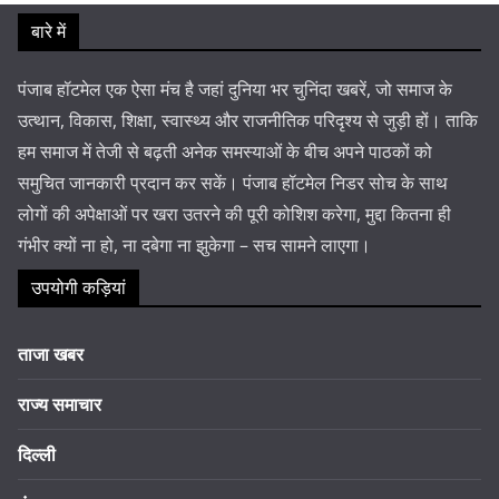
बारे में
पंजाब हॉटमेल एक ऐसा मंच है जहां दुनिया भर चुनिंदा खबरें, जो समाज के
उत्थान, विकास, शिक्षा, स्वास्थ्य और राजनीतिक परिदृश्य से जुड़ी हों। ताकि
हम समाज में तेजी से बढ़ती अनेक समस्याओं के बीच अपने पाठकों को
समुचित जानकारी प्रदान कर सकें। पंजाब हॉटमेल निडर सोच के साथ
लोगों की अपेक्षाओं पर खरा उतरने की पूरी कोशिश करेगा, मुद्दा कितना ही
गंभीर क्यों ना हो, ना दबेगा ना झुकेगा – सच सामने लाएगा।
उपयोगी कड़ियां
ताजा खबर
राज्य समाचार
दिल्ली