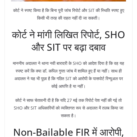
कोर्ट ने स्पष्ट किया है कि बिना पूरी जांच रिपोर्ट और SIT की स्थिति स्पष्ट हुए
किसी भी तरह की राहत नहीं दी जा सकती।
कोर्ट ने मांगी लिखित रिपोर्ट, SHO
और SIT पर बढ़ा दबाव
माननीय अदालत ने थाना नवी बारादरी के SHO को आदेश दिया है कि वह यह
स्पष्ट करें कि क्या डॉ. कपिल गुप्ता जांच में शामिल हुए हैं या नहीं। साथ ही
अदालत ने यह भी पूछा है कि गठित SIT को आरोपी के पासपोर्ट रिन्यूअल पर
कोई आपत्ति है या नहीं।
कोर्ट ने साफ चेतावनी दी है कि यदि 27 मई तक रिपोर्ट पेश नहीं की गई तो
SHO और SIT अधिकारियों को व्यक्तिगत रूप से अदालत में तलब किया जा
सकता है।
Non-Bailable FIR में आरोपी,