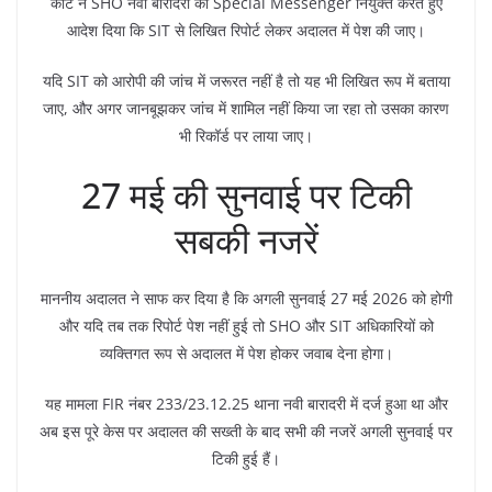
कोर्ट ने SHO नवी बारादरी को Special Messenger नियुक्त करते हुए
आदेश दिया कि SIT से लिखित रिपोर्ट लेकर अदालत में पेश की जाए।
यदि SIT को आरोपी की जांच में जरूरत नहीं है तो यह भी लिखित रूप में बताया
जाए, और अगर जानबूझकर जांच में शामिल नहीं किया जा रहा तो उसका कारण
भी रिकॉर्ड पर लाया जाए।
27 मई की सुनवाई पर टिकी
सबकी नजरें
माननीय अदालत ने साफ कर दिया है कि अगली सुनवाई 27 मई 2026 को होगी
और यदि तब तक रिपोर्ट पेश नहीं हुई तो SHO और SIT अधिकारियों को
व्यक्तिगत रूप से अदालत में पेश होकर जवाब देना होगा।
यह मामला FIR नंबर 233/23.12.25 थाना नवी बारादरी में दर्ज हुआ था और
अब इस पूरे केस पर अदालत की सख्ती के बाद सभी की नजरें अगली सुनवाई पर
टिकी हुई हैं।