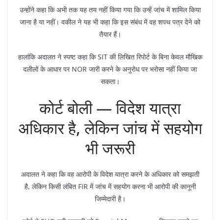
उन्होंने कहा कि अभी तक यह तय नहीं किया गया कि उन्हें जांच में शामिल किया
जाना है या नहीं। वकील ने यह भी कहा कि इस संबंध में वह शपथ पत्र देने को
तैयार हैं।
हालांकि अदालत ने स्पष्ट कहा कि SIT की लिखित रिपोर्ट के बिना केवल मौखिक
दलीलों के आधार पर NOR जारी करने के अनुरोध पर भरोसा नहीं किया जा
सकता।
कोर्ट बोली — विदेश यात्रा
अधिकार है, लेकिन जांच में सहयोग
भी जरूरी
अदालत ने कहा कि वह आरोपी के विदेश यात्रा करने के अधिकार को समझती
है, लेकिन किसी लंबित FIR में जांच में सहयोग करना भी आरोपी की कानूनी
जिम्मेदारी है।