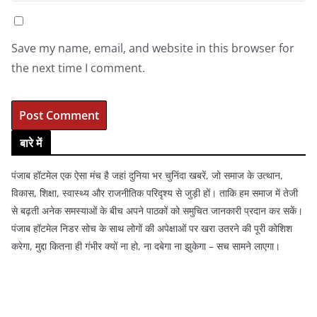
Save my name, email, and website in this browser for
the next time I comment.
बारे में
पंजाब हॉटमेल एक ऐसा मंच है जहां दुनिया भर चुनिंदा खबरें, जो समाज के उत्थान,
विकास, शिक्षा, स्वास्थ्य और राजनीतिक परिदृश्य से जुड़ी हों। ताकि हम समाज में तेजी
से बढ़ती अनेक समस्याओं के बीच अपने पाठकों को समुचित जानकारी प्रदान कर सकें।
पंजाब हॉटमेल निडर सोच के साथ लोगों की अपेक्षाओं पर खरा उतरने की पूरी कोशिश
करेगा, मुद्दा कितना ही गंभीर क्यों ना हो, ना दबेगा ना झुकेगा – सच सामने लाएगा।