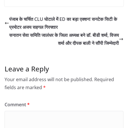
पंजाब के चर्चित CLU घोटाले में ED का बड़ा एक्शन! सनटेक सिटी के
प्रमोटर अजय सहगल गिरफ्तार
सनातन सेवा समिति जालंधर के जिला अध्यक्ष बने डॉ. बीडी शर्मा, विजय
शर्मा और दीपक बाली ने सौंपी जिम्मेदारी
Leave a Reply
Your email address will not be published.
Required
fields are marked
*
Comment
*