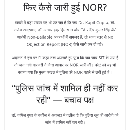
फिर कैसे जारी हुई NOR?
मामले में बड़ा सवाल यह भी उठ रहा है कि जब Dr. Kapil Gupta, डॉ.
राजेश अग्रवाल, डॉ. अनवर इब्राहिम खान और CA संदीप कुमार सिंह जैसे
आरोपी Non-Bailable अपराधों में नामजद हैं, तो थाना स्तर से No
Objection Report (NOR) कैसे जारी कर दी गई?
अदालत ने इस पर भी कड़ा रुख अपनाते हुए पूछा कि जब जांच SIT के पास है
तो थाना नवी बारादरी ने किस आधार पर NOR जारी की। कोर्ट को यह भी
बताया गया कि मुख्य फाइल में पुलिस की NOR पहले से लगी हुई है।
“पुलिस जांच में शामिल ही नहीं कर
रही” — बचाव पक्ष
डॉ. कपिल गुप्ता के वकील ने अदालत में दलील दी कि पुलिस खुद ही आरोपी को
जांच में शामिल नहीं कर रही।