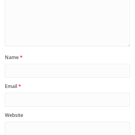
Name
*
Email
*
Website