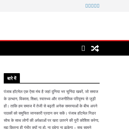
बारे में
पंजाब हॉटमेल एक ऐसा मंच है जहां दुनिया भर चुनिंदा खबरें, जो समाज
के उत्थान, विकास, शिक्षा, स्वास्थ्य और राजनीतिक परिदृश्य से जुड़ी
हों। ताकि हम समाज में तेजी से बढ़ती अनेक समस्याओं के बीच अपने
पाठकों को समुचित जानकारी प्रदान कर सकें। पंजाब हॉटमेल निडर
सोच के साथ लोगों की अपेक्षाओं पर खरा उतरने की पूरी कोशिश करेगा,
मुद्दा कितना ही गंभीर क्यों ना हो, ना दबेगा ना झुकेगा – सच सामने