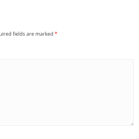
ired fields are marked
*