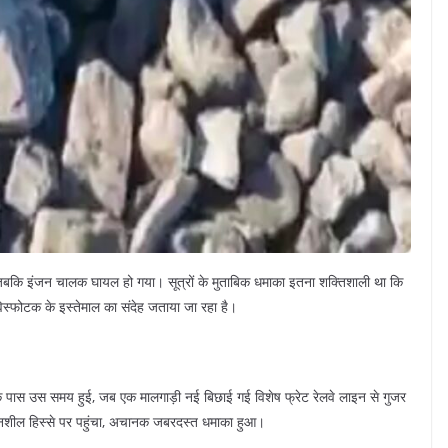
ा, जबकि इंजन चालक घायल हो गया। सूत्रों के मुताबिक धमाका इतना शक्तिशाली था कि
विस्फोटक के इस्तेमाल का संदेह जताया जा रहा है।
पास उस समय हुई, जब एक मालगाड़ी नई बिछाई गई विशेष फ्रेट रेलवे लाइन से गुजर
ेदनशील हिस्से पर पहुंचा, अचानक जबरदस्त धमाका हुआ।