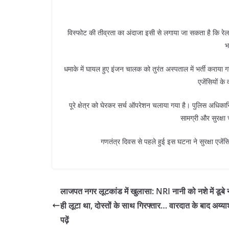
विस्फोट की तीव्रता का अंदाजा इसी से लगाया जा सकता है कि रेल
भ
धमाके में घायल हुए इंजन चालक को तुरंत अस्पताल में भर्ती कराया
एजेंसियों के
पूरे क्षेत्र को घेरकर सर्च ऑपरेशन चलाया गया है। पुलिस अधिकार
सामग्री और सुरक्ष
गणतंत्र दिवस से पहले हुई इस घटना ने सुरक्षा एजेंस
लाजपत नगर लूटकांड में खुलासा: NRI नानी को नशे में डूबे न
ही लूटा था, दोस्तों के साथ गिरफ्तार… वारदात के बाद अय्या
पढ़ें