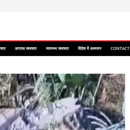
ाचार
अपराध समाचार
स्वास्थ्य समाचार
विदेश में अध्ययन
CONTACT