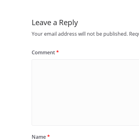
Leave a Reply
Your email address will not be published.
Requ
Comment
*
Name
*