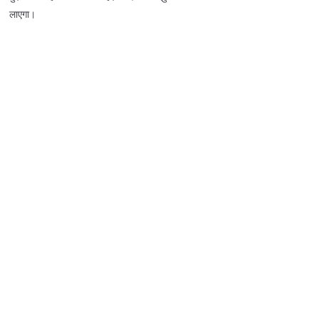
लाएगा।