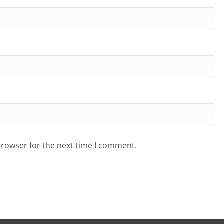
browser for the next time I comment.