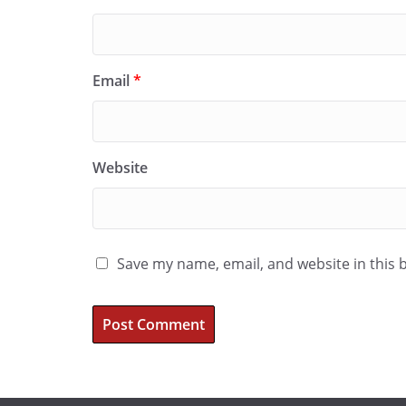
Email
*
Website
Save my name, email, and website in this 