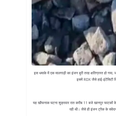
इस धमाके में एक मालगाड़ी का इंजन बुरी तरह क्षतिग्रस्त हो गय
इसमें RDX जैसे हाई-इंटेंसिटी 
यह खौफनाक घटना शुक्रवार रात करीब 11 बजे खानपुर फाटकों के 
रही थी। जैसे ही इंजन ट्रैक के संव