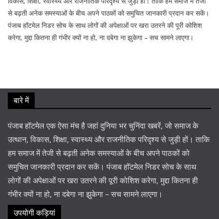
विकास, शिक्षा, स्वास्थ्य और राजनीतिक परिदृश्य से जुड़ी हों। ताकि हम समाज में तेजी
से बढ़ती अनेक समस्याओं के बीच अपने पाठकों को समुचित जानकारी प्रदान कर सकें।
पंजाब हॉटमेल निडर सोच के साथ लोगों की अपेक्षाओं पर खरा उतरने की पूरी कोशिश
करेगा, मुद्दा कितना ही गंभीर क्यों ना हो, ना दबेगा ना झुकेगा – सच सामने लाएगा।
बारे में
पंजाब हॉटमेल एक ऐसा मंच है जहां दुनिया भर चुनिंदा खबरें, जो समाज के
उत्थान, विकास, शिक्षा, स्वास्थ्य और राजनीतिक परिदृश्य से जुड़ी हों। ताकि
हम समाज में तेजी से बढ़ती अनेक समस्याओं के बीच अपने पाठकों को
समुचित जानकारी प्रदान कर सकें। पंजाब हॉटमेल निडर सोच के साथ
लोगों की अपेक्षाओं पर खरा उतरने की पूरी कोशिश करेगा, मुद्दा कितना ही
गंभीर क्यों ना हो, ना दबेगा ना झुकेगा – सच सामने लाएगा।
उपयोगी कड़ियां