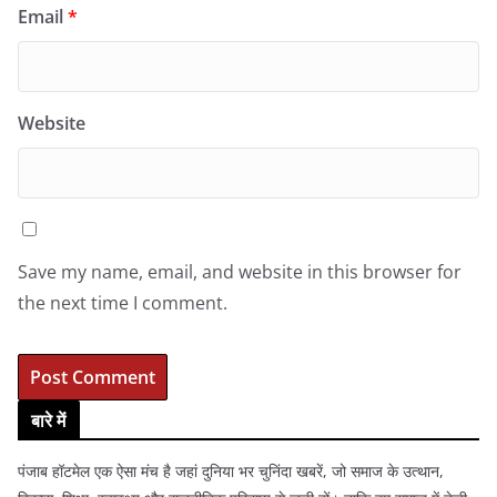
Email
*
Website
Save my name, email, and website in this browser for
the next time I comment.
बारे में
पंजाब हॉटमेल एक ऐसा मंच है जहां दुनिया भर चुनिंदा खबरें, जो समाज के उत्थान,