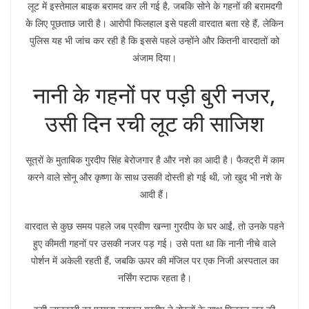
लूट में इस्तेमाल बाइक बरामद कर ली गई है, जबकि सोने के गहनों की बरामदगी
के लिए पूछताछ जारी है। आरोपी फिलहाल इसे पहली वारदात बता रहे हैं, लेकिन
पुलिस यह भी जांच कर रही है कि इससे पहले उन्होंने और कितनी वारदातों को
अंजाम दिया।
नानी के गहनों पर पड़ी बुरी नजर,
उसी दिन रची लूट की साजिश
सूत्रों के मुताबिक गुरदीप सिंह बेरोजगार है और नशे का आदी है। फैक्ट्री में काम
करने वाले सोनू और कृष्णा के साथ उसकी दोस्ती हो गई थी, जो खुद भी नशे के
आदी हैं।
वारदात से कुछ समय पहले जब प्रवीण खन्ना गुरदीप के घर आईं, तो उनके पहने
हुए कीमती गहनों पर उसकी नजर पड़ गई। उसे पता था कि नानी नीचे वाले
पोर्शन में अकेली रहती हैं, जबकि ऊपर की मंजिल पर एक निजी अस्पताल का
नर्सिंग स्टाफ रहता है।