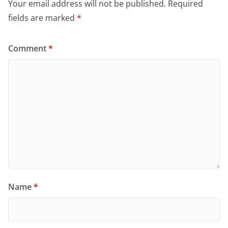
Your email address will not be published.
Required
fields are marked
*
Comment
*
Name
*