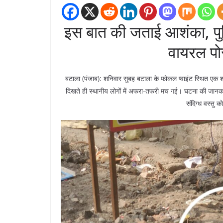
इस बात की जताई आशंका, पु
वायरल पोस
बटाला (पंजाब): शनिवार सुबह बटाला के फोकल प्वाइंट स्थित एक शराब
दिखते ही स्थानीय लोगों में अफरा-तफरी मच गई। घटना की जानकारी
संदिग्ध वस्तु क