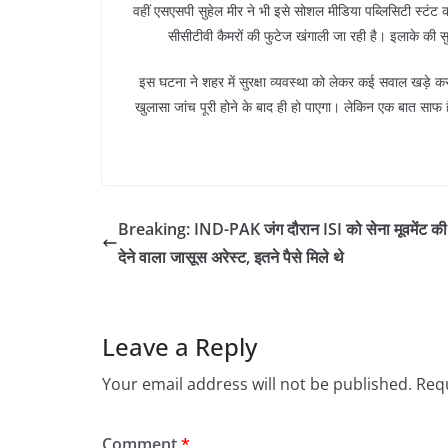
वहीं एसएसपी सुहेल मीर ने भी इसे सोशल मीडिया पब्लिसिटी स्टं
सीसीटीवी कैमरों की फुटेज खंगाली जा रही है। इलाके की स
इस घटना ने शहर में सुरक्षा व्यवस्था को लेकर कई सवाल खड़े क
खुलासा जांच पूरी होने के बाद ही हो पाएगा। लेकिन एक बात साफ ह
Breaking: IND-PAK जंग दौरान ISI को सेना मूवमेंट क
देने वाला जासूस अरेस्ट, इतने पैसे मिले थे
Leave a Reply
Your email address will not be published.
Requ
Comment
*