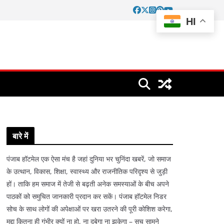
HI
बारे में
पंजाब हॉटमेल एक ऐसा मंच है जहां दुनिया भर चुनिंदा खबरें, जो समाज
के उत्थान, विकास, शिक्षा, स्वास्थ्य और राजनीतिक परिदृश्य से जुड़ी
हों। ताकि हम समाज में तेजी से बढ़ती अनेक समस्याओं के बीच अपने
पाठकों को समुचित जानकारी प्रदान कर सकें। पंजाब हॉटमेल निडर
सोच के साथ लोगों की अपेक्षाओं पर खरा उतरने की पूरी कोशिश करेगा,
मुद्दा कितना ही गंभीर क्यों ना हो, ना दबेगा ना झुकेगा – सच सामने