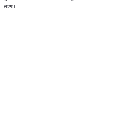
लाएगा।