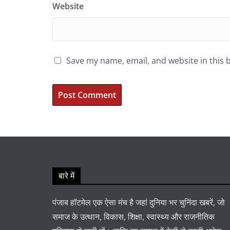
Website
Save my name, email, and website in this 
बारे में
पंजाब हॉटमेल एक ऐसा मंच है जहां दुनिया भर चुनिंदा खबरें, जो
समाज के उत्थान, विकास, शिक्षा, स्वास्थ्य और राजनीतिक