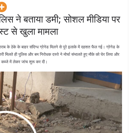
लिस ने बताया डमी; सोशल मीडिया पर
्ट से खुला मामला
 के ठेके के बाहर संदिग्ध ग्रेनेड मिलने से पूरे इलाके में दहशत फैल गई। ग्रेनेड के
 मिलते ही पुलिस और बम निरोधक दस्ते ने मोर्चा संभालते हुए मौके को घेर लिया और
ो कब्जे में लेकर जांच शुरू कर दी।