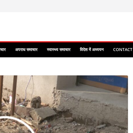
ाचार
अपराध समाचार
स्वास्थ्य समाचार
विदेश में अध्ययन
CONTACT