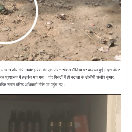
 अगवान और गोपी नवांशहरिया की एक पोस्ट सोशल मीडिया पर वायरल हुई। इस पोस्ट
पुलिस प्रशासन में हड़कंप मच गया। चंद मिनटों में ही बटाला के डीसीपी संजीव कुमार,
हित तमाम वरिष्ठ अधिकारी मौके पर पहुंच गए।