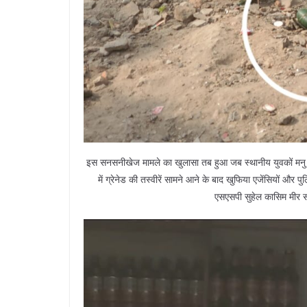
इस सनसनीखेज मामले का खुलासा तब हुआ जब स्थानीय युवकों मनु
में ग्रेनेड की तस्वीरें सामने आने के बाद खुफिया एजेंसियों और 
एसएसपी सुहेल कासिम मीर स