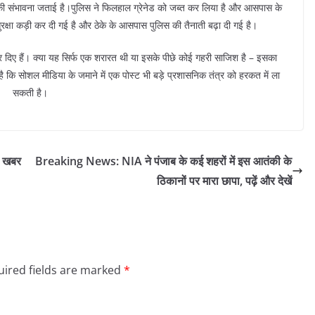
ट की संभावना जताई है।पुलिस ने फिलहाल ग्रेनेड को जब्त कर लिया है और आसपास के
ुरक्षा कड़ी कर दी गई है और ठेके के आसपास पुलिस की तैनाती बढ़ा दी गई है।
र दिए हैं। क्या यह सिर्फ एक शरारत थी या इसके पीछे कोई गहरी साजिश है – इसका
ै कि सोशल मीडिया के जमाने में एक पोस्ट भी बड़े प्रशासनिक तंत्र को हरकत में ला
सकती है।
ी खबर
Breaking News: NIA ने पंजाब के कई शहरों में इस आतंकी के
ठिकानों पर मारा छापा, पढ़ें और देखें
ired fields are marked
*