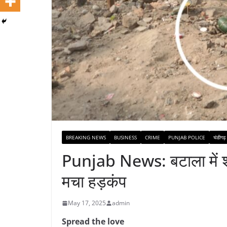
BREAKING NEWS
BUSINESS
CRIME
PUNJAB POLICE
चंडीगढ़
Punjab News: बटाला में शरा
मचा हड़कंप
May 17, 2025
admin
Spread the love