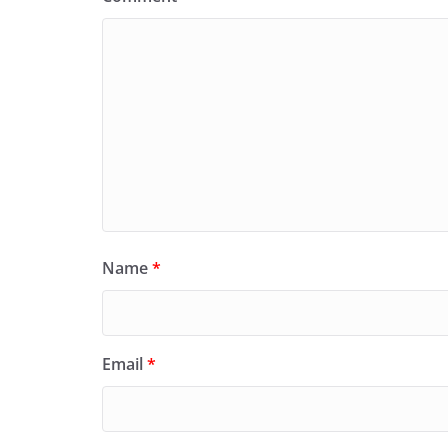
Name
*
Email
*