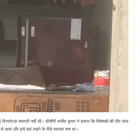
ई विस्फोटक सामग्री नहीं थी। डीसीपी संजीव कुमार ने बताया कि विशेषज्ञों की टीम जांच
ं से आया और इसे वहां रखने के पीछे मकसद क्या था।