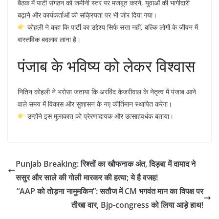
बैठक में पार्टी संगठन को जमीनी स्तर पर मजबूत करने, युवाओं की भागीदारी
बढ़ाने और कार्यकर्ताओं की सक्रियता पर भी जोर दिया गया।
कोहली ने कहा कि पार्टी का उद्देश्य सिर्फ सत्ता नहीं, बल्कि लोगों के जीवन में
वास्तविक बदलाव लाना है।
पंजाब के भविष्य को लेकर विश्वास
नितिन कोहली ने भरोसा जताया कि अरविंद केजरीवाल के नेतृत्व में पंजाब आने
वाले समय में विकास और सुशासन के नए कीर्तिमान स्थापित करेगा।
उन्होंने इस मुलाकात को प्रेरणादायक और उत्साहवर्धक बताया।
Punjab Breaking: रिश्तों का खौफनाक अंत, दिड़बा में दामाद ने
ससुर और साले की गोली मारकर की हत्या; ये है वजह!
“AAP को तोड़ना नामुमकिन”: सतौज में CM भगवंत मान का विपक्ष पर
तीखा वार, Bjp-congress को लिया आड़े हाथ!