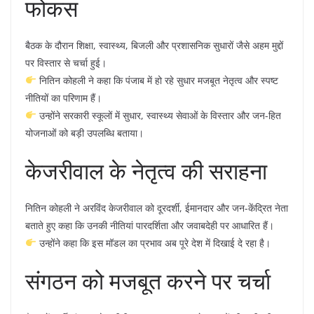
फोकस
बैठक के दौरान शिक्षा, स्वास्थ्य, बिजली और प्रशासनिक सुधारों जैसे अहम मुद्दों
पर विस्तार से चर्चा हुई।
नितिन कोहली ने कहा कि पंजाब में हो रहे सुधार मजबूत नेतृत्व और स्पष्ट
नीतियों का परिणाम हैं।
उन्होंने सरकारी स्कूलों में सुधार, स्वास्थ्य सेवाओं के विस्तार और जन-हित
योजनाओं को बड़ी उपलब्धि बताया।
केजरीवाल के नेतृत्व की सराहना
नितिन कोहली ने अरविंद केजरीवाल को दूरदर्शी, ईमानदार और जन-केंद्रित नेता
बताते हुए कहा कि उनकी नीतियां पारदर्शिता और जवाबदेही पर आधारित हैं।
उन्होंने कहा कि इस मॉडल का प्रभाव अब पूरे देश में दिखाई दे रहा है।
संगठन को मजबूत करने पर चर्चा