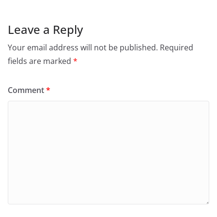
Leave a Reply
Your email address will not be published.
Required
fields are marked
*
Comment
*