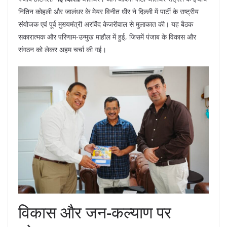
नितिन कोहली और जालंधर के मेयर विनीत धीर ने दिल्ली में पार्टी के राष्ट्रीय
संयोजक एवं पूर्व मुख्यमंत्री अरविंद केजरीवाल से मुलाकात की। यह बैठक
सकारात्मक और परिणाम-उन्मुख माहौल में हुई, जिसमें पंजाब के विकास और
संगठन को लेकर अहम चर्चा की गई।
विकास और जन-कल्याण पर