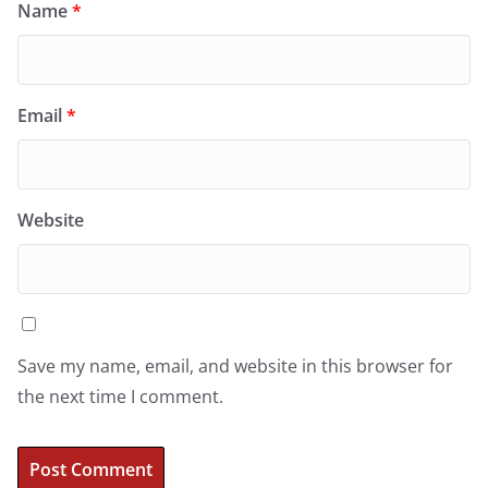
Name
*
Email
*
Website
Save my name, email, and website in this browser for
the next time I comment.