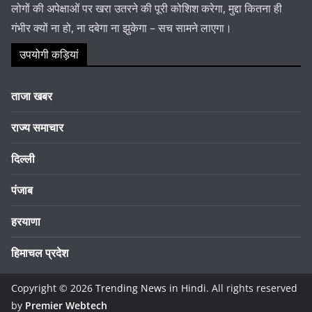
लोगों की अपेक्षाओं पर खरा उतरने की पूरी कोशिश करेगा, मुद्दा कितना ही
गंभीर क्यों ना हो, ना दबेगा ना झुकेगा – सच सामने लाएगा।
उपयोगी कड़ियां
ताजा खबर
राज्य समाचार
दिल्ली
पंजाब
हरयाणा
हिमाचल प्रदेश
Copyright © 2026
Trending News in Hindi
. All rights reserved
by
Premier Webtech