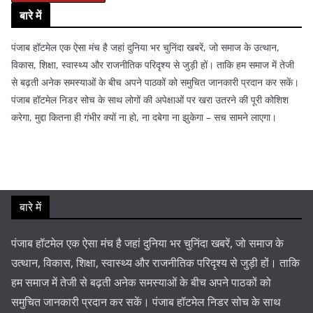
बारे में
पंजाब हॉटमेल एक ऐसा मंच है जहां दुनिया भर चुनिंदा खबरें, जो समाज के उत्थान,
विकास, शिक्षा, स्वास्थ्य और राजनीतिक परिदृश्य से जुड़ी हों। ताकि हम समाज में तेजी
से बढ़ती अनेक समस्याओं के बीच अपने पाठकों को समुचित जानकारी प्रदान कर सकें।
पंजाब हॉटमेल निडर सोच के साथ लोगों की अपेक्षाओं पर खरा उतरने की पूरी कोशिश
करेगा, मुद्दा कितना ही गंभीर क्यों ना हो, ना दबेगा ना झुकेगा – सच सामने लाएगा।
बारे में
पंजाब हॉटमेल एक ऐसा मंच है जहां दुनिया भर चुनिंदा खबरें, जो समाज के
उत्थान, विकास, शिक्षा, स्वास्थ्य और राजनीतिक परिदृश्य से जुड़ी हों। ताकि
हम समाज में तेजी से बढ़ती अनेक समस्याओं के बीच अपने पाठकों को
समुचित जानकारी प्रदान कर सकें। पंजाब हॉटमेल निडर सोच के साथ