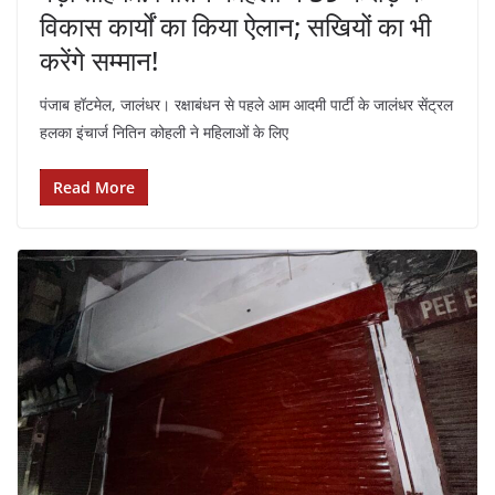
विकास कार्यों का किया ऐलान; सखियों का भी
करेंगे सम्मान!
पंजाब हॉटमेल, जालंधर। रक्षाबंधन से पहले आम आदमी पार्टी के जालंधर सेंट्रल
हलका इंचार्ज नितिन कोहली ने महिलाओं के लिए
Read More