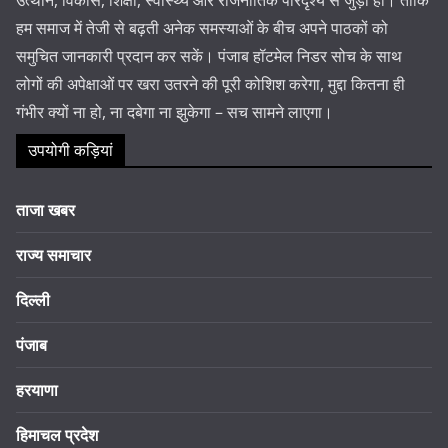
हम समाज में तेजी से बढ़ती अनेक समस्याओं के बीच अपने पाठकों को
समुचित जानकारी प्रदान कर सकें। पंजाब हॉटमेल निडर सोच के साथ
लोगों की अपेक्षाओं पर खरा उतरने की पूरी कोशिश करेगा, मुद्दा कितना ही
गंभीर क्यों ना हो, ना दबेगा ना झुकेगा – सच सामने लाएगा।
उपयोगी कड़ियां
ताजा खबर
राज्य समाचार
दिल्ली
पंजाब
हरयाणा
हिमाचल प्रदेश