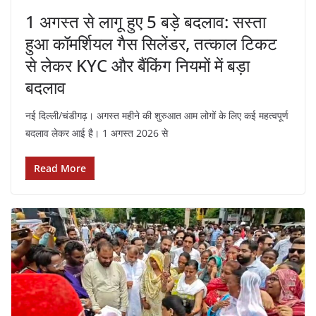
1 अगस्त से लागू हुए 5 बड़े बदलाव: सस्ता
हुआ कॉमर्शियल गैस सिलेंडर, तत्काल टिकट
से लेकर KYC और बैंकिंग नियमों में बड़ा
बदलाव
नई दिल्ली/चंडीगढ़। अगस्त महीने की शुरुआत आम लोगों के लिए कई महत्वपूर्ण
बदलाव लेकर आई है। 1 अगस्त 2026 से
Read More