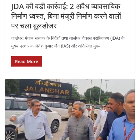
JDA की बड़ी कार्रवाई: 2 अवैध व्यावसायिक
निर्माण ध्वस्त, बिना मंजूरी निर्माण करने वालों
पर चला बुलडोजर
जालंधर: पंजाब सरकार के निर्देशों तथा जालंधर विकास प्राधिकरण (JDA) के
मुख्य प्रशासक नितेश कुमार जैन (IAS) और अतिरिक्त मुख्य
Read More