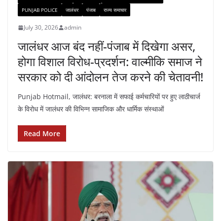
PUNJAB POLICE
जालंधर
पंजाब
राज्य समाचार
July 30, 2026
admin
जालंधर आज बंद नहीं-पंजाब में दिखेगा असर,
होगा विशाल विरोध-प्रदर्शन: वाल्मीकि समाज ने
सरकार को दी आंदोलन तेज करने की चेतावनी!
Punjab Hotmail, जालंधर: बरनाला में सफाई कर्मचारियों पर हुए लाठीचार्ज
के विरोध में जालंधर की विभिन्न सामाजिक और धार्मिक संस्थाओं
Read More