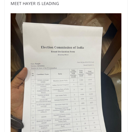
MEET HAYER IS LEADING