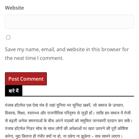
Website
Save my name, email, and website in this browser for
the next time I comment.
बारे में
पंजाब हॉटमेल एक ऐसा मंच है जहां दुनिया भर चुनिंदा खबरें, जो समाज के उत्थान,
विकास, शिक्षा, स्वास्थ्य और राजनीतिक परिदृश्य से जुड़ी हों। ताकि हम समाज में तेजी
से बढ़ती अनेक समस्याओं के बीच अपने पाठकों को समुचित जानकारी प्रदान कर सकें।
पंजाब हॉटमेल निडर सोच के साथ लोगों की अपेक्षाओं पर खरा उतरने की पूरी कोशिश
करेगा, मुद्दा कितना ही गंभीर क्यों ना हो, ना दबेगा ना झुकेगा – सच सामने लाएगा।