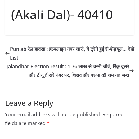
(Akali Dal)- 40410
Punjab रेल हादसा : हेल्पलाइन नंबर जारी, ये ट्रेनें हुई री-शेड्यूल… देखें
List
Jalandhar Election result : 1.76 लाख से चन्नी जीते, रिंकू दूसरे
और टीनू तीसरे नंबर पर, शिअद और बसपा की जमानत जब्त
Leave a Reply
Your email address will not be published.
Required
fields are marked
*