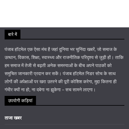
बारे में
पंजाब हॉटमेल एक ऐसा मंच है जहां दुनिया भर चुनिंदा खबरें, जो समाज के
उत्थान, विकास, शिक्षा, स्वास्थ्य और राजनीतिक परिदृश्य से जुड़ी हों। ताकि
हम समाज में तेजी से बढ़ती अनेक समस्याओं के बीच अपने पाठकों को
समुचित जानकारी प्रदान कर सकें। पंजाब हॉटमेल निडर सोच के साथ
लोगों की अपेक्षाओं पर खरा उतरने की पूरी कोशिश करेगा, मुद्दा कितना ही
गंभीर क्यों ना हो, ना दबेगा ना झुकेगा – सच सामने लाएगा।
उपयोगी कड़ियां
ताजा खबर