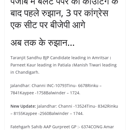
पंजाब में बैलट पेपर की काउंटिंग के
बाद पहले रुझान, 3 पर कांग्रेस
एक सीट पर बीजेपी आगे
अब तक के रुझान…
Taranjit Sandhu BJP Candidate leading in Amritsar।
Parneet Kaur leading in Patiala।Manish Tiwari leading
in Chandigarh.
Jalandhar: Channi INC-10793Tinu- 6678Rinku –
7841Kaypee -1758Balwinder – 1724.
New Update:
Jalandhar: Channi -13524Tinu- 8342Rinku
– 8155Kaypee -2560Balwinder – 1744.
Fatehgarh Sahib AAP Gurpreet GP :- 6374CONG Amar