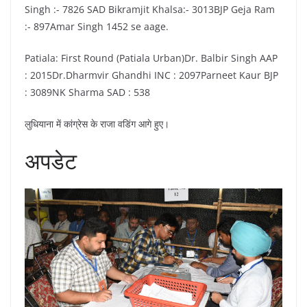
Singh :- 7826 SAD Bikramjit Khalsa:- 3013BJP Geja Ram
:- 897Amar Singh 1452 se aage.
Patiala: First Round (Patiala Urban)Dr. Balbir Singh AAP
: 2015Dr.Dharmvir Ghandhi INC : 2097Parneet Kaur BJP
: 3089NK Sharma SAD : 538
लुधियाना में कांग्रेस के राजा वडिंग आगे हुए।
अपडेट