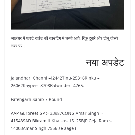
जालंधर में फर्स्ट राउंड की काउंटिंग में चन्नी आगे, रिंकू दूसरे और टीनू तीसरे
नंबर पर।
नया अपडेट
Jalandhar: Channi -42442Tinu-25316Rinku –
26062Kaypee -8708Balwinder -4765.
Fatehgarh Sahib 7 Round
AAP Gurpreet GP :- 33987CONG Amar Singh :-
41543SAD Bikramjit Khalsa:- 15125BJP Geja Ram :-
14003Amar Singh 7556 se aage।