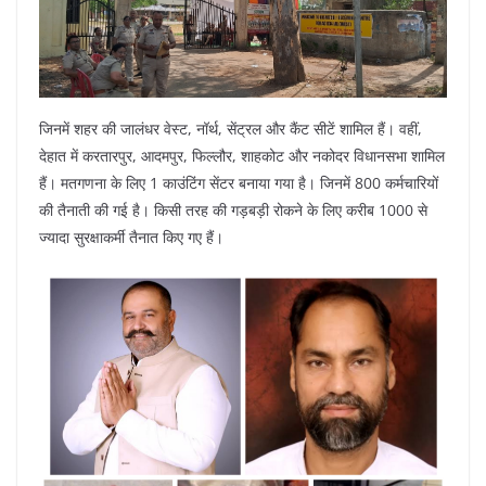
जिनमें शहर की जालंधर वेस्ट, नॉर्थ, सेंट्रल और कैंट सीटें शामिल हैं। वहीं,
देहात में करतारपुर, आदमपुर, फिल्लौर, शाहकोट और नकोदर विधानसभा शामिल
हैं। मतगणना के लिए 1 काउंटिंग सेंटर बनाया गया है। जिनमें 800 कर्मचारियों
की तैनाती की गई है। किसी तरह की गड़बड़ी रोकने के लिए करीब 1000 से
ज्यादा सुरक्षाकर्मी तैनात किए गए हैं।