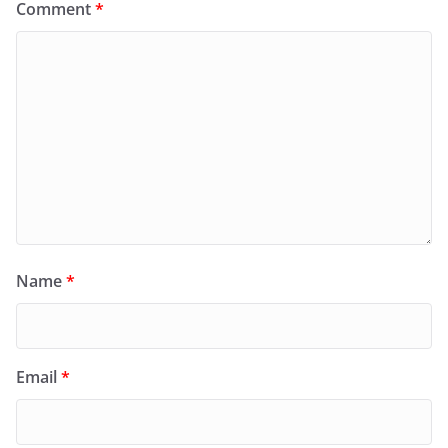
Comment
*
Name
*
Email
*