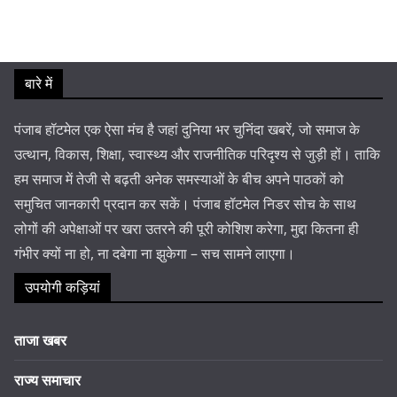
बारे में
पंजाब हॉटमेल एक ऐसा मंच है जहां दुनिया भर चुनिंदा खबरें, जो समाज के
उत्थान, विकास, शिक्षा, स्वास्थ्य और राजनीतिक परिदृश्य से जुड़ी हों। ताकि
हम समाज में तेजी से बढ़ती अनेक समस्याओं के बीच अपने पाठकों को
समुचित जानकारी प्रदान कर सकें। पंजाब हॉटमेल निडर सोच के साथ
लोगों की अपेक्षाओं पर खरा उतरने की पूरी कोशिश करेगा, मुद्दा कितना ही
गंभीर क्यों ना हो, ना दबेगा ना झुकेगा – सच सामने लाएगा।
उपयोगी कड़ियां
ताजा खबर
राज्य समाचार