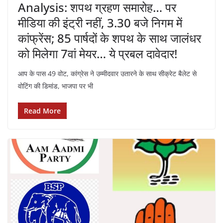
Analysis: शपथ ग्रहण समारोह… पर
मीडिया की इंट्री नहीं, 3.30 बजे निगम में
कांफ्रेंस; 85 पार्षदों के शपथ के साथ जालंधर
को मिलेगा 7वां मेयर… ये प्रबल दावेदार!
आप के पास 49 वोट, कांग्रेस ने उम्मीदवार उतारने के साथ सीक्रेट बैलेट से
वोटिंग की डिमांड, भाजपा पर भी
Read More