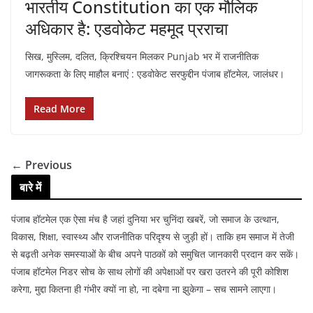
भारतीय Constitution का एक मौलिक
अधिकार है: एडवोकेट महमूद प्रराचा
सिख, मुस्लिम, दलित, क्रिश्चियन मिलकर Punjab भर में राजनीतिक
जागरूकता के लिए माहौल बनाएं : एडवोकेट सरफुद्दीन पंजाब हॉटमेल, जालंधर।
Read More
← Previous
बारे में
पंजाब हॉटमेल एक ऐसा मंच है जहां दुनिया भर चुनिंदा खबरें, जो समाज के उत्थान,
विकास, शिक्षा, स्वास्थ्य और राजनीतिक परिदृश्य से जुड़ी हों। ताकि हम समाज में तेजी
से बढ़ती अनेक समस्याओं के बीच अपने पाठकों को समुचित जानकारी प्रदान कर सकें।
पंजाब हॉटमेल निडर सोच के साथ लोगों की अपेक्षाओं पर खरा उतरने की पूरी कोशिश
करेगा, मुद्दा कितना ही गंभीर क्यों ना हो, ना दबेगा ना झुकेगा – सच सामने लाएगा।