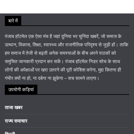
बारे में
पंजाब हॉटमेल एक ऐसा मंच है जहां दुनिया भर चुनिंदा खबरें, जो समाज के
उत्थान, विकास, शिक्षा, स्वास्थ्य और राजनीतिक परिदृश्य से जुड़ी हों। ताकि
हम समाज में तेजी से बढ़ती अनेक समस्याओं के बीच अपने पाठकों को
समुचित जानकारी प्रदान कर सकें। पंजाब हॉटमेल निडर सोच के साथ
लोगों की अपेक्षाओं पर खरा उतरने की पूरी कोशिश करेगा, मुद्दा कितना ही
गंभीर क्यों ना हो, ना दबेगा ना झुकेगा – सच सामने लाएगा।
उपयोगी कड़ियां
ताजा खबर
राज्य समाचार