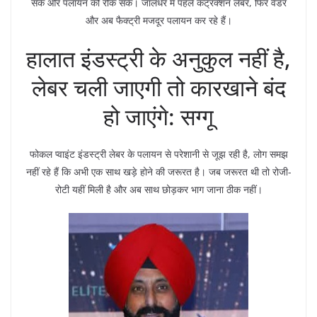
सके और पलायन को रोक सकें। जालंधर में पहले कंट्रक्शन लेबर, फिर वेंडर
और अब फैक्ट्री मजदूर पलायन कर रहे हैं।
हालात इंडस्ट्री के अनुकुल नहीं है,
लेबर चली जाएगी तो कारखाने बंद
हो जाएंगे: सग्गू
फोकल प्वाइंट इंडस्ट्री लेबर के पलायन से परेशानी से जूझ रही है, लोग समझ
नहीं रहे हैं कि अभी एक साथ खड़े होने की जरूरत है। जब जरूरत थी तो रोजी-
रोटी यहीं मिली है और अब साथ छोड़कर भाग जाना ठीक नहीं।