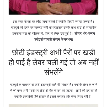
इस वजह से वह घर लौट जाना चाहते हैं क्योंकि जिंदगी ज्यादा जरूरी है।
मजदूरों को डरने की जरूरत नहीं थी प्रशासन उनके साथ खड़ा है व्यापारिक
इकाइयां चल रहे मालिक भी, फिर भी लेबर डरी हुई है।
रविंदर धीर (पंजाब
स्पोर्ट्स व्यापारी संगठन के प्रधान)
छोटी इंडस्ट्री अभी पैरों पर खड़ी
हो पाई है लेबर चली गई तो अब नहीं
संभलेंगे
मजदूरों के पलायन से छोटी इंडस्ट्री वाले भी परेशान हैं। क्योंकि लेबर के जाने
से जो काम अभी पटरी पर लौटा है फिर से ठप्प हो जाएगा। लोगों को डर लग है
क्योंकि इमरजैंसी जैसे हालात है इससे सरकार और सेना निपट रही है।