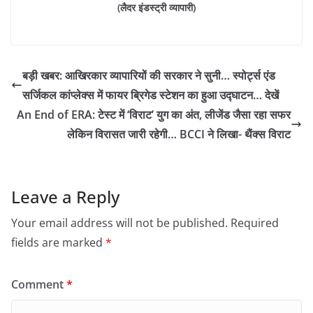
(लैदर इंडस्ट्री व्यापारी)
बड़ी खबर: आखिरकार व्यापारियों की सरकार ने सुनी… स्पोर्ट्स एंड
सर्जिकल कांप्लेक्स में फायर ब्रिगेड स्टेशन का हुआ उद्घाटन… देखें
An End of ERA: टेस्ट में ‘विराट’ युग का अंत, लीजेंड जैसा रहा सफर
लेकिन विरासत जारी रहेगी… BCCI ने लिखा- थैंक्स विराट
Leave a Reply
Your email address will not be published.
Required
fields are marked
*
Comment
*