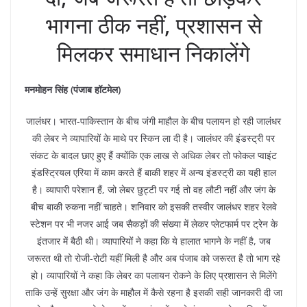
भागना ठीक नहीं, प्रशासन से
मिलकर समाधान निकालेंगे
मनमोहन सिंह (पंजाब हॉटमेल)
जालंधर। भारत-पाकिस्तान के बीच जंगी माहौल के बीच पलायन हो रही जालंधर
की लेबर ने व्यापारियों के माथे पर स्किन ला दी है। जालंधर की इंडस्ट्री पर
संकट के बादल छाए हुए हैं क्योंकि एक लाख से अधिक लेबर तो फोकल प्वाइंट
इंडस्ट्रियल एरिया में काम करते हैं बाकी शहर में अन्य इंडस्ट्री का यही हाल
है। व्यापारी परेशान हैं, जो लेबर छुट्टी पर गई तो वह लौटी नहीं और जंग के
बीच बाकी रुकना नहीं चाहते। शनिवार को इसकी तस्वीर जालंधर शहर रेलवे
स्टेशन पर भी नजर आई जब सैकड़ों की संख्या में लेकर प्लेटफार्म पर ट्रेन के
इंतजार में बैठी थी। व्यापारियों ने कहा कि ये हालात भागने के नहीं है, जब
जरूरत थी तो रोजी-रोटी यहीं मिली है और अब पंजाब को जरूरत है तो भाग रहे
हो। व्यापारियों ने कहा कि लेबर का पलायन रोकने के लिए प्रशासन से मिलेंगे
ताकि उन्हें सुरक्षा और जंग के माहौल में कैसे रहना है इसकी सही जानकारी दी जा