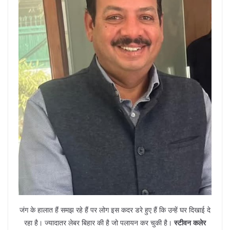
जंग के हालात हैं समझ रहे हैं पर लोग इस कदर डरे हुए हैं कि उन्हें घर दिखाई दे
रहा है। ज्यादातर लेबर बिहार की है जो पलायन कर चुकी है।
स्टीवन कलेर