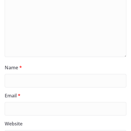
Name
*
Email
*
Website