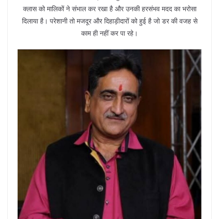
क्लास को मालिकों ने संभाल कर रखा है और उनकी हरसंभव मदद का भरोसा
दिलाया है। परेशानी तो मजदूर और दिहाड़ीदारों को हुई है जो डर की वजह से
काम ही नहीं कर पा रहे।