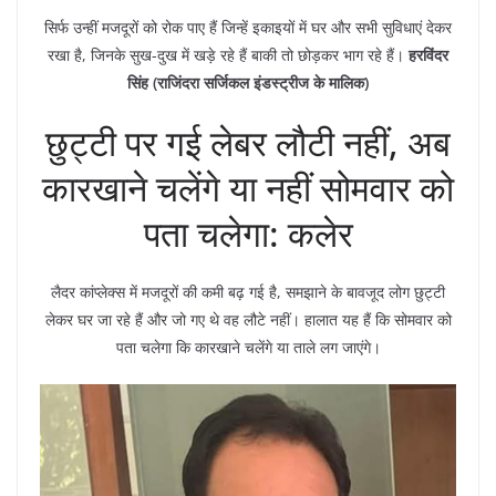
सिर्फ उन्हीं मजदूरों को रोक पाए हैं जिन्हें इकाइयों में घर और सभी सुविधाएं देकर
रखा है, जिनके सुख-दुख में खड़े रहे हैं बाकी तो छोड़कर भाग रहे हैं।
हरविंदर
सिंह (राजिंदरा सर्जिकल इंडस्ट्रीज के मालिक)
छुट्टी पर गई लेबर लौटी नहीं, अब
कारखाने चलेंगे या नहीं सोमवार को
पता चलेगा: कलेर
लैदर कांप्लेक्स में मजदूरों की कमी बढ़ गई है, समझाने के बावजूद लोग छुट्टी
लेकर घर जा रहे हैं और जो गए थे वह लौटे नहीं। हालात यह हैं कि सोमवार को
पता चलेगा कि कारखाने चलेंगे या ताले लग जाएंगे।