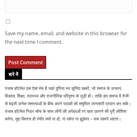
Save my name, email, and website in this browser for
the next time I comment.
बारे में
पंजाब हॉटमेल एक ऐसा मंच है जहां दुनिया भर चुनिंदा खबरें, जो समाज के उत्थान,
विकास, शिक्षा, स्वास्थ्य और राजनीतिक परिदृश्य से जुड़ी हों। ताकि हम समाज में तेजी
से बढ़ती अनेक समस्याओं के बीच अपने पाठकों को समुचित जानकारी प्रदान कर सकें।
पंजाब हॉटमेल निडर सोच के साथ लोगों की अपेक्षाओं पर खरा उतरने की पूरी कोशिश
करेगा, मुद्दा कितना ही गंभीर क्यों ना हो, ना दबेगा ना झुकेगा – सच सामने लाएगा।