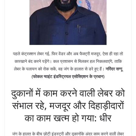
पहले कंट्रक्शन लेबर गई, फिर वेंडर और अब फैक्ट्री मजदूर, ऐसा ही रहा तो
कारखाने बंद करने पड़ेंगे। कल प्रशासन से मिलकर हल निकलवाएंगे, ताकि
लेबर के पलायन को रोक सकें, वह जंग के हालात से डरे हुए हैं।
नरिंदर सग्गू
(फोकल प्वाइंट इंडस्ट्रियल एसोसिएशन के प्रधान)
दुकानों में काम करने वाली लेबर को
संभाल रहे, मजदूर और दिहाड़ीदारों
का काम खत्म हो गया: धीर
जंग के हालत के बीच छोटी इंडस्ट्री और दुकानोंके अंदर काम करने वाली लेबर