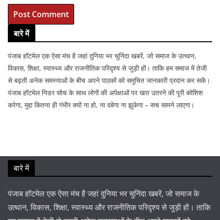
बारे में
पंजाब हॉटमेल एक ऐसा मंच है जहां दुनिया भर चुनिंदा खबरें, जो समाज के उत्थान,
विकास, शिक्षा, स्वास्थ्य और राजनीतिक परिदृश्य से जुड़ी हों। ताकि हम समाज में तेजी
से बढ़ती अनेक समस्याओं के बीच अपने पाठकों को समुचित जानकारी प्रदान कर सकें।
पंजाब हॉटमेल निडर सोच के साथ लोगों की अपेक्षाओं पर खरा उतरने की पूरी कोशिश
करेगा, मुद्दा कितना ही गंभीर क्यों ना हो, ना दबेगा ना झुकेगा – सच सामने लाएगा।
बारे में
पंजाब हॉटमेल एक ऐसा मंच है जहां दुनिया भर चुनिंदा खबरें, जो समाज के
उत्थान, विकास, शिक्षा, स्वास्थ्य और राजनीतिक परिदृश्य से जुड़ी हों। ताकि