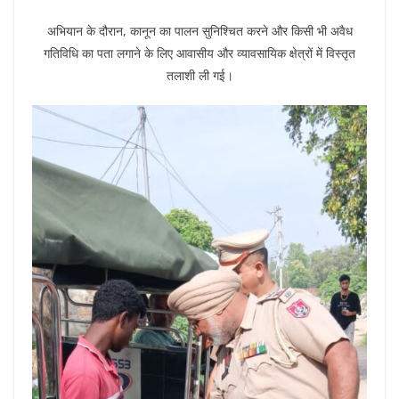
अभियान के दौरान, कानून का पालन सुनिश्चित करने और किसी भी अवैध
गतिविधि का पता लगाने के लिए आवासीय और व्यावसायिक क्षेत्रों में विस्तृत
तलाशी ली गई।