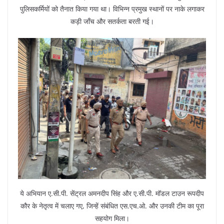
पुलिसकर्मियों को तैनात किया गया था। विभिन्न प्रमुख स्थानों पर नाके लगाकर
कड़ी जाँच और सतर्कता बरती गई।
ये अभियान ए.सी.पी. सेंट्रल अमनदीप सिंह और ए.सी.पी. मॉडल टाउन रूपदीप
कौर के नेतृत्व में चलाए गए, जिन्हें संबंधित एस.एच.ओ. और उनकी टीम का पूरा
सहयोग मिला।