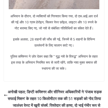
अभियान के दौरान, दो व्यक्तियों को गिरफ्तार किया गया, दो एफ.आई.आर दर्ज
की गई और 10 ग्राम हेरोइन, सिल्वर पेपर फ़ॉइल, लाइटर और 10 रुपये के
नोट बरामद किए गए, जो नशे से संबंधित गतिविधियों का संकेत देते हैं।
इसके अलावा, 28 वाहनों की जाँच की गई, जिनमें से 5 वाहनों के विभिन्न
उल्लंघनों के लिए चालान काटे गए।
पुलिस कमिश्नर ने ज़ोर देकर कहा कि ” युद्ध नशे के विरुद्ध” अभियान के तहत
इस तरह के अभियान नियमित रूप से जारी रहेंगे, ताकि नशा मुक्त समाज की
स्थापना की जा सके।
अनोखी पहल; डिप्टी कमिश्नर और सीनियर अधिकारियों ने ‘पंजाब सड़क
सफाई मिशन’ के तहत 10 किलोमीटर तक की 51 सड़कों को गोद लिया
जालंधर वेस्ट में खूनी संघर्ष: रिश्तेदार की हत्या, दो भाई गंभीर रूप से