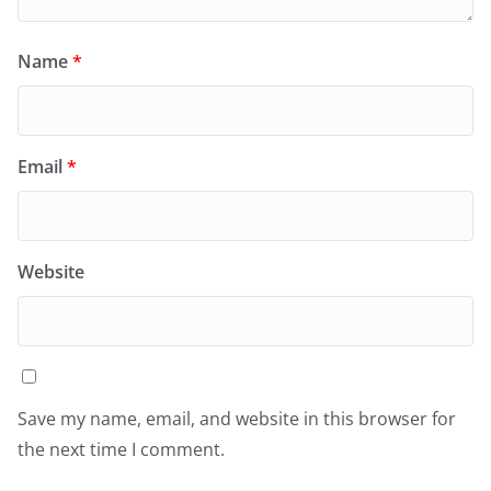
Name
*
Email
*
Website
Save my name, email, and website in this browser for
the next time I comment.