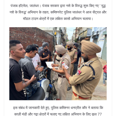
पंजाब हॉटमेल, जालंधर। पंजाब सरकार द्वारा नशे के विरुद्ध शुरू किए गए ‘ युद्ध
नशे के विरुद्ध’ अभियान के तहत, कमिश्नरेट पुलिस जालंधर ने आज सेंट्रल और
मॉडल टाउन क्षेत्रों में एक लक्षित कासो अभियान चलाया।
इस संबंध में जानकारी देते हुए, पुलिस कमिश्नर धनप्रीत कौर ने बताया कि
काज़ी मंडी और गढ़ा क्षेत्रों में चलाए गए लक्षित अभियान के लिए कुल 77