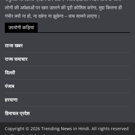
लोगों की अपेक्षाओं पर खरा उतरने की पूरी कोशिश करेगा, मुद्दा कितना ही
गंभीर क्यों ना हो, ना दबेगा ना झुकेगा – सच सामने लाएगा।
उपयोगी कड़ियां
ताजा खबर
राज्य समाचार
दिल्ली
पंजाब
हरयाणा
हिमाचल प्रदेश
Copyright © 2026
Trending News in Hindi
. All rights reserved