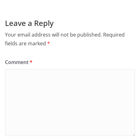
Leave a Reply
Your email address will not be published.
Required
fields are marked
*
Comment
*