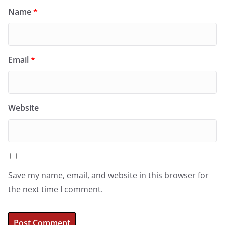
Name
*
Email
*
Website
Save my name, email, and website in this browser for
the next time I comment.