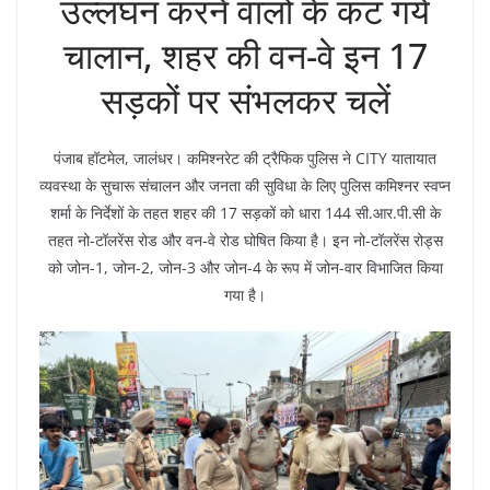
उल्लंघन करने वालों के कट गये
चालान, शहर की वन-वे इन 17
सड़कों पर संभलकर चलें
पंजाब हॉटमेल, जालंधर। कमिश्नरेट की ट्रैफिक पुलिस ने CITY यातायात
व्यवस्था के सुचारू संचालन और जनता की सुविधा के लिए पुलिस कमिश्नर स्वप्न
शर्मा के निर्देशों के तहत शहर की 17 सड़कों को धारा 144 सी.आर.पी.सी के
तहत नो-टॉलरेंस रोड और वन-वे रोड घोषित किया है। इन नो-टॉलरेंस रोड्स
को जोन-1, जोन-2, जोन-3 और जोन-4 के रूप में जोन-वार विभाजित किया
गया है।