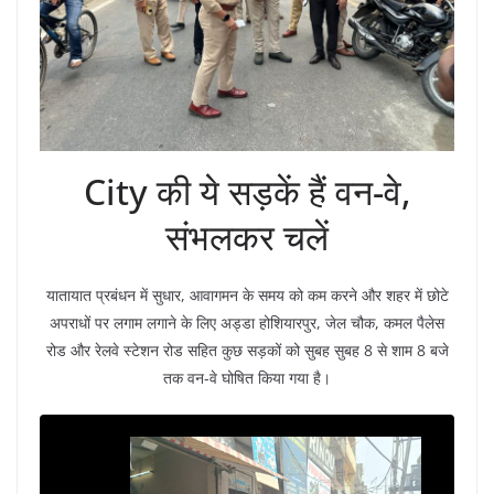
City की ये सड़कें हैं वन-वे,
संभलकर चलें
यातायात प्रबंधन में सुधार, आवागमन के समय को कम करने और शहर में छोटे
अपराधों पर लगाम लगाने के लिए अड्डा होशियारपुर, जेल चौक, कमल पैलेस
रोड और रेलवे स्टेशन रोड सहित कुछ सड़कों को सुबह सुबह 8 से शाम 8 बजे
तक वन-वे घोषित किया गया है।