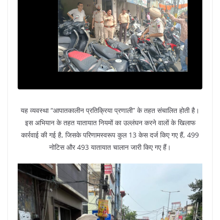
यह व्यवस्था “आपातकालीन प्रतिक्रिया प्रणाली” के तहत संचालित होती है।
इस अभियान के तहत यातायात नियमों का उल्लंघन करने वालों के खिलाफ
कार्रवाई की गई है, जिसके परिणामस्वरूप कुल 13 केस दर्ज किए गए हैं, 499
नोटिस और 493 यातायात चालान जारी किए गए हैं।