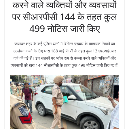
करने वाले व्यक्तियों और व्यवसायों
पर सीआरपीसी 144 के तहत कुल
499 नोटिस जारी किए
जालंधर शहर के कई पुलिस थानों में विभिन्न प्रकार के यातायात नियमों का
उल्लंघन करने के लिए धारा 188 आई.पी.सी के तहत कुल 13 एफ.आई.आर
दर्ज की गई हैं। इन सड़कों पर अवैध रूप से कब्जा करने वाले व्यक्तियों और
व्यवसायों को धारा 144 सीआरपीसी के तहत कुल 499 नोटिस जारी किए गए हैं,