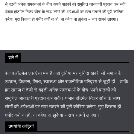
से बढ़ती अनेक समस्याओं के बीच अपने पाठकों को समुचित जानकारी प्रदान कर सकें।
पंजाब हॉटमेल निडर सोच के साथ लोगों की अपेक्षाओं पर खरा उतरने की पूरी कोशिश
करेगा, मुद्दा कितना ही गंभीर क्यों ना हो, ना दबेगा ना झुकेगा – सच सामने लाएगा।
बारे में
पंजाब हॉटमेल एक ऐसा मंच है जहां दुनिया भर चुनिंदा खबरें, जो समाज के
उत्थान, विकास, शिक्षा, स्वास्थ्य और राजनीतिक परिदृश्य से जुड़ी हों। ताकि
हम समाज में तेजी से बढ़ती अनेक समस्याओं के बीच अपने पाठकों को
समुचित जानकारी प्रदान कर सकें। पंजाब हॉटमेल निडर सोच के साथ
लोगों की अपेक्षाओं पर खरा उतरने की पूरी कोशिश करेगा, मुद्दा कितना ही
गंभीर क्यों ना हो, ना दबेगा ना झुकेगा – सच सामने लाएगा।
उपयोगी कड़ियां