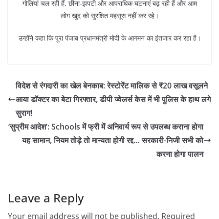
गोलियां चल रही हैं, छीना-झपटी और आपराधिक घटनाएं बढ़ रही हैं और आम
लोग खुद को सुरक्षित महसूस नहीं कर रहे।
उन्होंने कहा कि पूरा पंजाब प्रधानमंत्री मोदी के आगमन का इंतजार कर रहा है।
विदेश से रंगदारी का खेल बेनकाब: रेस्टोरेंट मालिक से ₹20 लाख वसूलने
आया डॉक्टर का बेटा गिरफ्तार, डीपी ज्वेलर्स केस में भी पुलिस के हाथ लगे
सुराग!
‘सुप्रीम आदेश’: Schools में फ्री में अनिवार्य रूप से उपलब्ध कराना होगा
यह सामान, नियम तोड़े तो मान्यता होगी रद्द… सरकारी-निजी सभी को
करना होगा पालन
Leave a Reply
Your email address will not be published.
Required