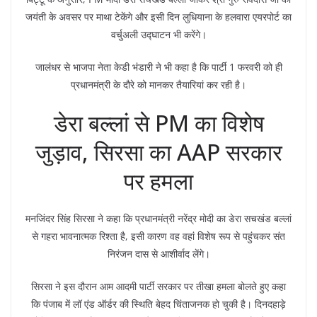
जयंती के अवसर पर माथा टेकेंगे और इसी दिन लुधियाना के हलवारा एयरपोर्ट का
वर्चुअली उद्घाटन भी करेंगे।
जालंधर से भाजपा नेता केडी भंडारी ने भी कहा है कि पार्टी 1 फरवरी को ही
प्रधानमंत्री के दौरे को मानकर तैयारियां कर रही है।
डेरा बल्लां से PM का विशेष
जुड़ाव, सिरसा का AAP सरकार
पर हमला
मनजिंदर सिंह सिरसा ने कहा कि प्रधानमंत्री नरेंद्र मोदी का डेरा सचखंड बल्लां
से गहरा भावनात्मक रिश्ता है, इसी कारण वह वहां विशेष रूप से पहुंचकर संत
निरंजन दास से आशीर्वाद लेंगे।
सिरसा ने इस दौरान आम आदमी पार्टी सरकार पर तीखा हमला बोलते हुए कहा
कि पंजाब में लॉ एंड ऑर्डर की स्थिति बेहद चिंताजनक हो चुकी है। दिनदहाड़े