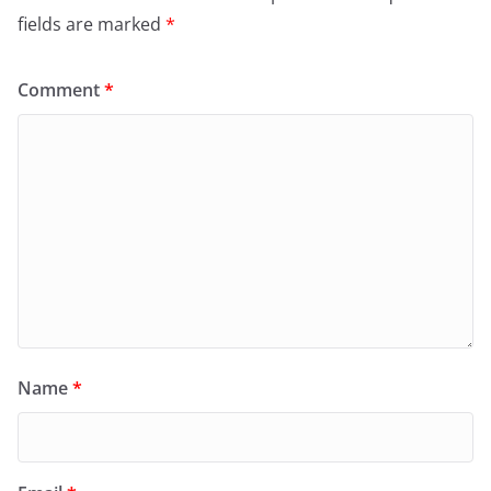
fields are marked
*
Comment
*
Name
*