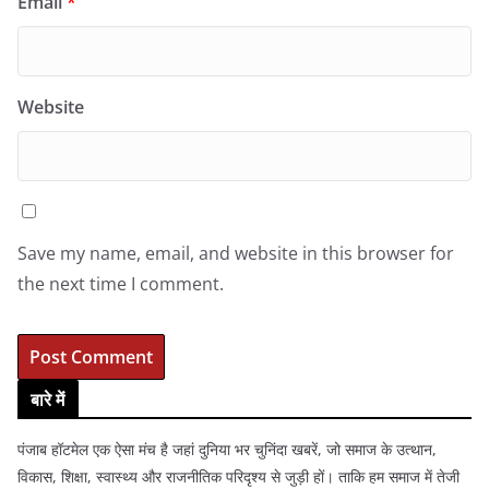
Email
*
Website
Save my name, email, and website in this browser for
the next time I comment.
बारे में
पंजाब हॉटमेल एक ऐसा मंच है जहां दुनिया भर चुनिंदा खबरें, जो समाज के उत्थान,
विकास, शिक्षा, स्वास्थ्य और राजनीतिक परिदृश्य से जुड़ी हों। ताकि हम समाज में तेजी