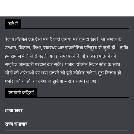
बारे में
पंजाब हॉटमेल एक ऐसा मंच है जहां दुनिया भर चुनिंदा खबरें, जो समाज के
उत्थान, विकास, शिक्षा, स्वास्थ्य और राजनीतिक परिदृश्य से जुड़ी हों। ताकि
हम समाज में तेजी से बढ़ती अनेक समस्याओं के बीच अपने पाठकों को
समुचित जानकारी प्रदान कर सकें। पंजाब हॉटमेल निडर सोच के साथ
लोगों की अपेक्षाओं पर खरा उतरने की पूरी कोशिश करेगा, मुद्दा कितना ही
गंभीर क्यों ना हो, ना दबेगा ना झुकेगा – सच सामने लाएगा।
उपयोगी कड़ियां
ताजा खबर
राज्य समाचार