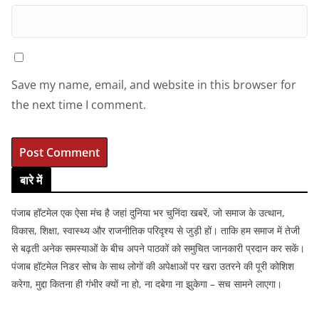
Save my name, email, and website in this browser for
the next time I comment.
बारे में
पंजाब हॉटमेल एक ऐसा मंच है जहां दुनिया भर चुनिंदा खबरें, जो समाज के उत्थान,
विकास, शिक्षा, स्वास्थ्य और राजनीतिक परिदृश्य से जुड़ी हों। ताकि हम समाज में तेजी
से बढ़ती अनेक समस्याओं के बीच अपने पाठकों को समुचित जानकारी प्रदान कर सकें।
पंजाब हॉटमेल निडर सोच के साथ लोगों की अपेक्षाओं पर खरा उतरने की पूरी कोशिश
करेगा, मुद्दा कितना ही गंभीर क्यों ना हो, ना दबेगा ना झुकेगा – सच सामने लाएगा।