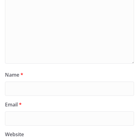
Name
*
Email
*
Website