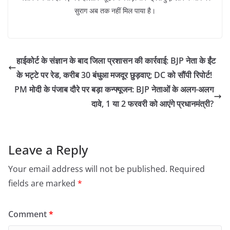
सुराग अब तक नहीं मिल पाया है।
हाईकोर्ट के संज्ञान के बाद जिला प्रशासन की कार्रवाई: BJP नेता के ईंट
के भट्टे पर रेड, करीब 30 बंधुआ मजदूर छुड़वाए; DC को सौंपी रिपोर्ट!
PM मोदी के पंजाब दौरे पर बड़ा कन्फ्यूजन: BJP नेताओं के अलग-अलग
दावे, 1 या 2 फरवरी को आएंगे प्रधानमंत्री?
Leave a Reply
Your email address will not be published.
Required
fields are marked
*
Comment
*