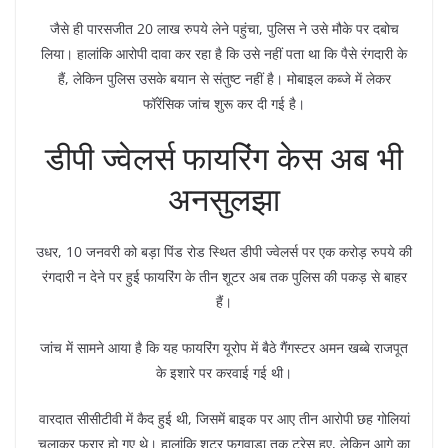
जैसे ही पारसजीत 20 लाख रुपये लेने पहुंचा, पुलिस ने उसे मौके पर दबोच
लिया। हालांकि आरोपी दावा कर रहा है कि उसे नहीं पता था कि पैसे रंगदारी के
हैं, लेकिन पुलिस उसके बयान से संतुष्ट नहीं है। मोबाइल कब्जे में लेकर
फॉरेंसिक जांच शुरू कर दी गई है।
डीपी ज्वेलर्स फायरिंग केस अब भी
अनसुलझा
उधर, 10 जनवरी को बड़ा पिंड रोड स्थित डीपी ज्वेलर्स पर एक करोड़ रुपये की
रंगदारी न देने पर हुई फायरिंग के तीन शूटर अब तक पुलिस की पकड़ से बाहर
हैं।
जांच में सामने आया है कि यह फायरिंग यूरोप में बैठे गैंगस्टर अमन खब्बे राजपूत
के इशारे पर करवाई गई थी।
वारदात सीसीटीवी में कैद हुई थी, जिसमें बाइक पर आए तीन आरोपी छह गोलियां
चलाकर फरार हो गए थे। हालांकि शूटर फगवाड़ा तक ट्रेस हुए, लेकिन आगे का