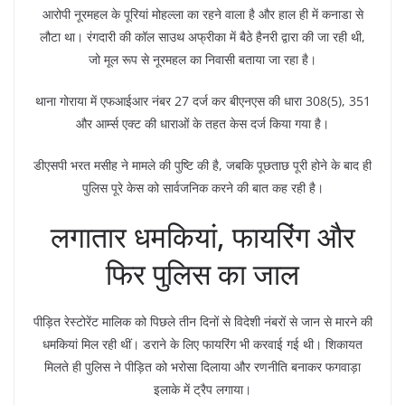
आरोपी नूरमहल के पूरियां मोहल्ला का रहने वाला है और हाल ही में कनाडा से
लौटा था। रंगदारी की कॉल साउथ अफ्रीका में बैठे हैनरी द्वारा की जा रही थी,
जो मूल रूप से नूरमहल का निवासी बताया जा रहा है।
थाना गोराया में एफआईआर नंबर 27 दर्ज कर बीएनएस की धारा 308(5), 351
और आर्म्स एक्ट की धाराओं के तहत केस दर्ज किया गया है।
डीएसपी भरत मसीह ने मामले की पुष्टि की है, जबकि पूछताछ पूरी होने के बाद ही
पुलिस पूरे केस को सार्वजनिक करने की बात कह रही है।
लगातार धमकियां, फायरिंग और
फिर पुलिस का जाल
पीड़ित रेस्टोरेंट मालिक को पिछले तीन दिनों से विदेशी नंबरों से जान से मारने की
धमकियां मिल रही थीं। डराने के लिए फायरिंग भी करवाई गई थी। शिकायत
मिलते ही पुलिस ने पीड़ित को भरोसा दिलाया और रणनीति बनाकर फगवाड़ा
इलाके में ट्रैप लगाया।