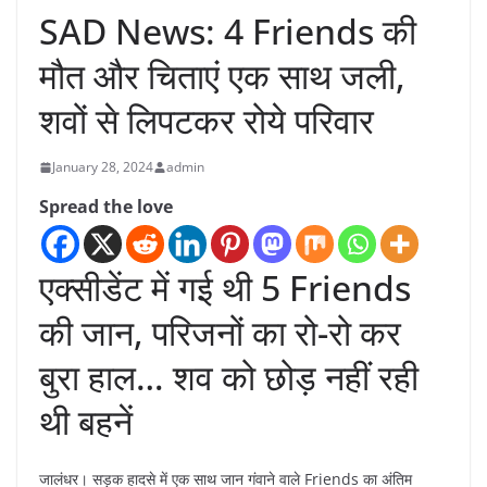
SAD News: 4 Friends की
मौत और चिताएं एक साथ जली,
शवों से लिपटकर रोये परिवार
January 28, 2024
admin
Spread the love
एक्सीडेंट में गई थी 5 Friends
की जान, परिजनों का रो-रो कर
बुरा हाल… शव को छोड़ नहीं रही
थी बहनें
जालंधर। सड़क हादसे में एक साथ जान गंवाने वाले Friends का अंतिम