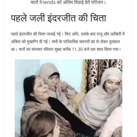
चारों friends को अंतिम विदाई देते परिजन।
पहले जली इंदरजीत की चिता
पहले इंदरजीत की चिता जलाई गई। फिर अभि, उसके बाद राजू और आखिरी में
अंकित को मुखाग्नि दी गई। सभी के पारिवारिक सदस्यों का रो-रोकर बुराहाल
था। चारों का संस्कार रविवार सुबह करीब 11.30 बजे एक साथ किया गया।