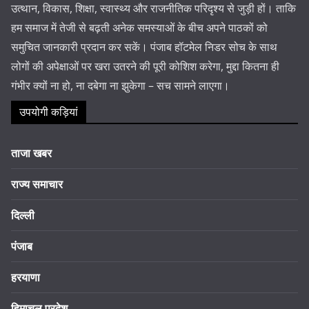
उत्थान, विकास, शिक्षा, स्वास्थ्य और राजनीतिक परिदृश्य से जुड़ी हों। ताकि
हम समाज में तेजी से बढ़ती अनेक समस्याओं के बीच अपने पाठकों को
समुचित जानकारी प्रदान कर सकें। पंजाब हॉटमेल निडर सोच के साथ
लोगों की अपेक्षाओं पर खरा उतरने की पूरी कोशिश करेगा, मुद्दा कितना ही
गंभीर क्यों ना हो, ना दबेगा ना झुकेगा – सच सामने लाएगा।
उपयोगी कड़ियां
ताजा खबर
राज्य समाचार
दिल्ली
पंजाब
हरयाणा
हिमाचल प्रदेश