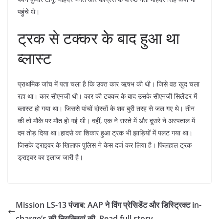
पहुंचे थे।
ट्रक से टक्कर के बाद हुआ था
ब्लास्ट
प्राथमिक जांच में पता चला है कि उक्त कार ऋषभ की थी। जिसे वह खुद चला
रहा था। कार सीएनजी थी। कार की टक्कर के बाद उसके सीएनजी सिलेंडर में
ब्लास्ट हो गया था। जिससे पांचों दोस्तों के शव बुरी तरह से जल गए थे। तीन
की तो मौके पर मौत हो गई थी। वहीं, एक ने रास्ते में और दूसरे ने अस्पताल में
दम तोड़ दिया था।हादसे का शिकार हुआ ट्रक भी झाड़ियों में पलट गया था।
जिसके ड्राइवर के खिलाफ पुलिस ने केस दर्ज कर लिया है। फिलहाल ट्रक
ड्राइवर का इलाज जारी है।
Mission LS-13 पंजाब: AAP ने विंग प्रेसिडेंट और डिस्ट्रिक्ट in-
charge’s की नियुक्तियां की, Read full story