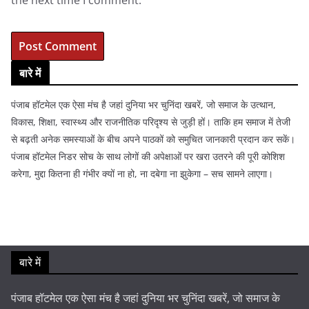
the next time I comment.
बारे में
पंजाब हॉटमेल एक ऐसा मंच है जहां दुनिया भर चुनिंदा खबरें, जो समाज के उत्थान,
विकास, शिक्षा, स्वास्थ्य और राजनीतिक परिदृश्य से जुड़ी हों। ताकि हम समाज में तेजी
से बढ़ती अनेक समस्याओं के बीच अपने पाठकों को समुचित जानकारी प्रदान कर सकें।
पंजाब हॉटमेल निडर सोच के साथ लोगों की अपेक्षाओं पर खरा उतरने की पूरी कोशिश
करेगा, मुद्दा कितना ही गंभीर क्यों ना हो, ना दबेगा ना झुकेगा – सच सामने लाएगा।
बारे में
पंजाब हॉटमेल एक ऐसा मंच है जहां दुनिया भर चुनिंदा खबरें, जो समाज के