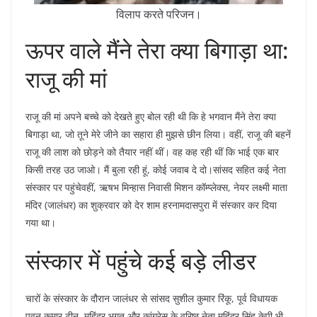
विलाप करते परिजन।
ऊपर वाले मैंने तेरा क्या बिगाड़ा था:
राजू की मां
राजू की मां अपने बच्चे को देखते हुए बोल रही थी कि हे भगवान मैंने तेरा क्या
बिगाड़ा था, जो तूने मेरे जीने का सहारा ही मुझसे छीन लिया। वहीं, राजू की बहनें
राजू की लाश को छोड़ने को तैयार नहीं थीं। वह कह रही थीं कि भाई एक बार
किसी तरह उठ जाओ। मैं बुला रही हूं, कोई जवाब दे दो।सांसद सहित कई नेता
संस्कार पर पहुंचेवहीं, ऋषभ मिन्हास निवासी मिशन कॉम्प्लेक्स, नेयर लक्ष्मी माता
मंदिर (जालंधर) का शुक्रवार को देर शाम हरनामदासपुरा में संस्कार कर दिया
गया था।
संस्कार में पहुंचे कई बड़े लीडर
चारों के संस्कार के दौरान जालंधर से सांसद सुशील कुमार रिंकू, पूर्व विधायक
पवन कुमार टीनू, महिंदर भगत और कांग्रेस के वरिष्ठ नेता महिंदर सिंह केपी भी