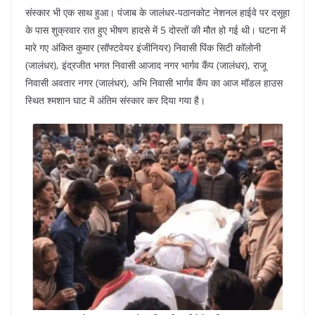
संस्कार भी एक साथ हुआ। पंजाब के जालंधर-पठानकोट नेशनल हाईवे पर दसूहा
के पास शुक्रवार रात हुए भीषण हादसे में 5 दोस्तों की मौत हो गई थी। घटना में
मारे गए अंकित कुमार (सॉफ्टवेयर इंजीनियर) निवासी पिंक सिटी कॉलोनी
(जालंधर), इंद्रजीत भगत निवासी आजाद नगर भार्गव कैंप (जालंधर), राजू
निवासी अवतार नगर (जालंधर), अभि निवासी भार्गव कैंप का आज मॉडल हाउस
स्थित श्मशान घाट में अंतिम संस्कार कर दिया गया है।