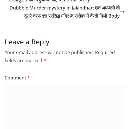
Dubbble Murder mystery in Jalandhar: एक अधजली तो
दूसरे तरफ इस प्रसिद्ध मंदिर के सरोवर में तैरती मिली Body
Leave a Reply
Your email address will not be published.
Required
fields are marked
*
Comment
*