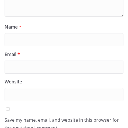
Name
*
Email
*
Website
Save my name, email, and website in this browser for