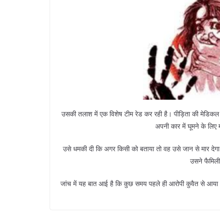
उसकी तलाश में एक विशेष टीम रेड कर रही है। पीड़िता की मेडि
अपनी कार में घूमने के लि
उसे धमकी दी कि अगर किसी को बताया तो वह उसे जान से मार दे
उसने फैमिली
जांच में यह बात आई है कि कुछ समय पहले ही आरोपी कुवैत से आया था।