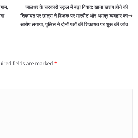
लगाम,
जालंधर के सरकारी स्कूल में बड़ा विवाद: खाना खराब होने की
ेगा
शिकायत पर छात्रा ने शिक्षक पर मारपीट और अभद्र व्यवहार का
आरोप लगाया, पुलिस ने दोनों पक्षों की शिकायत पर शुरू की जांच
ired fields are marked
*