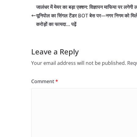
जालंधर में मेयर का बड़ा एक्शन: विज्ञापन माफिया पर लगेगी 
यूनिपोल का सिंगल टेंडर BOT बेस पर—नगर निगम को मिल
करोड़ों का फायदा… पढ़ें
Leave a Reply
Your email address will not be published.
Requ
Comment
*