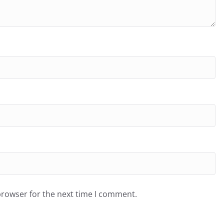
browser for the next time I comment.