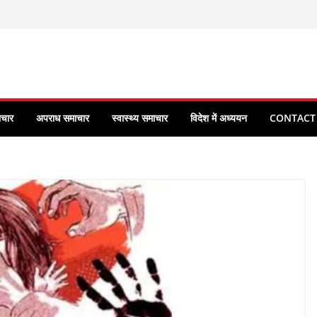
ाचार
अपराध समाचार
स्वास्थ्य समाचार
विदेश में अध्ययन
CONTACT