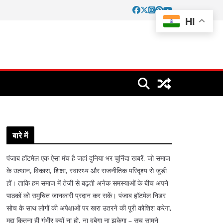
HI
बारे में
पंजाब हॉटमेल एक ऐसा मंच है जहां दुनिया भर चुनिंदा खबरें, जो समाज
के उत्थान, विकास, शिक्षा, स्वास्थ्य और राजनीतिक परिदृश्य से जुड़ी
हों। ताकि हम समाज में तेजी से बढ़ती अनेक समस्याओं के बीच अपने
पाठकों को समुचित जानकारी प्रदान कर सकें। पंजाब हॉटमेल निडर
सोच के साथ लोगों की अपेक्षाओं पर खरा उतरने की पूरी कोशिश करेगा,
मुद्दा कितना ही गंभीर क्यों ना हो, ना दबेगा ना झुकेगा – सच सामने