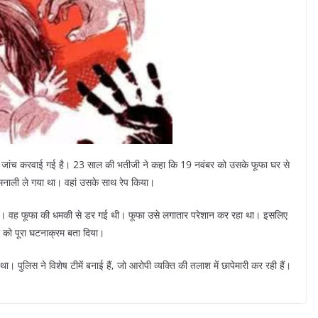
कल जांच करवाई गई है। 23 साल की भतीजी ने कहा कि 19 नवंबर को उसके फूफा घर से
ए मनाली ले गया था। वहां उसके साथ रेप किया।
गा। वह फूफा की धमकी से डर गई थी। फूफा उसे लगातार परेशान कर रहा था। इसलिए
 को पूरा घटनाक्रम बता दिया।
 पुलिस ने विशेष टीमें बनाई हैं, जो आरोपी व्यक्ति की तलाश में छापेमारी कर रही हैं।