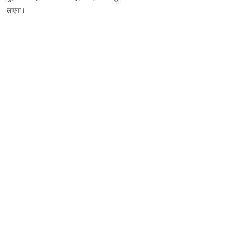
लाएगा।