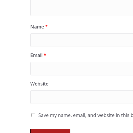
Name
*
Email
*
Website
Save my name, email, and website in this 