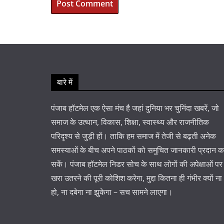
बारे में
पंजाब हॉटमेल एक ऐसा मंच है जहां दुनिया भर चुनिंदा खबरें, जो
समाज के उत्थान, विकास, शिक्षा, स्वास्थ्य और राजनीतिक
परिदृश्य से जुड़ी हों। ताकि हम समाज में तेजी से बढ़ती अनेक
समस्याओं के बीच अपने पाठकों को समुचित जानकारी प्रदान 
सकें। पंजाब हॉटमेल निडर सोच के साथ लोगों की अपेक्षाओं पर
खरा उतरने की पूरी कोशिश करेगा, मुद्दा कितना ही गंभीर क्यों ना
हो, ना दबेगा ना झुकेगा – सच सामने लाएगा।