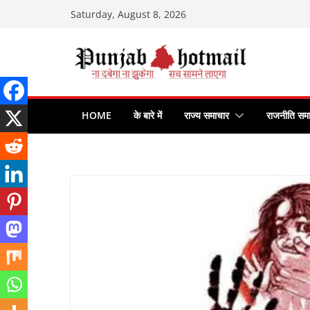
Skip
Saturday, August 8, 2026
to
content
HOME
के बारे में
राज्य समाचार
राजनीति सम