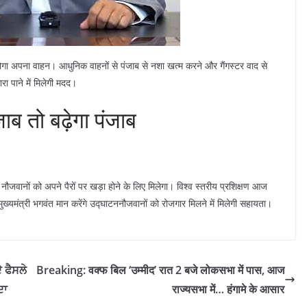
ोगा अपना वाहन। आधुनिक वाहनों से पंजाब से नशा खत्म करने और गैंगस्टर वाद से
रा पाने में मिलेगी मदद।
ाब तो बढ़ेगा पंजाब
ौजवानों को अपने पैरों पर खड़ा होने के लिए मिलेगा। विश्व स्तरीय प्रशिक्षण आज
ुख्यमंत्री भगवंत मान करेंगे उद्घाटननौजवानों को रोजगार मिलने में मिलेगी सहायता।
 ਫੈਸਲੇ
Breaking: वक्फ बिल ‘उम्मीद’ रात 2 बजे लोकसभा में पास, आज
ਦਾ
राज्यसभा में… हंगामे के आसार