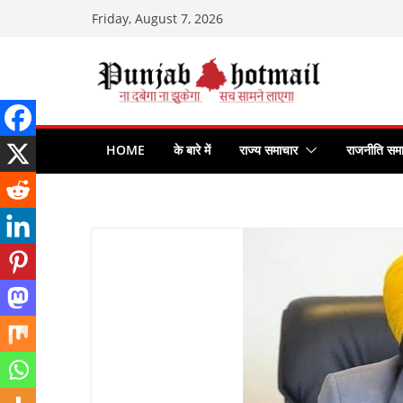
Skip
Friday, August 7, 2026
to
content
HOME
के बारे में
राज्य समाचार
राजनीति सम