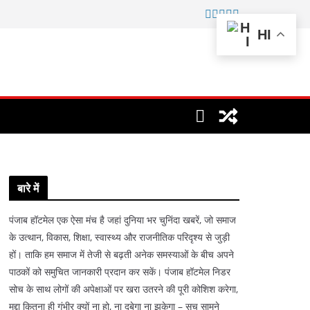
HI
बारे में
पंजाब हॉटमेल एक ऐसा मंच है जहां दुनिया भर चुनिंदा खबरें, जो समाज
के उत्थान, विकास, शिक्षा, स्वास्थ्य और राजनीतिक परिदृश्य से जुड़ी
हों। ताकि हम समाज में तेजी से बढ़ती अनेक समस्याओं के बीच अपने
पाठकों को समुचित जानकारी प्रदान कर सकें। पंजाब हॉटमेल निडर
सोच के साथ लोगों की अपेक्षाओं पर खरा उतरने की पूरी कोशिश करेगा,
मुद्दा कितना ही गंभीर क्यों ना हो, ना दबेगा ना झुकेगा – सच सामने