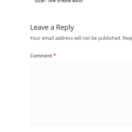
ਹਟੇਗਾ- ਸਿੱਖ ਤਾਲਮੇਲ ਕਮੇਟੀ
Leave a Reply
Your email address will not be published.
Requ
Comment
*