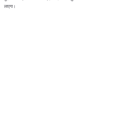
लाएगा।