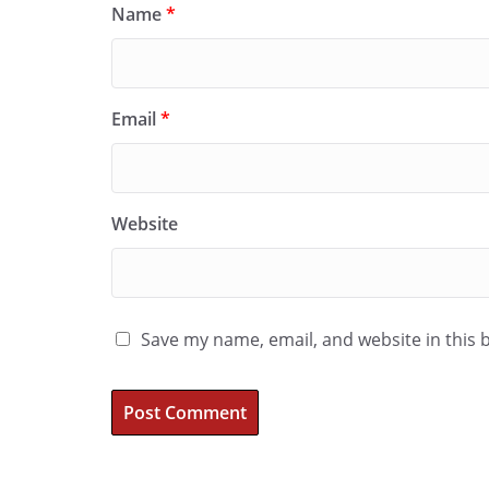
Name
*
Email
*
Website
Save my name, email, and website in this 