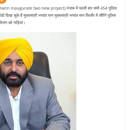
ann inaugurate two new project) पंजाब में पहली बार सभी 454 पुलिस
दिखा चुके हैं मुख्यमंत्री भगवंत मान मुख्यमंत्री भगवंत मान फिलौर में सौंपेंगे पुलिस
विभाग को गाड़ियां।