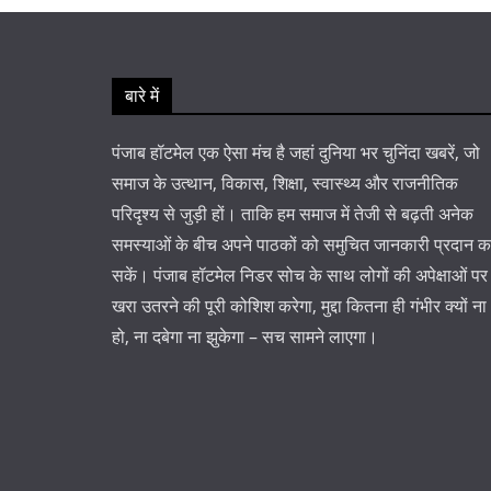
बारे में
पंजाब हॉटमेल एक ऐसा मंच है जहां दुनिया भर चुनिंदा खबरें, जो
समाज के उत्थान, विकास, शिक्षा, स्वास्थ्य और राजनीतिक
परिदृश्य से जुड़ी हों। ताकि हम समाज में तेजी से बढ़ती अनेक
समस्याओं के बीच अपने पाठकों को समुचित जानकारी प्रदान 
सकें। पंजाब हॉटमेल निडर सोच के साथ लोगों की अपेक्षाओं पर
खरा उतरने की पूरी कोशिश करेगा, मुद्दा कितना ही गंभीर क्यों ना
हो, ना दबेगा ना झुकेगा – सच सामने लाएगा।