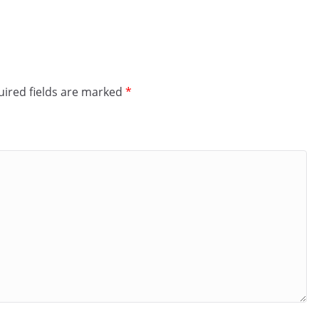
ired fields are marked
*