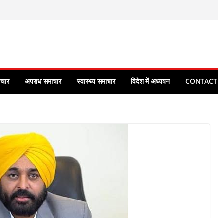
ाचार
अपराध समाचार
स्वास्थ्य समाचार
विदेश में अध्ययन
CONTACT