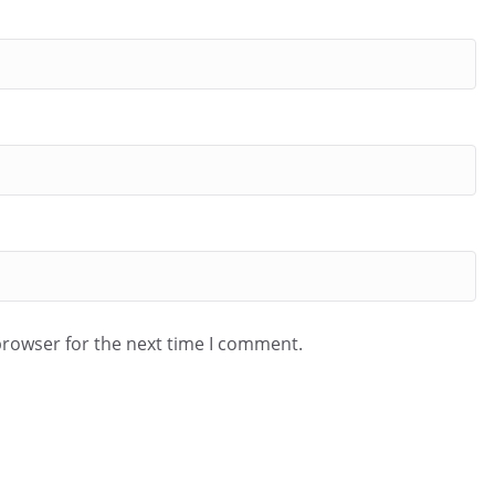
browser for the next time I comment.