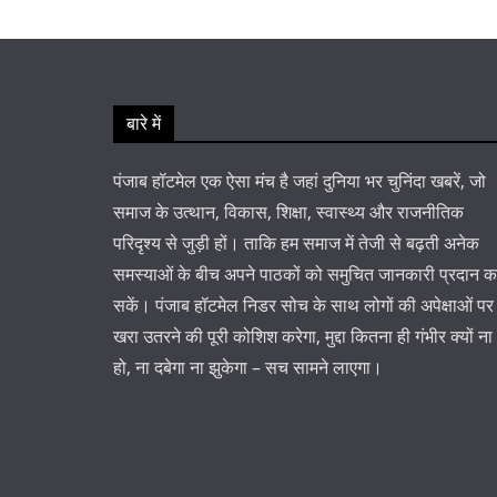
बारे में
पंजाब हॉटमेल एक ऐसा मंच है जहां दुनिया भर चुनिंदा खबरें, जो
समाज के उत्थान, विकास, शिक्षा, स्वास्थ्य और राजनीतिक
परिदृश्य से जुड़ी हों। ताकि हम समाज में तेजी से बढ़ती अनेक
समस्याओं के बीच अपने पाठकों को समुचित जानकारी प्रदान 
सकें। पंजाब हॉटमेल निडर सोच के साथ लोगों की अपेक्षाओं पर
खरा उतरने की पूरी कोशिश करेगा, मुद्दा कितना ही गंभीर क्यों ना
हो, ना दबेगा ना झुकेगा – सच सामने लाएगा।