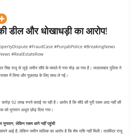
 की डील और धोखाधड़ी का आरोप
!
ropertyDispute #FraudCase #PunjabPolice #BreakingNews
News #RealEstateRow
िंह राजू से जुड़े जमीन सौदे के मामले में नया मोड़ आ गया है। जलालाबाद पुलिस ने
 हिरासत में लिया और पूछताछ के लिए साथ ले गई।
करोड़ 92 लाख रुपये बताई जा रही है। आरोप है कि सौदे की पूरी रकम अदा नहीं की
 को भुगतान अधूरा छोड़ दिया गया।
ा भुगतान, लेकिन रकम आगे नहीं पहुंची
 सामने आई है, लेकिन जमीन मालिक का आरोप है कि शेष राशि नहीं मिली। तलविंदर राजू