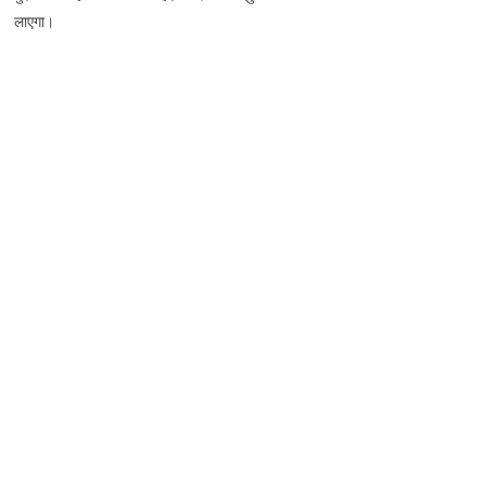
लाएगा।