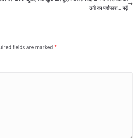
ठगी का पर्दाफाश… पढ़ें
ired fields are marked
*