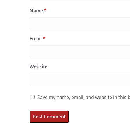
Name
*
Email
*
Website
Save my name, email, and website in this 