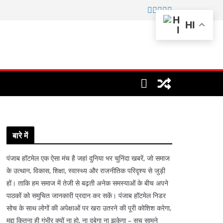
HI
बारे में
पंजाब हॉटमेल एक ऐसा मंच है जहां दुनिया भर चुनिंदा खबरें, जो समाज
के उत्थान, विकास, शिक्षा, स्वास्थ्य और राजनीतिक परिदृश्य से जुड़ी
हों। ताकि हम समाज में तेजी से बढ़ती अनेक समस्याओं के बीच अपने
पाठकों को समुचित जानकारी प्रदान कर सकें। पंजाब हॉटमेल निडर
सोच के साथ लोगों की अपेक्षाओं पर खरा उतरने की पूरी कोशिश करेगा,
मुद्दा कितना ही गंभीर क्यों ना हो, ना दबेगा ना झुकेगा – सच सामने