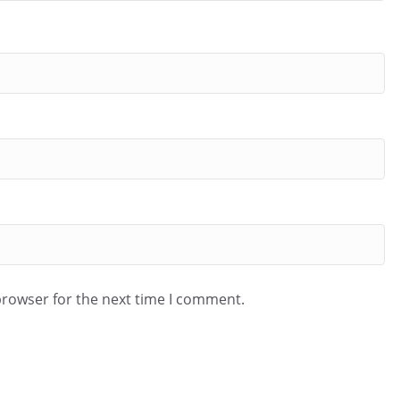
browser for the next time I comment.