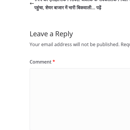
पहुंचा, शेयर बाजार में भारी बिकवाली… पढ़ें
Leave a Reply
Your email address will not be published.
Requ
Comment
*