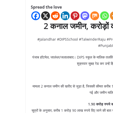
Spread the love
2 कनाल जमीन, करोड़ों
#Jalandhar #DIPSSchool #TalwinderRaju #P
#Punjab
पंजाब हॉटमेल, जालंधर/जलालाबाद। DIPS स्कूल के मालिक तलविंदर स
शुक्रवार सुबह रेड कर उन्हें
मामला 2 कनाल जमीन की खरीद से जुड़ा है, जिसकी कीमत करीब 1 
गई और जमीन मालिक
1.90 करोड़ रुपये क
सूत्रों के अनुसार, करीब 1 करोड़ 90 लाख रुपये दिए जाने की बात