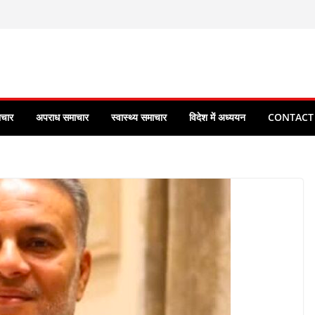
ाचार
अपराध समाचार
स्वास्थ्य समाचार
विदेश में अध्ययन
CONTACT