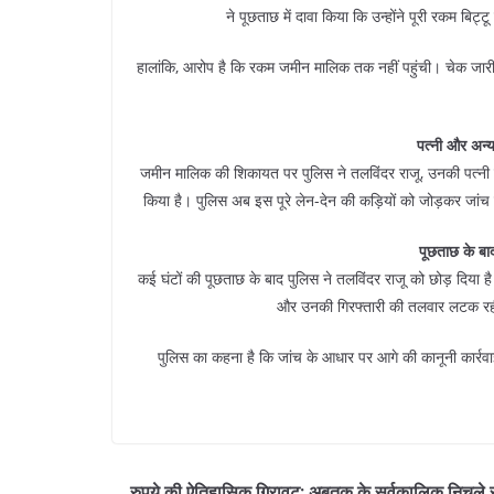
ने पूछताछ में दावा किया कि उन्होंने पूरी रकम बिट
हालांकि, आरोप है कि रकम जमीन मालिक तक नहीं पहुंची। चेक जारी 
पत्नी और अन्
जमीन मालिक की शिकायत पर पुलिस ने तलविंदर राजू, उनकी पत्नी प
किया है। पुलिस अब इस पूरे लेन-देन की कड़ियों को जोड़कर जांच
पूछताछ के बा
कई घंटों की पूछताछ के बाद पुलिस ने तलविंदर राजू को छोड़ दिया ह
और उनकी गिरफ्तारी की तलवार लटक रही
पुलिस का कहना है कि जांच के आधार पर आगे की कानूनी कार्रव
रुपये की ऐतिहासिक गिरावट: अबतक के सर्वकालिक निचले 