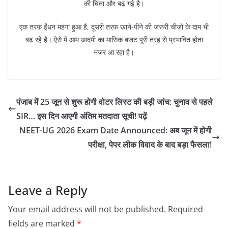
की चिंता और बढ़ गई है।
एक तरफ ईंधन महंगा हुआ है, दूसरी तरफ खाने-पीने की जरूरी चीजों के दाम भी
बढ़ रहे हैं। ऐसे में आम आदमी का मासिक बजट पूरी तरह से प्रभावित होता
नजर आ रहा है।
पंजाब में 25 जून से शुरू होगी वोटर लिस्ट की बड़ी जांच: चुनाव से पहले
SIR… इस दिन आएगी अंतिम मतदाता सूची! पढ़ें
NEET-UG 2026 Exam Date Announced: अब जून में होगी
परीक्षा, पेपर लीक विवाद के बाद बड़ा फैसला!
Leave a Reply
Your email address will not be published.
Required
fields are marked
*