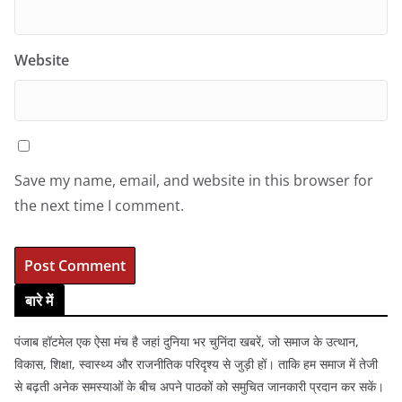
Website
Save my name, email, and website in this browser for
the next time I comment.
बारे में
पंजाब हॉटमेल एक ऐसा मंच है जहां दुनिया भर चुनिंदा खबरें, जो समाज के उत्थान,
विकास, शिक्षा, स्वास्थ्य और राजनीतिक परिदृश्य से जुड़ी हों। ताकि हम समाज में तेजी
से बढ़ती अनेक समस्याओं के बीच अपने पाठकों को समुचित जानकारी प्रदान कर सकें।