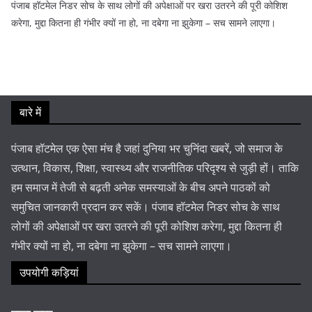
पंजाब हॉटमेल निडर सोच के साथ लोगों की अपेक्षाओं पर खरा उतरने की पूरी कोशिश
करेगा, मुद्दा कितना ही गंभीर क्यों ना हो, ना दबेगा ना झुकेगा – सच सामने लाएगा।
बारे में
पंजाब हॉटमेल एक ऐसा मंच है जहां दुनिया भर चुनिंदा खबरें, जो समाज के
उत्थान, विकास, शिक्षा, स्वास्थ्य और राजनीतिक परिदृश्य से जुड़ी हों। ताकि
हम समाज में तेजी से बढ़ती अनेक समस्याओं के बीच अपने पाठकों को
समुचित जानकारी प्रदान कर सकें। पंजाब हॉटमेल निडर सोच के साथ
लोगों की अपेक्षाओं पर खरा उतरने की पूरी कोशिश करेगा, मुद्दा कितना ही
गंभीर क्यों ना हो, ना दबेगा ना झुकेगा – सच सामने लाएगा।
उपयोगी कड़ियां