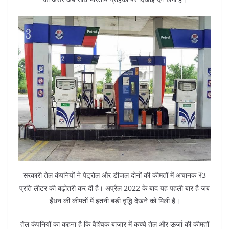
सरकारी तेल कंपनियों ने पेट्रोल और डीजल दोनों की कीमतों में अचानक ₹3
प्रति लीटर की बढ़ोतरी कर दी है। अप्रैल 2022 के बाद यह पहली बार है जब
ईंधन की कीमतों में इतनी बड़ी वृद्धि देखने को मिली है।
तेल कंपनियों का कहना है कि वैश्विक बाजार में कच्चे तेल और ऊर्जा की कीमतों