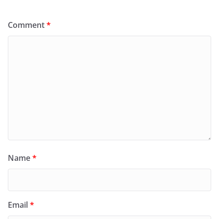
Comment
*
Name
*
Email
*