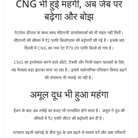
CNG भी हुई महंगी, अब जेब पर
बढ़ेगा और बोझ
पेट्रोल-डीजल के साथ-साथ सीएनजी उपभोक्ताओं को भी राहत नहीं मिली।
सीएनजी की कीमत में ₹2 प्रति किलोग्राम की बढ़ोतरी की गई है। इसके बाद
दिल्ली में CNG का नया रेट ₹79.09 प्रति किलो हो गया है।
CNG का इस्तेमाल करने वाले ऑटो, टैक्सी और निजी वाहन चालकों के लिए
यह फैसला बड़ा झटका माना जा रहा है। इससे सार्वजनिक परिवहन किराए बढ़ने
की संभावना भी जताई जा रही है।
अमूल दूध भी हुआ महंगा
ईंधन के बाद अब रसोई का बजट भी प्रभावित होने वाला है। अमूल ने दूध की
कीमतों में ₹2 प्रति लीटर की बढ़ोतरी कर दी है।
लगातार बढ़ती महंगाई के बीच दूध के दाम बढ़ने से मध्यम वर्ग और आम परिवारों