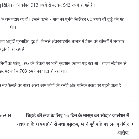
रेलू सिलिंडर की कीमत 913 रुपये से बढ़कर 942 रुपये हो गई है।
के दाम बढ़ाए गए हैं। इससे पहले 7 मार्च को प्रति सिलिंडर 60 रुपये की वृद्धि की गई
थी।
र्जा आपूर्ति प्रभावित हुई है, जिससे अंतरराष्ट्रीय बाजार में ईंधन की कीमतों में लगातार
बढ़ोतरी हो रही है।
कंपनियों को घरेलू LPG की बिक्री पर भारी नुकसान उठाना पड़ रहा था। ताजा संशोधन से
ंडर पर करीब 703 रुपये का घाटा हो रहा था।
।इस नए फैसले का सीधा असर आम लोगों की रसोई और मासिक बजट पर पड़ने वाला है।
 ਅਰਦਾਸ
चिट्टे की लत के लिए 16 दिन के मासूम का सौदा? जालंधर में
नवजात के गायब होने से मचा हड़कंप, मां ने पूर्व पति पर लगाए गंभीर
आरोप!