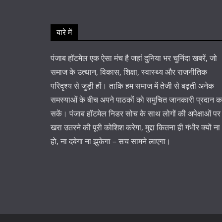
बारे में
पंजाब हॉटमेल एक ऐसा मंच है जहां दुनिया भर चुनिंदा खबरें, जो
समाज के उत्थान, विकास, शिक्षा, स्वास्थ्य और राजनीतिक
परिदृश्य से जुड़ी हों। ताकि हम समाज में तेजी से बढ़ती अनेक
समस्याओं के बीच अपने पाठकों को समुचित जानकारी प्रदान 
सकें। पंजाब हॉटमेल निडर सोच के साथ लोगों की अपेक्षाओं पर
खरा उतरने की पूरी कोशिश करेगा, मुद्दा कितना ही गंभीर क्यों ना
हो, ना दबेगा ना झुकेगा – सच सामने लाएगा।