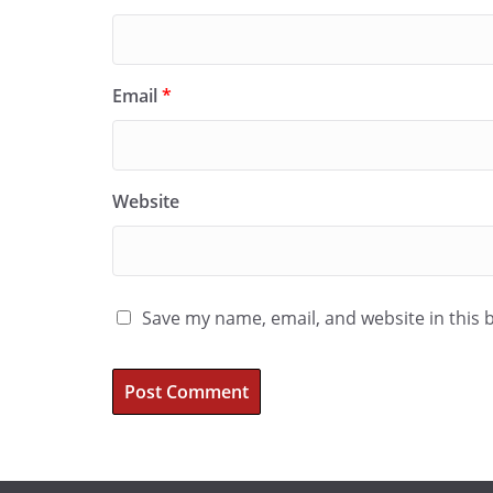
Email
*
Website
Save my name, email, and website in this 