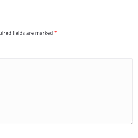
ired fields are marked
*