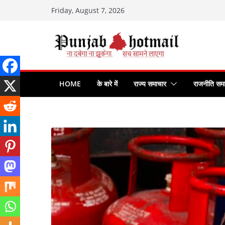
Skip
Friday, August 7, 2026
to
content
HOME
के बारे में
राज्य समाचार
राजनीति सम