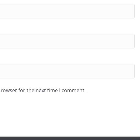
browser for the next time I comment.