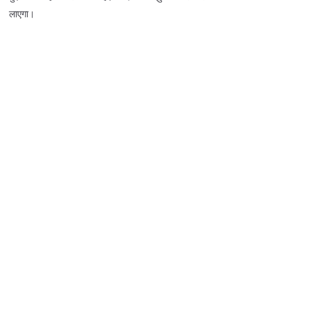
लाएगा।