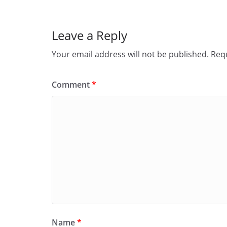
Leave a Reply
Your email address will not be published.
Requ
Comment
*
Name
*