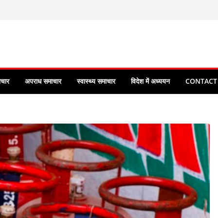
ाचार
अपराध समाचार
स्वास्थ्य समाचार
विदेश में अध्ययन
CONTACT