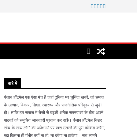
बारे में
पंजाब हॉटमेल एक ऐसा मंच है जहां दुनिया भर चुनिंदा खबरें, जो समाज
के उत्थान, विकास, शिक्षा, स्वास्थ्य और राजनीतिक परिदृश्य से जुड़ी
हों। ताकि हम समाज में तेजी से बढ़ती अनेक समस्याओं के बीच अपने
पाठकों को समुचित जानकारी प्रदान कर सकें। पंजाब हॉटमेल निडर
सोच के साथ लोगों की अपेक्षाओं पर खरा उतरने की पूरी कोशिश करेगा,
मुद्दा कितना ही गंभीर क्यों ना हो, ना दबेगा ना झुकेगा – सच सामने