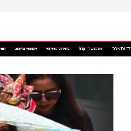
ाचार
अपराध समाचार
स्वास्थ्य समाचार
विदेश में अध्ययन
CONTACT