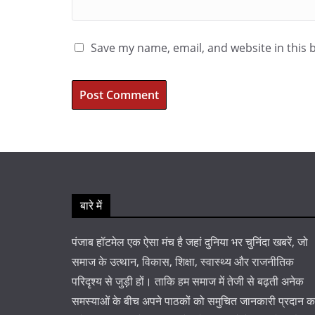
Save my name, email, and website in this 
बारे में
पंजाब हॉटमेल एक ऐसा मंच है जहां दुनिया भर चुनिंदा खबरें, जो
समाज के उत्थान, विकास, शिक्षा, स्वास्थ्य और राजनीतिक
परिदृश्य से जुड़ी हों। ताकि हम समाज में तेजी से बढ़ती अनेक
समस्याओं के बीच अपने पाठकों को समुचित जानकारी प्रदान 