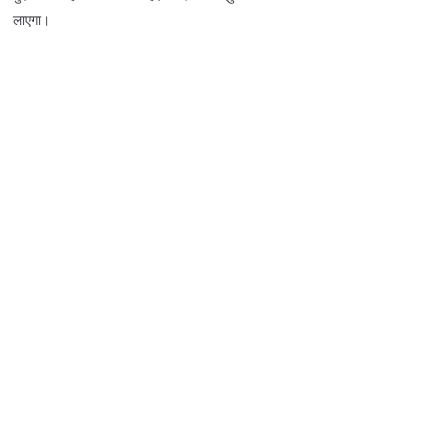
लाएगा।