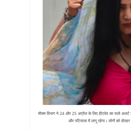
मौसम विभाग ने 24 और 25 अप्रैल के लिए हीटवेव का यलो अलर्ट जा
और पटियाला में लागू रहेगा। लोगों को दोप