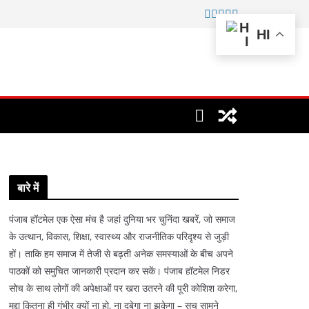
HI
बारे में
पंजाब हॉटमेल एक ऐसा मंच है जहां दुनिया भर चुनिंदा खबरें, जो समाज
के उत्थान, विकास, शिक्षा, स्वास्थ्य और राजनीतिक परिदृश्य से जुड़ी
हों। ताकि हम समाज में तेजी से बढ़ती अनेक समस्याओं के बीच अपने
पाठकों को समुचित जानकारी प्रदान कर सकें। पंजाब हॉटमेल निडर
सोच के साथ लोगों की अपेक्षाओं पर खरा उतरने की पूरी कोशिश करेगा,
मुद्दा कितना ही गंभीर क्यों ना हो, ना दबेगा ना झुकेगा – सच सामने