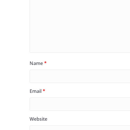
Name
*
Email
*
Website