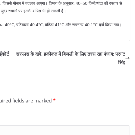
 है, जिससे मौसम में बदलाव आएगा। विभाग के अनुसार, 40–50 किमी/घंटा की रफ्तार से
कुछ स्थानों पर हल्की बारिश भी हो सकती है।
ana 40°C, पटियाला 40.4°C, बठिंडा 41°C और रूपनगर 40.1°C दर्ज किया गया।
कोर्ट
सरप्लस के दावे, हकीकत में बिजली के लिए तरस रहा पंजाब: परगट
सिंह
ired fields are marked
*