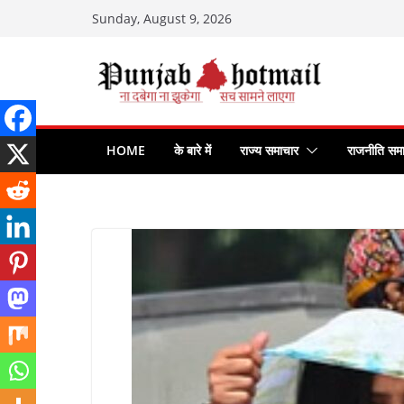
Skip
Sunday, August 9, 2026
to
content
HOME
के बारे में
राज्य समाचार
राजनीति सम