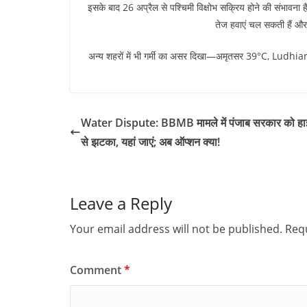
इसके बाद 26 अप्रैल से पश्चिमी विक्षोभ सक्रिय होने की संभावना
तेज हवाएं चल सकती हैं और 
अन्य शहरों में भी गर्मी का असर दिखा—अमृतसर 39°C, Ludhi
Water Dispute: BBMB मामले में पंजाब सरकार को हाई
से झटका, यहां जाएं; अब ऑप्शन क्या!
Leave a Reply
Your email address will not be published.
Requ
Comment
*