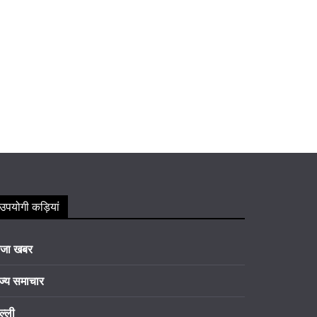
उपयोगी कड़ियां
ाजा खबर
ज्य समाचार
ल्ली