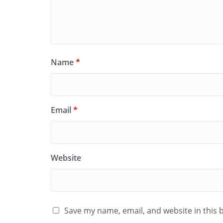
Name
*
Email
*
Website
Save my name, email, and website in this 