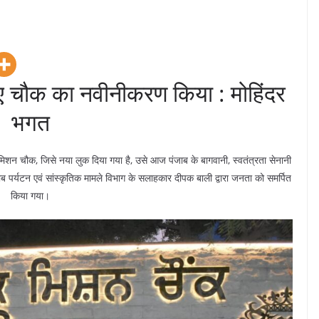
िए चौक का नवीनीकरण किया : मोहिंदर
भगत
मिशन चौक, जिसे नया लुक दिया गया है, उसे आज पंजाब के बागवानी, स्वतंत्रता सेनानी
जाब पर्यटन एवं सांस्कृतिक मामले विभाग के सलाहकार दीपक बाली द्वारा जनता को समर्पित
किया गया।