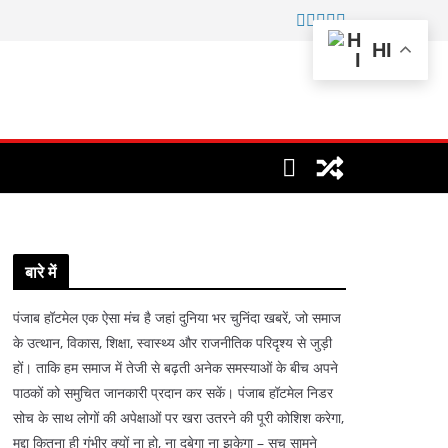
HI
बारे में
पंजाब हॉटमेल एक ऐसा मंच है जहां दुनिया भर चुनिंदा खबरें, जो समाज
के उत्थान, विकास, शिक्षा, स्वास्थ्य और राजनीतिक परिदृश्य से जुड़ी
हों। ताकि हम समाज में तेजी से बढ़ती अनेक समस्याओं के बीच अपने
पाठकों को समुचित जानकारी प्रदान कर सकें। पंजाब हॉटमेल निडर
सोच के साथ लोगों की अपेक्षाओं पर खरा उतरने की पूरी कोशिश करेगा,
मुद्दा कितना ही गंभीर क्यों ना हो, ना दबेगा ना झुकेगा – सच सामने