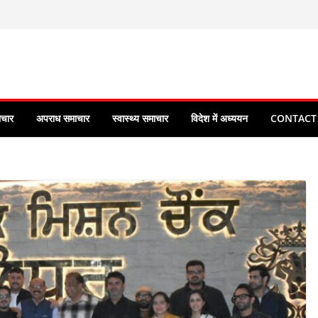
ाचार
अपराध समाचार
स्वास्थ्य समाचार
विदेश में अध्ययन
CONTACT