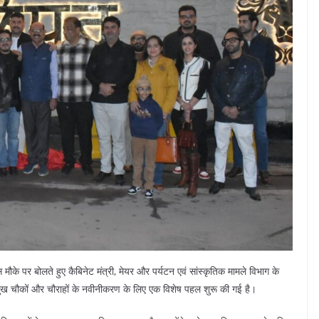
के पर बोलते हुए कैबिनेट मंत्री, मेयर और पर्यटन एवं सांस्कृतिक मामले विभाग के
मुख चौकों और चौराहों के नवीनीकरण के लिए एक विशेष पहल शुरू की गई है।