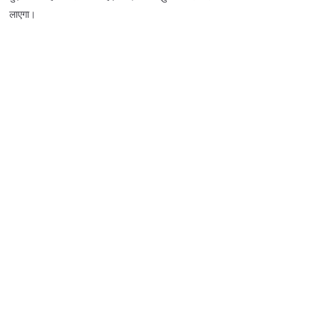
लाएगा।