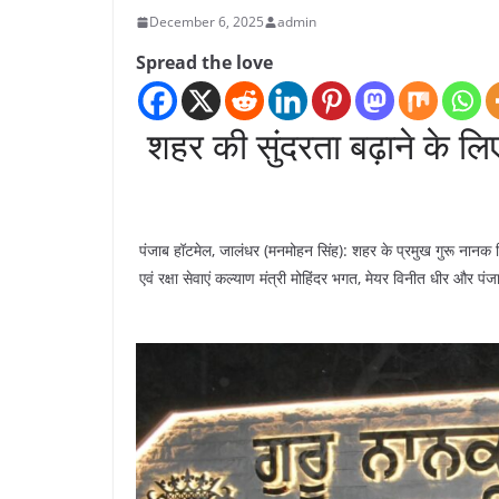
December 6, 2025
admin
Spread the love
शहर की सुंदरता बढ़ाने के ल
पंजाब हॉटमेल, जालंधर (मनमोहन सिंह): शहर के प्रमुख गुरू नानक 
एवं रक्षा सेवाएं कल्याण मंत्री मोहिंदर भगत, मेयर विनीत धीर और पं