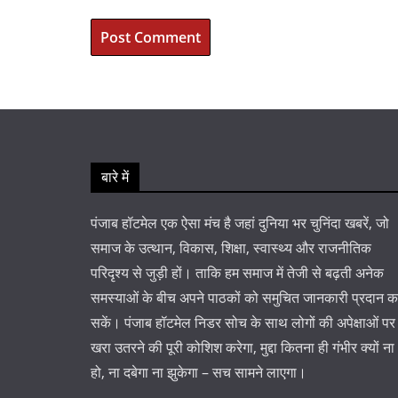
बारे में
पंजाब हॉटमेल एक ऐसा मंच है जहां दुनिया भर चुनिंदा खबरें, जो
समाज के उत्थान, विकास, शिक्षा, स्वास्थ्य और राजनीतिक
परिदृश्य से जुड़ी हों। ताकि हम समाज में तेजी से बढ़ती अनेक
समस्याओं के बीच अपने पाठकों को समुचित जानकारी प्रदान 
सकें। पंजाब हॉटमेल निडर सोच के साथ लोगों की अपेक्षाओं पर
खरा उतरने की पूरी कोशिश करेगा, मुद्दा कितना ही गंभीर क्यों ना
हो, ना दबेगा ना झुकेगा – सच सामने लाएगा।