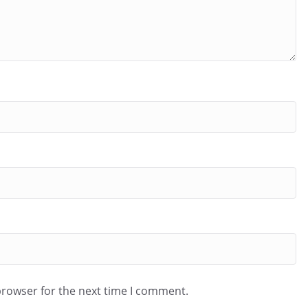
browser for the next time I comment.