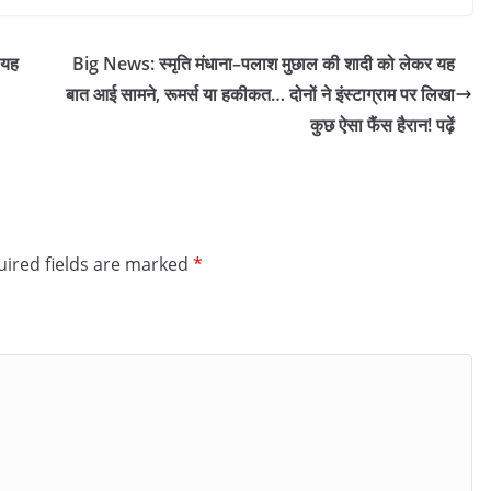
 यह
Big News: स्मृति मंधाना–पलाश मुछाल की शादी को लेकर यह
बात आई सामने, रूमर्स या हकीकत… दोनों ने इंस्टाग्राम पर लिखा
कुछ ऐसा फैंस हैरान! पढ़ें
ired fields are marked
*