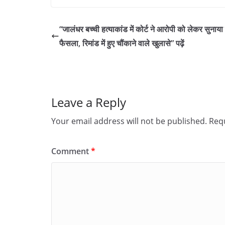
“जालंधर बच्ची हत्याकांड में कोर्ट ने आरोपी को लेकर सुनाया
फैसला, रिमांड में हुए चौंकाने वाले खुलासे” पढ़ें
Leave a Reply
Your email address will not be published.
Requ
Comment
*