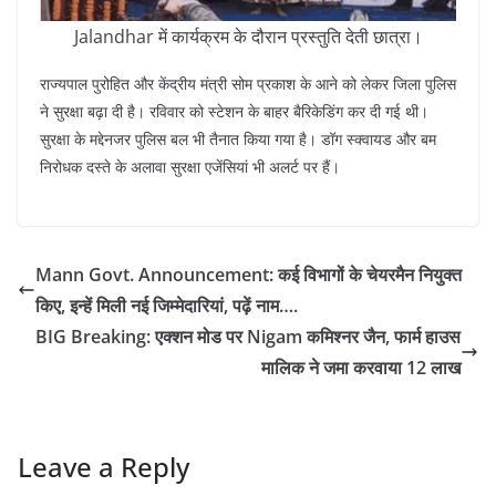
Jalandhar में कार्यक्रम के दौरान प्रस्तुति देती छात्रा।
राज्यपाल पुरोहित और केंद्रीय मंत्री सोम प्रकाश के आने को लेकर जिला पुलिस
ने सुरक्षा बढ़ा दी है। रविवार को स्टेशन के बाहर बैरिकेडिंग कर दी गई थी।
सुरक्षा के मद्देनजर पुलिस बल भी तैनात किया गया है। डॉग स्क्वायड और बम
निरोधक दस्ते के अलावा सुरक्षा एजेंसियां भी अलर्ट पर हैं।
Mann Govt. Announcement: कई विभागों के चेयरमैन नियुक्त
किए, इन्हें मिली नई जिम्मेदारियां, पढ़ें नाम….
BIG Breaking: एक्शन मोड पर Nigam कमिश्नर जैन, फार्म हाउस
मालिक ने जमा करवाया 12 लाख
Leave a Reply