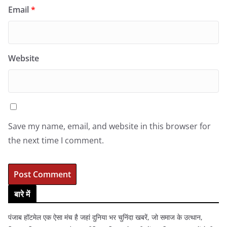
Email
*
Website
Save my name, email, and website in this browser for
the next time I comment.
बारे में
पंजाब हॉटमेल एक ऐसा मंच है जहां दुनिया भर चुनिंदा खबरें, जो समाज के उत्थान,