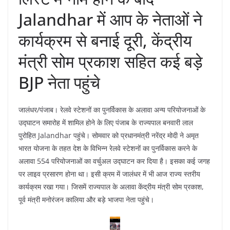
Jalandhar में आप के नेताओं ने
कार्यक्रम से बनाई दूरी, केंद्रीय
मंत्री सोम प्रकाश सहित कई बड़े
BJP नेता पहुंचे
जालंधर/पंजाब। रेलवे स्टेशनों का पुनर्विकास के अलावा अन्य परियोजनाओं के
उद्घाटन समारोह में शामिल होने के लिए पंजाब के राज्यपाल बनवारी लाल
पुरोहित Jalandhar पहुंचे। सोमवार को प्रधानमंत्री नरेंद्र मोदी ने अमृत
भारत योजना के तहत देश के विभिन्न रेलवे स्टेशनों का पुनर्विकास करने के
अलावा 554 परियोजनाओं का वर्चुअल उद्घाटन कर दिया है। इसका कई जगह
पर लाइव प्रसारण होना था। इसी क्रम में जालंधर में भी आज राज्य स्तरीय
कार्यक्रम रखा गया। जिसमें राज्यपाल के अलावा केंद्रीय मंत्री सोम प्रकाश,
पूर्व मंत्री मनोरंजन कालिया और बड़े भाजपा नेता पहुंचे।