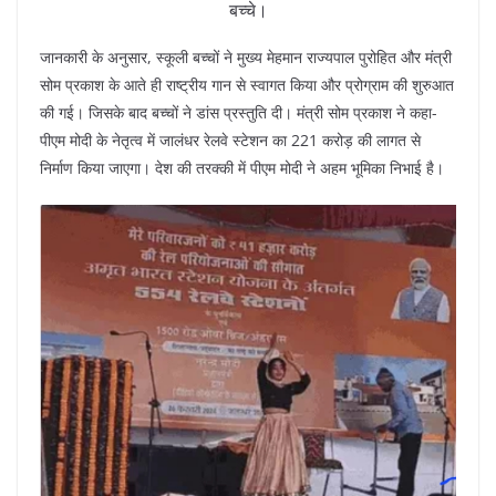
बच्चे।
जानकारी के अनुसार, स्कूली बच्चों ने मुख्य मेहमान राज्यपाल पुरोहित और मंत्री
सोम प्रकाश के आते ही राष्ट्रीय गान से स्वागत किया और प्रोग्राम की शुरुआत
की गई। जिसके बाद बच्चों ने डांस प्रस्तुति दी। मंत्री सोम प्रकाश ने कहा-
पीएम मोदी के नेतृत्व में जालंधर रेलवे स्टेशन का 221 करोड़ की लागत से
निर्माण किया जाएगा। देश की तरक्की में पीएम मोदी ने अहम भूमिका निभाई है।