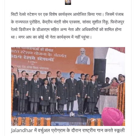
सिटी रेलवे स्टेशन पर एक विशेष कार्यक्रम आयोजित किया गया। जिसमें पंजाब
के राज्यपाल पुरोहित, केंद्रीय मंत्री सोम प्रकाश, सांसद सुशील रिंकू, फिरोजपुर
रेलवे डिवीजन के डीआरएम सहित अन्य नेता और अधिकारियों को शामिल होना
था। मगर आप का कोई भी नेता कार्यक्रम में नहीं पहुंचा।
Jalandhar में वर्चुअल प्रोग्राम के दौरान राष्ट्रीय गान करते स्कूली