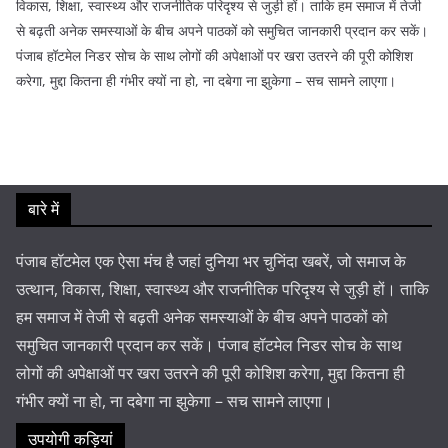
विकास, शिक्षा, स्वास्थ्य और राजनीतिक परिदृश्य से जुड़ी हों। ताकि हम समाज में तेजी
से बढ़ती अनेक समस्याओं के बीच अपने पाठकों को समुचित जानकारी प्रदान कर सकें।
पंजाब हॉटमेल निडर सोच के साथ लोगों की अपेक्षाओं पर खरा उतरने की पूरी कोशिश
करेगा, मुद्दा कितना ही गंभीर क्यों ना हो, ना दबेगा ना झुकेगा – सच सामने लाएगा।
बारे में
पंजाब हॉटमेल एक ऐसा मंच है जहां दुनिया भर चुनिंदा खबरें, जो समाज के
उत्थान, विकास, शिक्षा, स्वास्थ्य और राजनीतिक परिदृश्य से जुड़ी हों। ताकि
हम समाज में तेजी से बढ़ती अनेक समस्याओं के बीच अपने पाठकों को
समुचित जानकारी प्रदान कर सकें। पंजाब हॉटमेल निडर सोच के साथ
लोगों की अपेक्षाओं पर खरा उतरने की पूरी कोशिश करेगा, मुद्दा कितना ही
गंभीर क्यों ना हो, ना दबेगा ना झुकेगा – सच सामने लाएगा।
उपयोगी कड़ियां