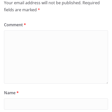
Your email address will not be published.
Required
fields are marked
*
Comment
*
Name
*