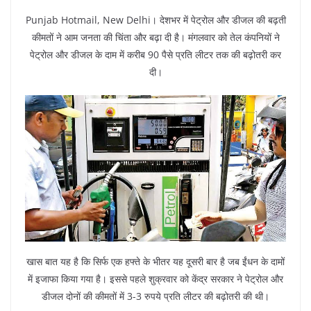
Punjab Hotmail, New Delhi। देशभर में पेट्रोल और डीजल की बढ़ती
कीमतों ने आम जनता की चिंता और बढ़ा दी है। मंगलवार को तेल कंपनियों ने
पेट्रोल और डीजल के दाम में करीब 90 पैसे प्रति लीटर तक की बढ़ोतरी कर
दी।
खास बात यह है कि सिर्फ एक हफ्ते के भीतर यह दूसरी बार है जब ईंधन के दामों
में इजाफा किया गया है। इससे पहले शुक्रवार को केंद्र सरकार ने पेट्रोल और
डीजल दोनों की कीमतों में 3-3 रुपये प्रति लीटर की बढ़ोतरी की थी।