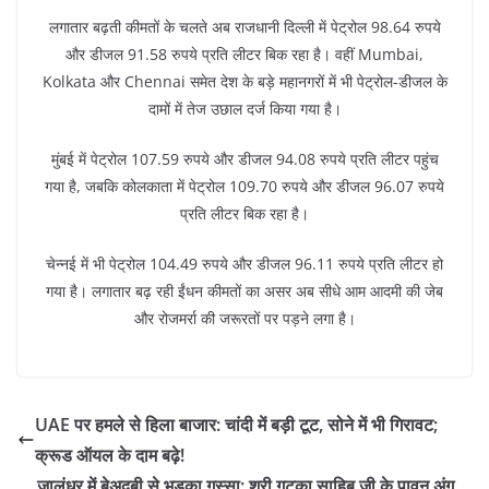
लगातार बढ़ती कीमतों के चलते अब राजधानी दिल्ली में पेट्रोल 98.64 रुपये
और डीजल 91.58 रुपये प्रति लीटर बिक रहा है। वहीं Mumbai,
Kolkata और Chennai समेत देश के बड़े महानगरों में भी पेट्रोल-डीजल के
दामों में तेज उछाल दर्ज किया गया है।
मुंबई में पेट्रोल 107.59 रुपये और डीजल 94.08 रुपये प्रति लीटर पहुंच
गया है, जबकि कोलकाता में पेट्रोल 109.70 रुपये और डीजल 96.07 रुपये
प्रति लीटर बिक रहा है।
चेन्नई में भी पेट्रोल 104.49 रुपये और डीजल 96.11 रुपये प्रति लीटर हो
गया है। लगातार बढ़ रही ईंधन कीमतों का असर अब सीधे आम आदमी की जेब
और रोजमर्रा की जरूरतों पर पड़ने लगा है।
UAE पर हमले से हिला बाजार: चांदी में बड़ी टूट, सोने में भी गिरावट;
क्रूड ऑयल के दाम बढ़े!
जालंधर में बेअदबी से भड़का गुस्सा: श्री गुटका साहिब जी के पावन अंग