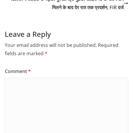
मिलने के बाद देर रात तक प्रदर्शन, FIR दर्ज
Leave a Reply
Your email address will not be published.
Required
fields are marked
*
Comment
*