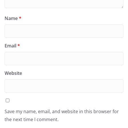
Name
*
Email
*
Website
Save my name, email, and website in this browser for
the next time I comment.