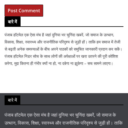
बारे में
पंजाब हॉटमेल एक ऐसा मंच है जहां दुनिया भर चुनिंदा खबरें, जो समाज के उत्थान,
विकास, शिक्षा, स्वास्थ्य और राजनीतिक परिदृश्य से जुड़ी हों। ताकि हम समाज में तेजी
से बढ़ती अनेक समस्याओं के बीच अपने पाठकों को समुचित जानकारी प्रदान कर सकें।
पंजाब हॉटमेल निडर सोच के साथ लोगों की अपेक्षाओं पर खरा उतरने की पूरी कोशिश
करेगा, मुद्दा कितना ही गंभीर क्यों ना हो, ना दबेगा ना झुकेगा – सच सामने लाएगा।
बारे में
पंजाब हॉटमेल एक ऐसा मंच है जहां दुनिया भर चुनिंदा खबरें, जो समाज के
उत्थान, विकास, शिक्षा, स्वास्थ्य और राजनीतिक परिदृश्य से जुड़ी हों। ताकि