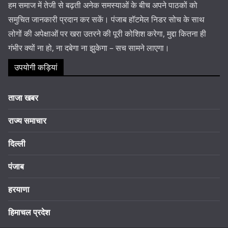
हम समाज में तेजी से बढ़ती अनेक समस्याओं के बीच अपने पाठकों को
समुचित जानकारी प्रदान कर सकें। पंजाब हॉटमेल निडर सोच के साथ
लोगों की अपेक्षाओं पर खरा उतरने की पूरी कोशिश करेगा, मुद्दा कितना ही
गंभीर क्यों ना हो, ना दबेगा ना झुकेगा – सच सामने लाएगा।
उपयोगी कड़ियां
ताजा खबर
राज्य समाचार
दिल्ली
पंजाब
हरयाणा
हिमाचल प्रदेश