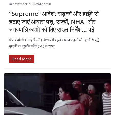
November 7, 2025
admin
“Supreme” आदेश: सड़कों और हाईवे से
हटाए जाएं आवारा पशु, राज्यों, NHAI और
नगरपालिकाओं को दिए सख्त निर्देश… पढ़ें
पंजाब हॉटमेल, नई दिल्ली। देशभर में बढ़ते आवारा पशुओं और कुत्तों से जुड़े
हादसों पर सुप्रीम कोर्ट (SC) ने सख्त
Read More