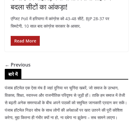
बदला सीटों का आंकड़ा!
एग्जिट Poll में हरियाणा में कांग्रेस को 43-48 सीटें, BJP 28-37 पर
सिमटेगी, 10 साल बाद कांग्रेस सरकार के आसार,
Read More
← Previous
बारे में
पंजाब हॉटमेल एक ऐसा मंच है जहां दुनिया भर चुनिंदा खबरें, जो समाज के उत्थान,
विकास, शिक्षा, स्वास्थ्य और राजनीतिक परिदृश्य से जुड़ी हों। ताकि हम समाज में तेजी
से बढ़ती अनेक समस्याओं के बीच अपने पाठकों को समुचित जानकारी प्रदान कर सकें।
पंजाब हॉटमेल निडर सोच के साथ लोगों की अपेक्षाओं पर खरा उतरने की पूरी कोशिश
करेगा, मुद्दा कितना ही गंभीर क्यों ना हो, ना दबेगा ना झुकेगा – सच सामने लाएगा।