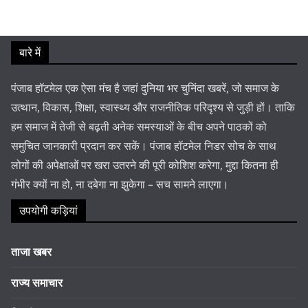
बारे में
पंजाब हॉटमेल एक ऐसा मंच है जहां दुनिया भर चुनिंदा खबरें, जो समाज के
उत्थान, विकास, शिक्षा, स्वास्थ्य और राजनीतिक परिदृश्य से जुड़ी हों। ताकि
हम समाज में तेजी से बढ़ती अनेक समस्याओं के बीच अपने पाठकों को
समुचित जानकारी प्रदान कर सकें। पंजाब हॉटमेल निडर सोच के साथ
लोगों की अपेक्षाओं पर खरा उतरने की पूरी कोशिश करेगा, मुद्दा कितना ही
गंभीर क्यों ना हो, ना दबेगा ना झुकेगा – सच सामने लाएगा।
उपयोगी कड़ियां
ताजा खबर
राज्य समाचार