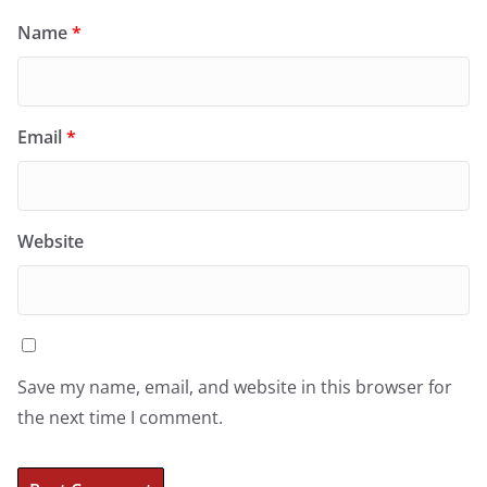
Name
*
Email
*
Website
Save my name, email, and website in this browser for
the next time I comment.