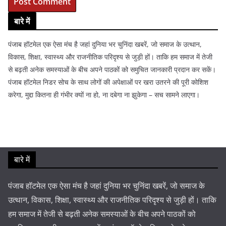
बारे में
पंजाब हॉटमेल एक ऐसा मंच है जहां दुनिया भर चुनिंदा खबरें, जो समाज के उत्थान,
विकास, शिक्षा, स्वास्थ्य और राजनीतिक परिदृश्य से जुड़ी हों। ताकि हम समाज में तेजी
से बढ़ती अनेक समस्याओं के बीच अपने पाठकों को समुचित जानकारी प्रदान कर सकें।
पंजाब हॉटमेल निडर सोच के साथ लोगों की अपेक्षाओं पर खरा उतरने की पूरी कोशिश
करेगा, मुद्दा कितना ही गंभीर क्यों ना हो, ना दबेगा ना झुकेगा – सच सामने लाएगा।
बारे में
पंजाब हॉटमेल एक ऐसा मंच है जहां दुनिया भर चुनिंदा खबरें, जो समाज के
उत्थान, विकास, शिक्षा, स्वास्थ्य और राजनीतिक परिदृश्य से जुड़ी हों। ताकि
हम समाज में तेजी से बढ़ती अनेक समस्याओं के बीच अपने पाठकों को