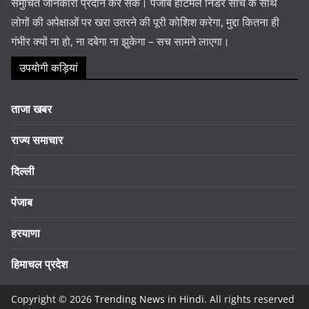
समुचित जानकारी प्रदान कर सकें। पंजाब हॉटमेल निडर सोच के साथ
लोगों की अपेक्षाओं पर खरा उतरने की पूरी कोशिश करेगा, मुद्दा कितना ही
गंभीर क्यों ना हो, ना दबेगा ना झुकेगा – सच सामने लाएगा।
उपयोगी कड़ियां
ताजा खबर
राज्य समाचार
दिल्ली
पंजाब
हरयाणा
हिमाचल प्रदेश
Copyright © 2026
Trending News in Hindi
. All rights reserved