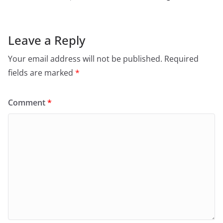
Leave a Reply
Your email address will not be published.
Required
fields are marked
*
Comment
*