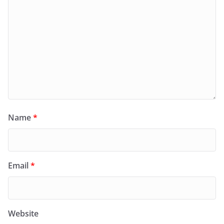
Name
*
Email
*
Website