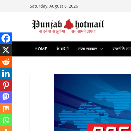
Skip
Saturday, August 8, 2026
to
content
HOME
के बारे में
राज्य समाचार
राजनीति सम