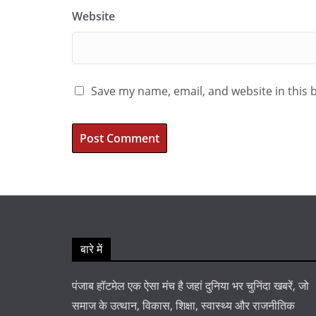
Website
Save my name, email, and website in this 
बारे में
पंजाब हॉटमेल एक ऐसा मंच है जहां दुनिया भर चुनिंदा खबरें, जो
समाज के उत्थान, विकास, शिक्षा, स्वास्थ्य और राजनीतिक