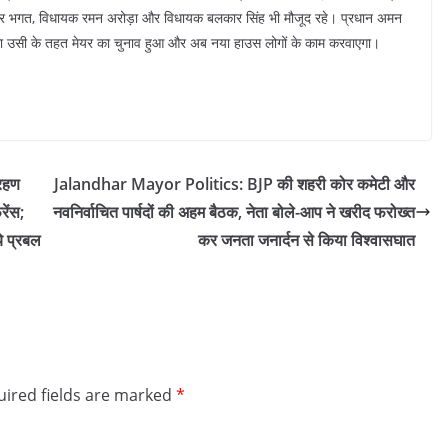
हिंदर भगत, विधायक रमन अरोड़ा और विधायक बलकार सिंह भी मौजूद रहे। प्रधान अमन
 था उसी के तहत मेयर का चुनाव हुआ और अब नया हाउस लोगों के काम करवाएगा।
रहण
Jalandhar Mayor Politics: BJP की शहरी कोर कमेटी और
रेंस;
नवनिर्वाचित पार्षदों की अहम बैठक, नेता बोले-आप ने खरीद फरोख्त
े प्रबल
कर जनता जनार्दन से किया विश्वासघात
ired fields are marked
*