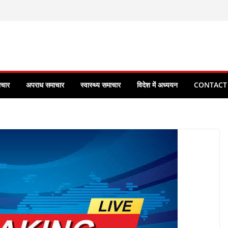
ाचार
अपराध समाचार
स्वास्थ्य समाचार
विदेश में अध्ययन
CONTACT