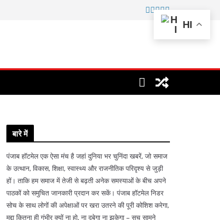
HI
बारे में
पंजाब हॉटमेल एक ऐसा मंच है जहां दुनिया भर चुनिंदा खबरें, जो समाज
के उत्थान, विकास, शिक्षा, स्वास्थ्य और राजनीतिक परिदृश्य से जुड़ी
हों। ताकि हम समाज में तेजी से बढ़ती अनेक समस्याओं के बीच अपने
पाठकों को समुचित जानकारी प्रदान कर सकें। पंजाब हॉटमेल निडर
सोच के साथ लोगों की अपेक्षाओं पर खरा उतरने की पूरी कोशिश करेगा,
मुद्दा कितना ही गंभीर क्यों ना हो, ना दबेगा ना झुकेगा – सच सामने