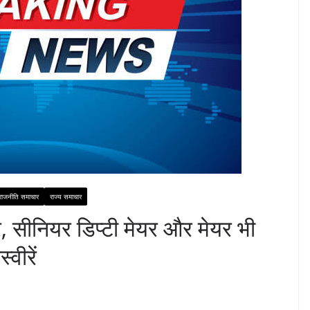
राजनीति समाचार
राज्य समाचार
, सीनियर डिप्टी मेयर और मेयर भी
्वीरें