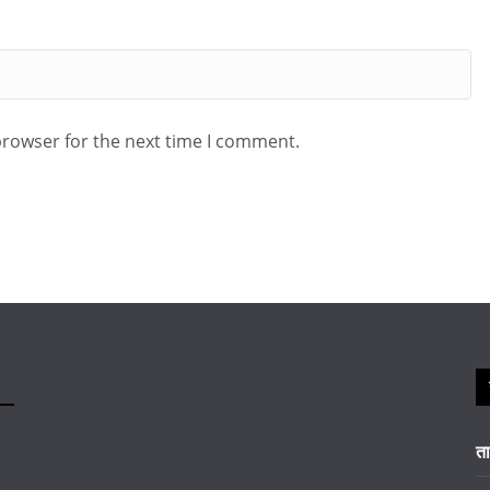
browser for the next time I comment.
त