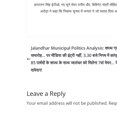
हरभजन सिंह ईटीओ, नए चुने मेयर वनीत धीर, कैबिनेट मंत्री मो
अरोड़ा ने कहा कि निकाय चुनाव में जनता ने जो फतवा दिया
Jalandhar Municipal Politics Analysis: शपथ ग्
समारोह… पर मीडिया की इंट्री नहीं, 3.30 बजे निगम में कांफ्
85 पार्षदों के शपथ के साथ जालंधर को मिलेगा 7वां मेयर… य
दावेदार!
Leave a Reply
Your email address will not be published.
Requ