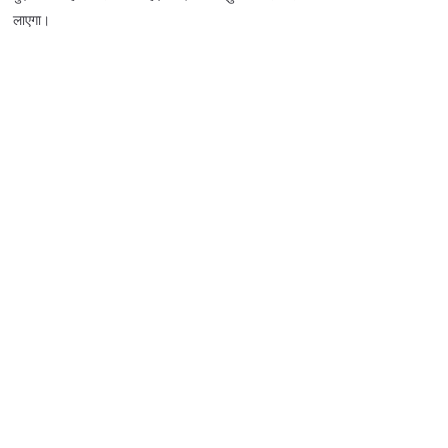
लाएगा।