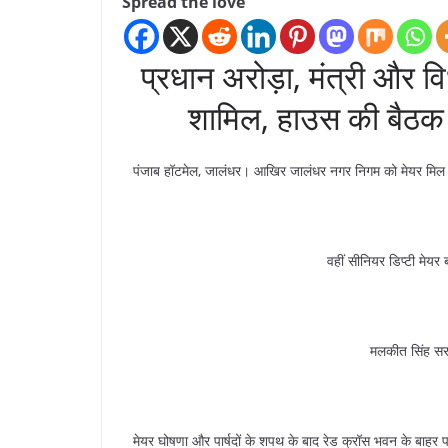
Spread the love
प्रधान अरोड़ा, मंत्री और 
शामिल, हाउस की बैठक क
पंजाब हॉटमेल, जालंधर। आखिर जालंधर नगर निगम को मेयर मिल ह
वहीं सीनियर डिप्टी मेयर 
मलकीत सिंह सरप
मेयर घोषणा और पार्षदों के शपथ के बाद रेड क्रॉस भवन के बाहर पत