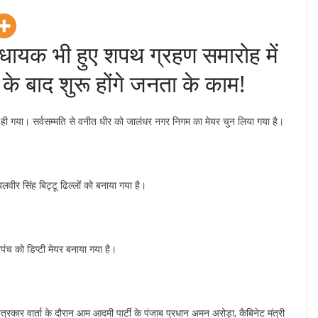
विधायक भी हुए शपथ ग्रहण समारोह में
े बाद शुरू होंगे जनता के काम!
ी गया। सर्वसम्मति से वनीत धीर को जालंधर नगर निगम का मेयर चुन लिया गया है।
बलवीर सिंह बिट्टू ढिल्लों को बनाया गया है।
ंच को डिप्टी मेयर बनाया गया है।
्रकार वार्ता के दौरान आम आदमी पार्टी के पंजाब प्रधान अमन अरोड़ा, कैबिनेट मंत्री