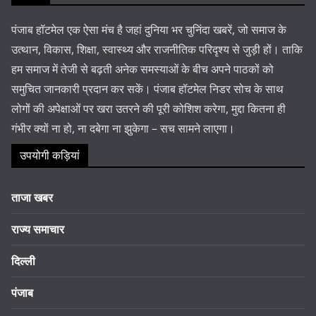
पंजाब हॉटमेल एक ऐसा मंच है जहां दुनिया भर चुनिंदा खबरें, जो समाज के
उत्थान, विकास, शिक्षा, स्वास्थ्य और राजनीतिक परिदृश्य से जुड़ी हों। ताकि
हम समाज में तेजी से बढ़ती अनेक समस्याओं के बीच अपने पाठकों को
समुचित जानकारी प्रदान कर सकें। पंजाब हॉटमेल निडर सोच के साथ
लोगों की अपेक्षाओं पर खरा उतरने की पूरी कोशिश करेगा, मुद्दा कितना ही
गंभीर क्यों ना हो, ना दबेगा ना झुकेगा – सच सामने लाएगा।
उपयोगी कड़ियां
ताजा खबर
राज्य समाचार
दिल्ली
पंजाब