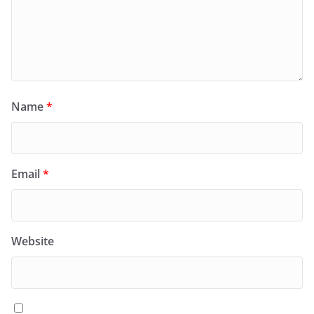
Name
*
Email
*
Website