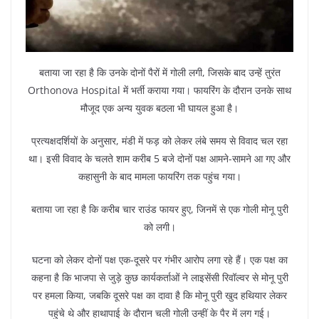
बताया जा रहा है कि उनके दोनों पैरों में गोली लगी, जिसके बाद उन्हें तुरंत
Orthonova Hospital में भर्ती कराया गया। फायरिंग के दौरान उनके साथ
मौजूद एक अन्य युवक बठला भी घायल हुआ है।
प्रत्यक्षदर्शियों के अनुसार, मंडी में फड़ को लेकर लंबे समय से विवाद चल रहा
था। इसी विवाद के चलते शाम करीब 5 बजे दोनों पक्ष आमने-सामने आ गए और
कहासुनी के बाद मामला फायरिंग तक पहुंच गया।
बताया जा रहा है कि करीब चार राउंड फायर हुए, जिनमें से एक गोली मोनू पुरी
को लगी।
घटना को लेकर दोनों पक्ष एक-दूसरे पर गंभीर आरोप लगा रहे हैं। एक पक्ष का
कहना है कि भाजपा से जुड़े कुछ कार्यकर्ताओं ने लाइसेंसी रिवॉल्वर से मोनू पुरी
पर हमला किया, जबकि दूसरे पक्ष का दावा है कि मोनू पुरी खुद हथियार लेकर
पहुंचे थे और हाथापाई के दौरान चली गोली उन्हीं के पैर में लग गई।