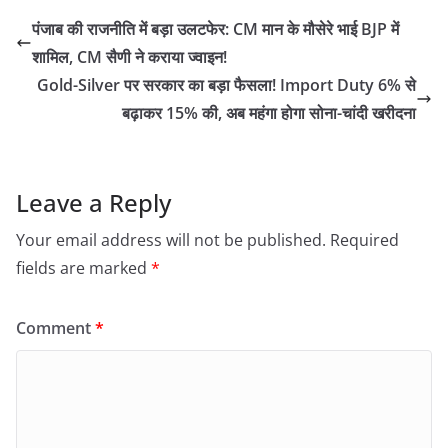
पंजाब की राजनीति में बड़ा उलटफेर: CM मान के मौसेरे भाई BJP में
शामिल, CM सैणी ने कराया ज्वाइन!
Gold-Silver पर सरकार का बड़ा फैसला! Import Duty 6% से
बढ़ाकर 15% की, अब महंगा होगा सोना-चांदी खरीदना
Leave a Reply
Your email address will not be published.
Required
fields are marked
*
Comment
*