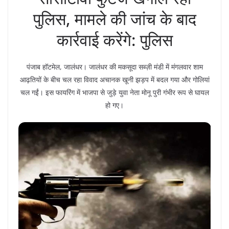
पुलिस, मामले की जांच के बाद
कार्रवाई करेंगे: पुलिस
पंजाब हॉटमेल, जालंधर। जालंधर की मकसूदा सब्ज़ी मंडी में मंगलवार शाम
आढ़तियों के बीच चल रहा विवाद अचानक खूनी झड़प में बदल गया और गोलियां
चल गईं। इस फायरिंग में भाजपा से जुड़े युवा नेता मोनू पुरी गंभीर रूप से घायल
हो गए।