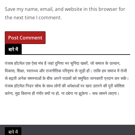
Save my name, email, and website in this browser for
the next time I comment.
बारे में
पंजाब हॉटमेल एक ऐसा मंच है जहां दुनिया भर चुनिंदा खबरें, जो समाज के उत्थान,
विकास, शिक्षा, स्वास्थ्य और राजनीतिक परिदृश्य से जुड़ी हों। ताकि हम समाज में तेजी
से बढ़ती अनेक समस्याओं के बीच अपने पाठकों को समुचित जानकारी प्रदान कर सकें।
पंजाब हॉटमेल निडर सोच के साथ लोगों की अपेक्षाओं पर खरा उतरने की पूरी कोशिश
करेगा, मुद्दा कितना ही गंभीर क्यों ना हो, ना दबेगा ना झुकेगा – सच सामने लाएगा।
बारे में