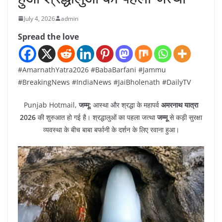
July 4, 2026
admin
Spread the love
#AmarnathYatra2026 #BabaBarfani #Jammu
#BreakingNews #IndiaNews #JaiBholenath #DailyTV
Punjab Hotmail,
जम्मू:
आस्था और श्रद्धा के महापर्व
अमरनाथ यात्रा
2026
की शुरुआत हो गई है। श्रद्धालुओं का पहला जत्था
जम्मू
से कड़ी सुरक्षा
व्यवस्था के बीच बाबा बर्फानी के दर्शन के लिए रवाना हुआ।