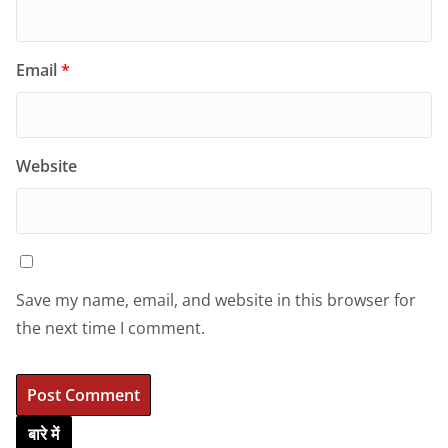
Email
*
Website
Save my name, email, and website in this browser for
the next time I comment.
बारे में