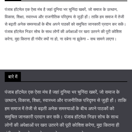
पंजाब हॉटमेल एक ऐसा मंच है जहां दुनिया भर चुनिंदा खबरें, जो समाज के उत्थान,
विकास, शिक्षा, स्वास्थ्य और राजनीतिक परिदृश्य से जुड़ी हों। ताकि हम समाज में तेजी
से बढ़ती अनेक समस्याओं के बीच अपने पाठकों को समुचित जानकारी प्रदान कर सकें।
पंजाब हॉटमेल निडर सोच के साथ लोगों की अपेक्षाओं पर खरा उतरने की पूरी कोशिश
करेगा, मुद्दा कितना ही गंभीर क्यों ना हो, ना दबेगा ना झुकेगा – सच सामने लाएगा।
बारे में
पंजाब हॉटमेल एक ऐसा मंच है जहां दुनिया भर चुनिंदा खबरें, जो समाज के
उत्थान, विकास, शिक्षा, स्वास्थ्य और राजनीतिक परिदृश्य से जुड़ी हों। ताकि
हम समाज में तेजी से बढ़ती अनेक समस्याओं के बीच अपने पाठकों को
समुचित जानकारी प्रदान कर सकें। पंजाब हॉटमेल निडर सोच के साथ
लोगों की अपेक्षाओं पर खरा उतरने की पूरी कोशिश करेगा, मुद्दा कितना ही