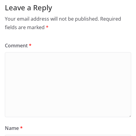
Leave a Reply
Your email address will not be published.
Required
fields are marked
*
Comment
*
Name
*