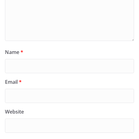
Name
*
Email
*
Website