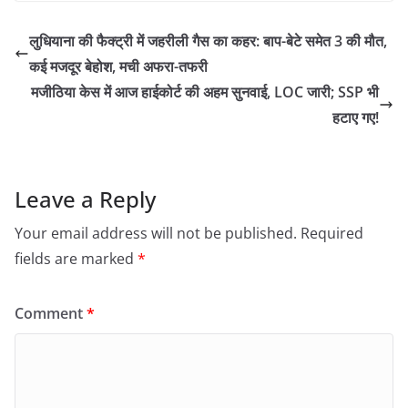
लुधियाना की फैक्ट्री में जहरीली गैस का कहर: बाप-बेटे समेत 3 की मौत,
कई मजदूर बेहोश, मची अफरा-तफरी
मजीठिया केस में आज हाईकोर्ट की अहम सुनवाई, LOC जारी; SSP भी
हटाए गए!
Leave a Reply
Your email address will not be published.
Required
fields are marked
*
Comment
*