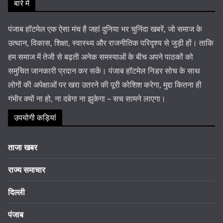
बारे में
पंजाब हॉटमेल एक ऐसा मंच है जहां दुनिया भर चुनिंदा खबरें, जो समाज के
उत्थान, विकास, शिक्षा, स्वास्थ्य और राजनीतिक परिदृश्य से जुड़ी हों। ताकि
हम समाज में तेजी से बढ़ती अनेक समस्याओं के बीच अपने पाठकों को
समुचित जानकारी प्रदान कर सकें। पंजाब हॉटमेल निडर सोच के साथ
लोगों की अपेक्षाओं पर खरा उतरने की पूरी कोशिश करेगा, मुद्दा कितना ही
गंभीर क्यों ना हो, ना दबेगा ना झुकेगा – सच सामने लाएगा।
उपयोगी कड़ियां
ताजा खबर
राज्य समाचार
दिल्ली
पंजाब