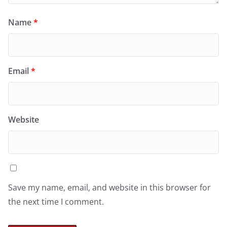
Name
*
Email
*
Website
Save my name, email, and website in this browser for
the next time I comment.