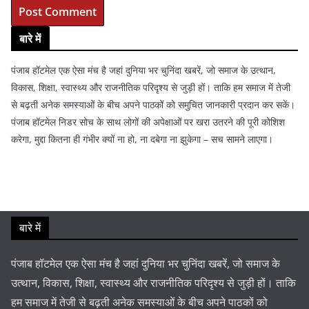
बारे में
पंजाब हॉटमेल एक ऐसा मंच है जहां दुनिया भर चुनिंदा खबरें, जो समाज के उत्थान,
विकास, शिक्षा, स्वास्थ्य और राजनीतिक परिदृश्य से जुड़ी हों। ताकि हम समाज में तेजी
से बढ़ती अनेक समस्याओं के बीच अपने पाठकों को समुचित जानकारी प्रदान कर सकें।
पंजाब हॉटमेल निडर सोच के साथ लोगों की अपेक्षाओं पर खरा उतरने की पूरी कोशिश
करेगा, मुद्दा कितना ही गंभीर क्यों ना हो, ना दबेगा ना झुकेगा – सच सामने लाएगा।
बारे में
पंजाब हॉटमेल एक ऐसा मंच है जहां दुनिया भर चुनिंदा खबरें, जो समाज के
उत्थान, विकास, शिक्षा, स्वास्थ्य और राजनीतिक परिदृश्य से जुड़ी हों। ताकि
हम समाज में तेजी से बढ़ती अनेक समस्याओं के बीच अपने पाठकों को