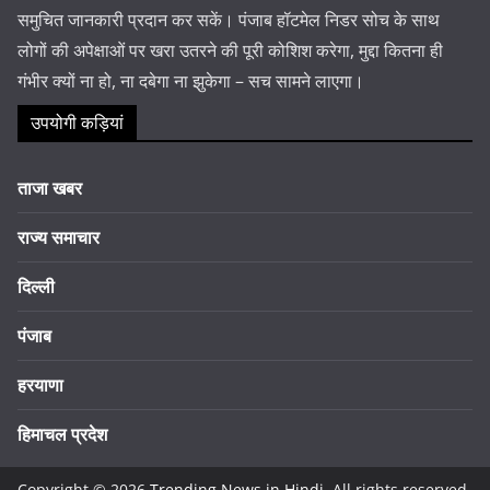
समुचित जानकारी प्रदान कर सकें। पंजाब हॉटमेल निडर सोच के साथ
लोगों की अपेक्षाओं पर खरा उतरने की पूरी कोशिश करेगा, मुद्दा कितना ही
गंभीर क्यों ना हो, ना दबेगा ना झुकेगा – सच सामने लाएगा।
उपयोगी कड़ियां
ताजा खबर
राज्य समाचार
दिल्ली
पंजाब
हरयाणा
हिमाचल प्रदेश
Copyright © 2026
Trending News in Hindi
. All rights reserved