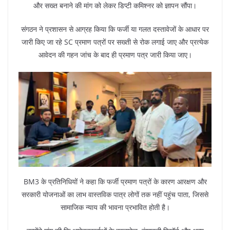
और सख्त बनाने की मांग को लेकर डिप्टी कमिश्नर को ज्ञापन सौंपा।
संगठन ने प्रशासन से आग्रह किया कि फर्जी या गलत दस्तावेजों के आधार पर
जारी किए जा रहे SC प्रमाण पत्रों पर सख्ती से रोक लगाई जाए और प्रत्येक
आवेदन की गहन जांच के बाद ही प्रमाण पत्र जारी किया जाए।
BM3 के प्रतिनिधियों ने कहा कि फर्जी प्रमाण पत्रों के कारण आरक्षण और
सरकारी योजनाओं का लाभ वास्तविक पात्र लोगों तक नहीं पहुंच पाता, जिससे
सामाजिक न्याय की भावना प्रभावित होती है।