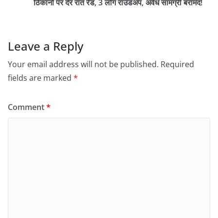
ठिकानों पर देर रात रेड, 3 लोग राउंडअप, अवैध सामग्री बरामद!
Leave a Reply
Your email address will not be published.
Required
fields are marked
*
Comment
*