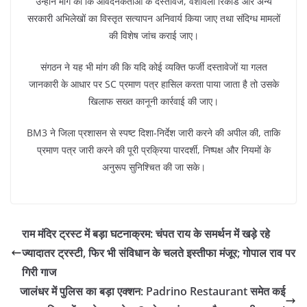
उन्होंने मांग की कि आवेदनकर्ताओं के दस्तावेज, वंशावली रिकॉर्ड और अन्य
सरकारी अभिलेखों का विस्तृत सत्यापन अनिवार्य किया जाए तथा संदिग्ध मामलों
की विशेष जांच कराई जाए।
संगठन ने यह भी मांग की कि यदि कोई व्यक्ति फर्जी दस्तावेजों या गलत
जानकारी के आधार पर SC प्रमाण पत्र हासिल करता पाया जाता है तो उसके
खिलाफ सख्त कानूनी कार्रवाई की जाए।
BM3 ने जिला प्रशासन से स्पष्ट दिशा-निर्देश जारी करने की अपील की, ताकि
प्रमाण पत्र जारी करने की पूरी प्रक्रिया पारदर्शी, निष्पक्ष और नियमों के
अनुरूप सुनिश्चित की जा सके।
राम मंदिर ट्रस्ट में बड़ा घटनाक्रम: चंपत राय के समर्थन में खड़े रहे
ज्यादातर ट्रस्टी, फिर भी संविधान के चलते इस्तीफा मंजूर; गोपाल राव पर
गिरी गाज
जालंधर में पुलिस का बड़ा एक्शन: Padrino Restaurant समेत कई