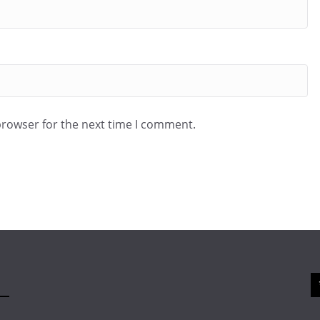
browser for the next time I comment.