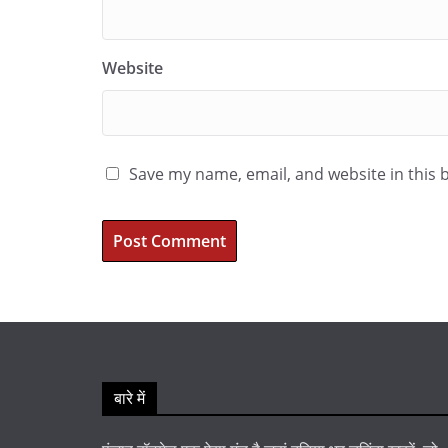
Website
Save my name, email, and website in this 
बारे में