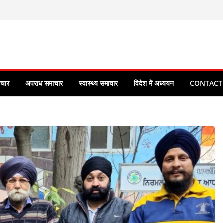
ाचार
अपराध समाचार
स्वास्थ्य समाचार
विदेश में अध्ययन
CONTACT