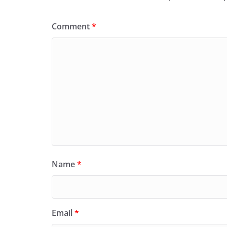
Comment
*
Name
*
Email
*