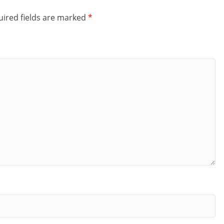
ired fields are marked
*