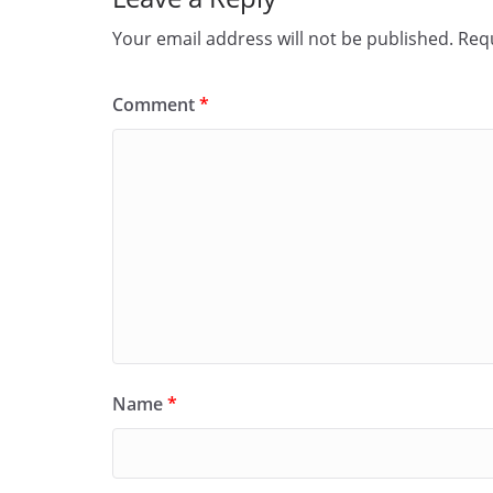
Your email address will not be published.
Requ
Comment
*
Name
*