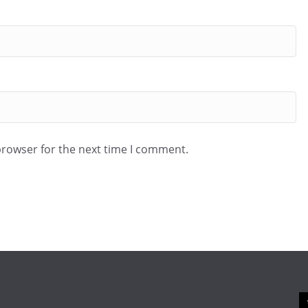
browser for the next time I comment.