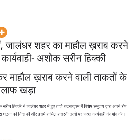
हीं, जालंधर शहर का माहौल ख़राब करने
़ी कार्यवाही- अशोक सरीन हिक्की
र माहौल ख़राब करने वाली ताकतों के
लाफ खड़ा
रीन हिक्की ने जालंधर शहर में हुए ताजे घटनाक्रम में विशेष समुदाय द्वारा अपने रोष
में इस घटना की निंदा की और इसमें शामिल शरारती तत्वों पर सख्त कार्यवाही की मांग की।