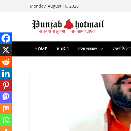
Skip
Monday, August 10, 2026
to
content
HOME
के बारे में
राज्य समाचार
राजनीति सम