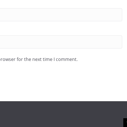
browser for the next time I comment.