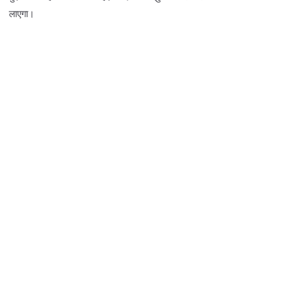
लाएगा।