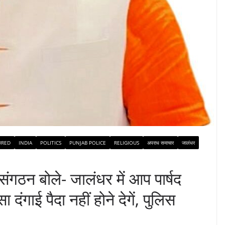
URED
INDIA
POLITICS
PUNJAB POLICE
RELIGIOUS
अपराध समाचार
जालंधर
ू संगठन बोले- जालंधर में आप पार्षद
दंगाई पैदा नहीं होने देगें, पुलिस