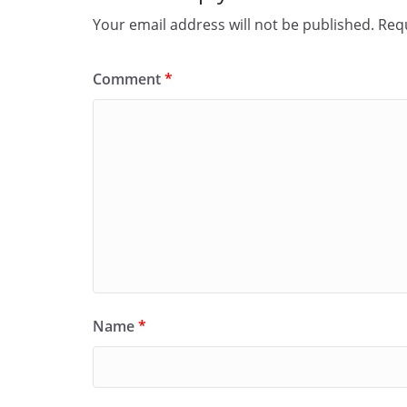
Your email address will not be published.
Requ
Comment
*
Name
*