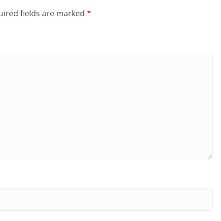
ired fields are marked
*