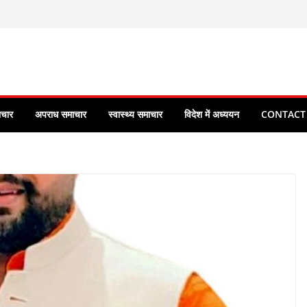
ाचार
अपराध समाचार
स्वास्थ्य समाचार
विदेश में अध्ययन
CONTACT