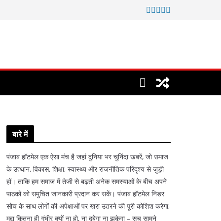
बारे में
पंजाब हॉटमेल एक ऐसा मंच है जहां दुनिया भर चुनिंदा खबरें, जो समाज
के उत्थान, विकास, शिक्षा, स्वास्थ्य और राजनीतिक परिदृश्य से जुड़ी
हों। ताकि हम समाज में तेजी से बढ़ती अनेक समस्याओं के बीच अपने
पाठकों को समुचित जानकारी प्रदान कर सकें। पंजाब हॉटमेल निडर
सोच के साथ लोगों की अपेक्षाओं पर खरा उतरने की पूरी कोशिश करेगा,
मुद्दा कितना ही गंभीर क्यों ना हो, ना दबेगा ना झुकेगा – सच सामने