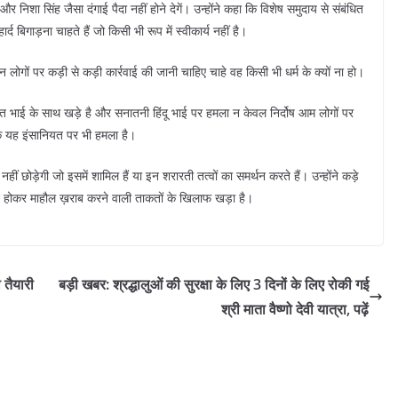
और निशा सिंह जैसा दंगाई पैदा नहीं होने देगें। उन्होंने कहा कि विशेष समुदाय से संबंधित
 बिगाड़ना चाहते हैं जो किसी भी रूप में स्वीकार्य नहीं है।
न लोगों पर कड़ी से कड़ी कार्रवाई की जानी चाहिए चाहे वह किसी भी धर्म के क्यों ना हो।
़ित भाई के साथ खड़े है और सनातनी हिंदू भाई पर हमला न केवल निर्दोष आम लोगों पर
कि यह इंसानियत पर भी हमला है।
नहीं छोड़ेगी जो इसमें शामिल हैं या इन शरारती तत्वों का समर्थन करते हैं। उन्होंने कड़े
ुट होकर माहौल ख़राब करने वाली ताकतों के खिलाफ खड़ा है।
 तैयारी
बड़ी खबर: श्रद्धालुओं की सुरक्षा के लिए 3 दिनों के लिए रोकी गई
श्री माता वैष्णो देवी यात्रा, पढ़ें