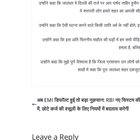
उन्होंने कहा कि जालंधर मे दिल्ली की तर्ज पर आप पार्षद ताहिर हुसैन 
ये शरारती लोग हमारे शहर का आपसी सौहार्द
उन्होंने कहा कि ऐसी घटना करने वाले किसी जाति धर्म के नहीं होते, इ
उन्होंने कहा कि इस अति चिंतनीय माहौल की घड़ी में हम सभी पीड
हमला है, बल्
उन्होंने कहा कि मुझे पूर्ण विश्वास है कि जिला प्रशासन उन लोगों को 
शब्दों में कहा कि पूरा जालंधर शहर एकज
अब EMI डिफॉल्ट हुई तो बड़ा नुक़सान: RBI नए सिस्टम की
में, छोटे कर्ज की वसूली के लिए नियमों में बदलाव करेगी
Leave a Reply