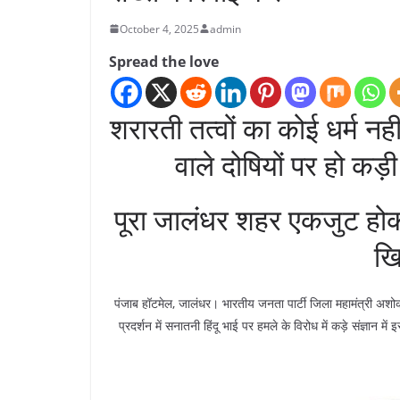
October 4, 2025
admin
Spread the love
शरारती तत्वों का कोई धर्म न
वाले दोषियों पर हो कड
पूरा जालंधर शहर एकजुट होक
खि
पंजाब हॉटमेल, जालंधर। भारतीय जनता पार्टी जिला महामंत्री अशोक स
प्रदर्शन में सनातनी हिंदू भाई पर हमले के विरोध में कड़े संज्ञान 