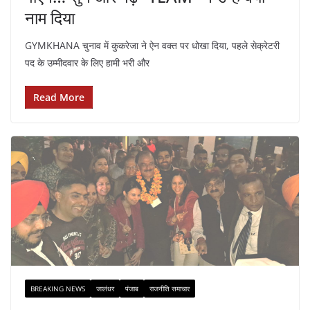
नाम दिया
GYMKHANA चुनाव में कुकरेजा ने ऐन वक्त पर धोखा दिया, पहले सेक्रेटरी
पद के उम्मीदवार के लिए हामी भरी और
Read More
BREAKING NEWS
जालंधर
पंजाब
राजनीति समाचार