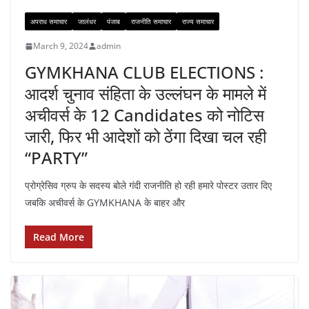
अपराध समाचार
जालंधर
पंजाब
राजनीति समाचार
राज्य समाचार
March 9, 2024
admin
GYMKHANA CLUB ELECTIONS :
आदर्श चुनाव संहिता के उल्लंघन के मामले में
अचीवर्स के 12 Candidates को नोटिस
जारी, फिर भी आदेशों को ठेंगा दिखा चल रही
“PARTY”
प्रोग्रेसिव ग्रुप के सदस्य बोले गंदी राजनीति हो रही हमारे पोस्टर उतार दिए
जबकि अचीवर्स के GYMKHANA के बाहर और
Read More