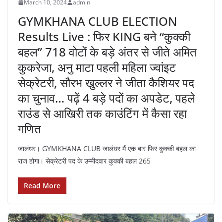
March 10, 2024
admin
GYMKHANA CLUB ELECTION
Results Live : फिर KING बने “कुक्की
बहल” 718 वोटों के बड़े अंतर से जीते अमित
कुकरेजा, अनु माटा पहली महिला ज्वांइट
सेक्रेटरी, सौरभ खुल्लर ने जीता कैशियर पद
का चुनाव… पढ़ें 4 बड़े पदों का अपडेट, पहले
राउंड से आखिरी तक काउंटिंग में कैसा रहा
गणित
जालंधर। GYMKHANA CLUB जालंधर मैं एक बार फिर कुक्की बहल का
राज होगा। सेक्रेटरी पद के उम्मीदवार कुक्की बहल 265
Read More