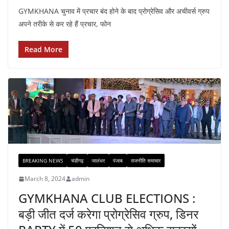
GYMKHANA चुनाव में प्रचार बंद होने के बाद प्रोग्रेसिव और अचीवर्स ग्रुप
अपने तरीके से कर रहे हैं प्रचार, फोन
Read More
BREAKING NEWS
चंडीगढ़
जालंधर
पंजाब
राजनीति समाचार
March 8, 2024
admin
GYMKHANA CLUB ELECTIONS :
बड़ी जीत दर्ज करेगा प्रोग्रेसिव ग्रुप, डिनर