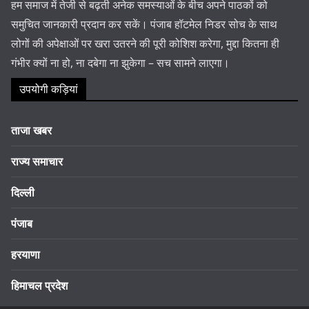
हम समाज में तेजी से बढ़ती अनेक समस्याओं के बीच अपने पाठकों को
समुचित जानकारी प्रदान कर सकें। पंजाब हॉटमेल निडर सोच के साथ
लोगों की अपेक्षाओं पर खरा उतरने की पूरी कोशिश करेगा, मुद्दा कितना ही
गंभीर क्यों ना हो, ना दबेगा ना झुकेगा – सच सामने लाएगा।
उपयोगी कड़ियां
ताजा खबर
राज्य समाचार
दिल्ली
पंजाब
हरयाणा
हिमाचल प्रदेश