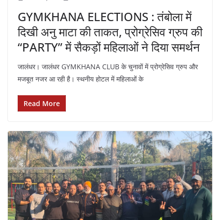
GYMKHANA ELECTIONS : तंबोला में
दिखी अनु माटा की ताकत, प्रोग्रेसिव ग्रुप की
“PARTY” में सैकड़ों महिलाओं ने दिया समर्थन
जालंधर। जालंधर GYMKHANA CLUB के चुनावों में प्रोग्रेसिव ग्रुप और
मजबूत नजर आ रही है। स्थनीय होटल में महिलाओं के
Read More