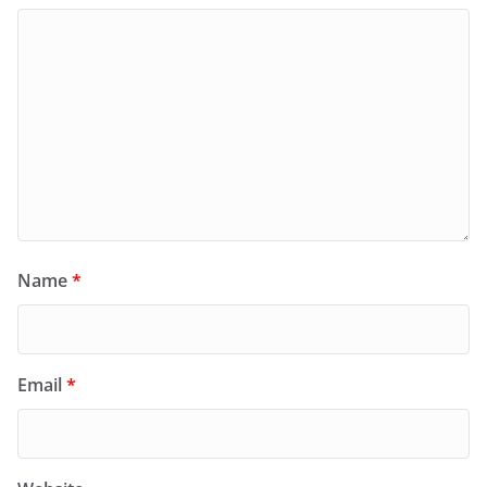
Name
*
Email
*