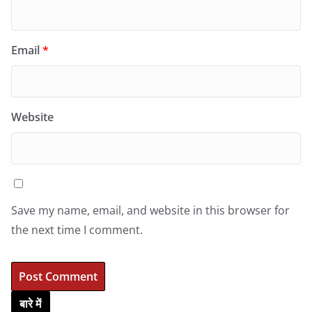
Email
*
Website
Save my name, email, and website in this browser for
the next time I comment.
बारे में