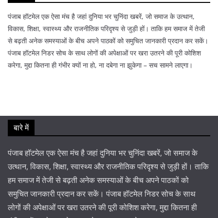
पंजाब हॉटमेल एक ऐसा मंच है जहां दुनिया भर चुनिंदा खबरें, जो समाज के उत्थान,
विकास, शिक्षा, स्वास्थ्य और राजनीतिक परिदृश्य से जुड़ी हों। ताकि हम समाज में तेजी
से बढ़ती अनेक समस्याओं के बीच अपने पाठकों को समुचित जानकारी प्रदान कर सकें।
पंजाब हॉटमेल निडर सोच के साथ लोगों की अपेक्षाओं पर खरा उतरने की पूरी कोशिश
करेगा, मुद्दा कितना ही गंभीर क्यों ना हो, ना दबेगा ना झुकेगा – सच सामने लाएगा।
बारे में
पंजाब हॉटमेल एक ऐसा मंच है जहां दुनिया भर चुनिंदा खबरें, जो समाज के
उत्थान, विकास, शिक्षा, स्वास्थ्य और राजनीतिक परिदृश्य से जुड़ी हों। ताकि
हम समाज में तेजी से बढ़ती अनेक समस्याओं के बीच अपने पाठकों को
समुचित जानकारी प्रदान कर सकें। पंजाब हॉटमेल निडर सोच के साथ
लोगों की अपेक्षाओं पर खरा उतरने की पूरी कोशिश करेगा, मुद्दा कितना ही