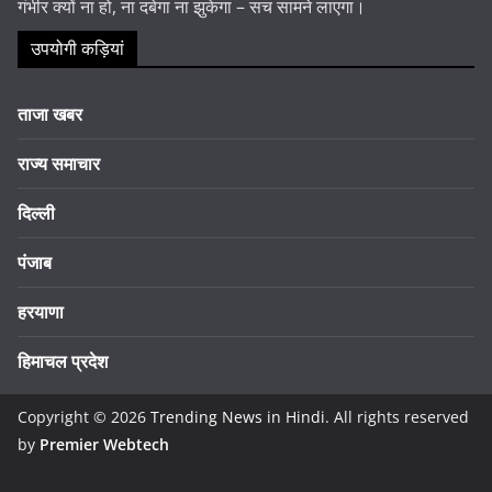
गंभीर क्यों ना हो, ना दबेगा ना झुकेगा – सच सामने लाएगा।
उपयोगी कड़ियां
ताजा खबर
राज्य समाचार
दिल्ली
पंजाब
हरयाणा
हिमाचल प्रदेश
Copyright © 2026
Trending News in Hindi
. All rights reserved
by
Premier Webtech