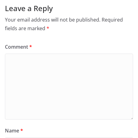
Leave a Reply
Your email address will not be published.
Required
fields are marked
*
Comment
*
Name
*