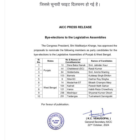
जिससे चुनावी फाइट दिलचस्प हो गई है।