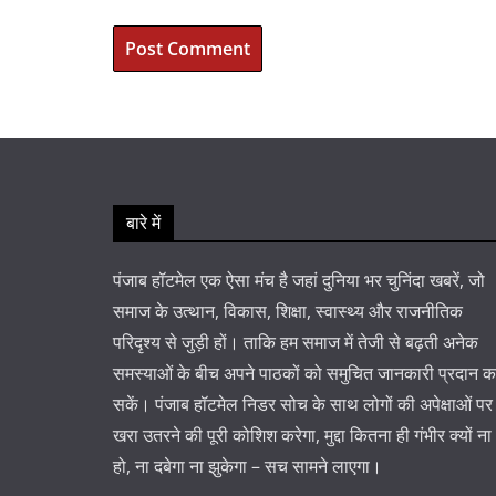
बारे में
पंजाब हॉटमेल एक ऐसा मंच है जहां दुनिया भर चुनिंदा खबरें, जो
समाज के उत्थान, विकास, शिक्षा, स्वास्थ्य और राजनीतिक
परिदृश्य से जुड़ी हों। ताकि हम समाज में तेजी से बढ़ती अनेक
समस्याओं के बीच अपने पाठकों को समुचित जानकारी प्रदान 
सकें। पंजाब हॉटमेल निडर सोच के साथ लोगों की अपेक्षाओं पर
खरा उतरने की पूरी कोशिश करेगा, मुद्दा कितना ही गंभीर क्यों ना
हो, ना दबेगा ना झुकेगा – सच सामने लाएगा।