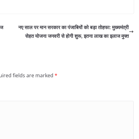
ंज
नए साल पर मान सरकार का पंजाबियों को बड़ा तोहफा: मुख्यमंत्री
सेहत योजना जनवरी से होगी शुरू, इतना लाख का इलाज मुफ्त
ired fields are marked
*