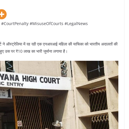
 #CourtPenalty #MisuseOfCourts #LegalNews
ोर्ट ने ऑस्ट्रेलिया में रह रही एक एनआरआई महिला की याचिका को भारतीय अदालतों की
 हुए उस पर ₹10 लाख का भारी जुर्माना लगाया है।