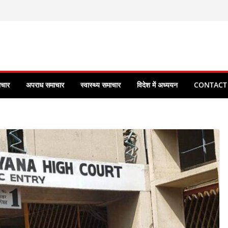
ाचार
अपराध समाचार
स्वास्थ्य समाचार
विदेश में अध्ययन
CONTACT