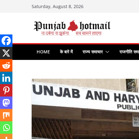
Skip
Saturday, August 8, 2026
to
content
HOME
के बारे में
राज्य समाचार
राजनीति सम