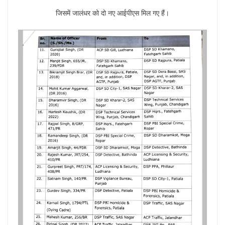
जिसमें जालंधर को दो नए आईपीएस मिल गए हैं।