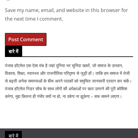
Save my name, email, and website in this browser for
the next time I comment.
बारे में
पंजाब हॉटमेल एक ऐसा मंच है जहां दुनिया भर चुनिंदा खबरें, जो समाज के उत्थान,
विकास, शिक्षा, स्वास्थ्य और राजनीतिक परिदृश्य से जुड़ी हों। ताकि हम समाज में तेजी
से बढ़ती अनेक समस्याओं के बीच अपने पाठकों को समुचित जानकारी प्रदान कर सकें।
पंजाब हॉटमेल निडर सोच के साथ लोगों की अपेक्षाओं पर खरा उतरने की पूरी कोशिश
करेगा, मुद्दा कितना ही गंभीर क्यों ना हो, ना दबेगा ना झुकेगा – सच सामने लाएगा।
बारे में