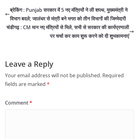
ब्रेकिंग : Punjab सरकार में 5 नए मंत्रियों ने ली शपथ, मुख्यमंत्री ने
विभाग बदले; जालंधर से मंत्री बने भगत को तीन विभागों की जिम्मेदारी
चंडीगढ़ : CM मान नए मंत्रियों से मिले, सभी से सरकार की कार्यप्रणाली
पर चर्चा कर काम शुरू करने को दी शुभकामनाएं
Leave a Reply
Your email address will not be published.
Required
fields are marked
*
Comment
*