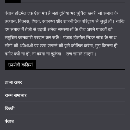
पंजाब हॉटमेल एक ऐसा मंच है जहां दुनिया भर चुनिंदा खबरें, जो समाज के
उत्थान, विकास, शिक्षा, स्वास्थ्य और राजनीतिक परिदृश्य से जुड़ी हों। ताकि
हम समाज में तेजी से बढ़ती अनेक समस्याओं के बीच अपने पाठकों को
समुचित जानकारी प्रदान कर सकें। पंजाब हॉटमेल निडर सोच के साथ
लोगों की अपेक्षाओं पर खरा उतरने की पूरी कोशिश करेगा, मुद्दा कितना ही
गंभीर क्यों ना हो, ना दबेगा ना झुकेगा – सच सामने लाएगा।
उपयोगी कड़ियां
ताजा खबर
राज्य समाचार
दिल्ली
पंजाब