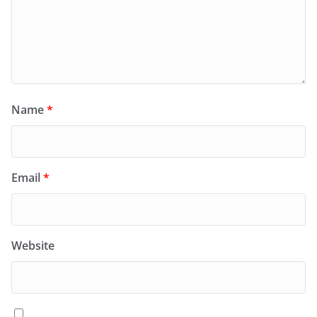
Name
*
Email
*
Website