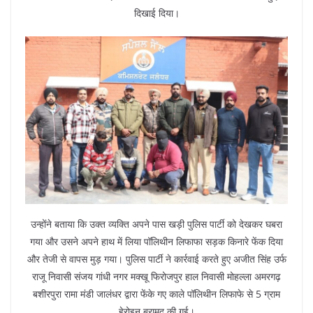
दिखाई दिया।
उन्होंने बताया कि उक्त व्यक्ति अपने पास खड़ी पुलिस पार्टी को देखकर घबरा
गया और उसने अपने हाथ में लिया पॉलिथीन लिफाफा सड़क किनारे फेंक दिया
और तेजी से वापस मुड़ गया। पुलिस पार्टी ने कार्रवाई करते हुए अजीत सिंह उर्फ
राजू निवासी संजय गांधी नगर मक्खू फिरोजपुर हाल निवासी मोहल्ला अमरगढ़
बशीरपुरा रामा मंडी जालंधर द्वारा फेंके गए काले पॉलिथीन लिफाफे से 5 ग्राम
हेरोइन बरामद की गई।