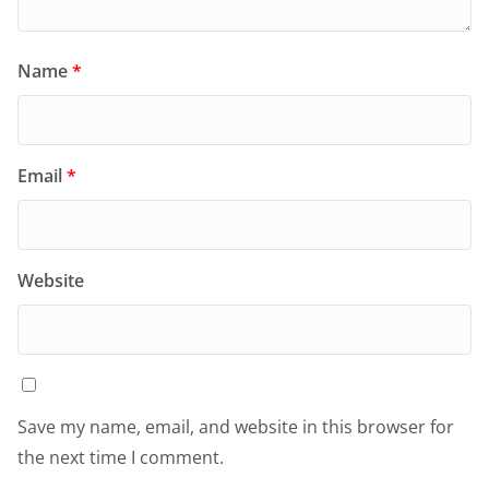
Name
*
Email
*
Website
Save my name, email, and website in this browser for
the next time I comment.