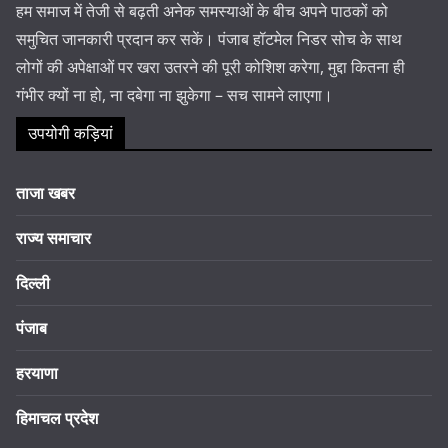
हम समाज में तेजी से बढ़ती अनेक समस्याओं के बीच अपने पाठकों को
समुचित जानकारी प्रदान कर सकें। पंजाब हॉटमेल निडर सोच के साथ
लोगों की अपेक्षाओं पर खरा उतरने की पूरी कोशिश करेगा, मुद्दा कितना ही
गंभीर क्यों ना हो, ना दबेगा ना झुकेगा – सच सामने लाएगा।
उपयोगी कड़ियां
ताजा खबर
राज्य समाचार
दिल्ली
पंजाब
हरयाणा
हिमाचल प्रदेश