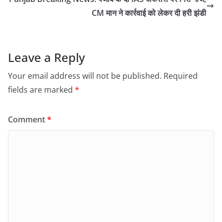
CM मान ने कार्रवाई को लेकर दी हरी झंडी
Leave a Reply
Your email address will not be published.
Required
fields are marked
*
Comment
*