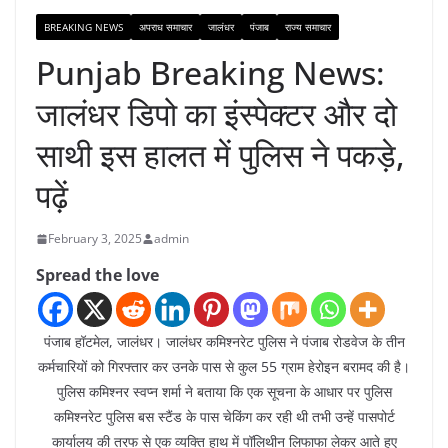
BREAKING NEWS
अपराध समाचार
जालंधर
पंजाब
राज्य समाचार
Punjab Breaking News:
जालंधर डिपो का इंस्पेक्टर और दो
साथी इस हालत में पुलिस ने पकड़े,
पढ़ें
February 3, 2025
admin
Spread the love
पंजाब हॉटमेल, जालंधर। जालंधर कमिश्नरेट पुलिस ने पंजाब रोडवेज के तीन
कर्मचारियों को गिरफ्तार कर उनके पास से कुल 55 ग्राम हेरोइन बरामद की है।
पुलिस कमिश्नर स्वप्न शर्मा ने बताया कि एक सूचना के आधार पर पुलिस
कमिश्नरेट पुलिस बस स्टैंड के पास चेकिंग कर रही थी तभी उन्हें पासपोर्ट
कार्यालय की तरफ से एक व्यक्ति हाथ में पॉलिथीन लिफाफा लेकर आते हुए