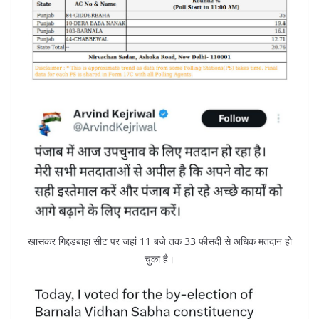
खासकर गिद्दड़बाहा सीट पर जहां 11 बजे तक 33 फीसदी से अधिक मतदान हो
चुका है।