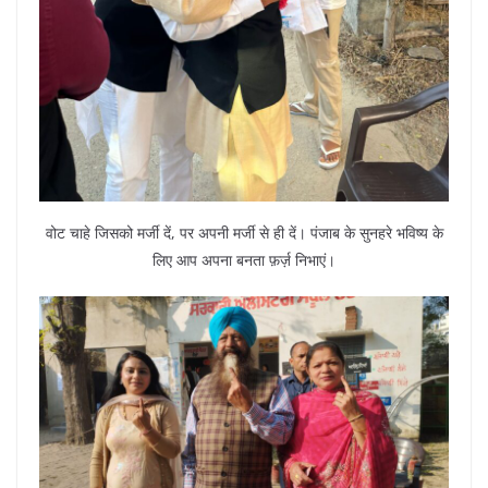
वोट चाहे जिसको मर्जी दें, पर अपनी मर्जी से ही दें। पंजाब के सुनहरे भविष्य के
लिए आप अपना बनता फ़र्ज़ निभाएं।