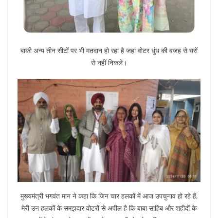
बाकी अन्य तीन सीटों पर भी मतदान हो रहा है जहां वोटर धुंध की वजह से घरों
से नहीं निकले।
मुख्यमंत्री भगवंत मान ने कहा कि जिन चार हलकों में आज उपचुनाव हो रहे हैं,
मेरी उन हलकों के समझदार वोटरों से अपील है कि बाबा साहिब और शहीदों के