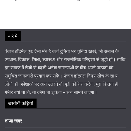
बारे में
पंजाब हॉटमेल एक ऐसा मंच है जहां दुनिया भर चुनिंदा खबरें, जो समाज के
उत्थान, विकास, शिक्षा, स्वास्थ्य और राजनीतिक परिदृश्य से जुड़ी हों। ताकि
हम समाज में तेजी से बढ़ती अनेक समस्याओं के बीच अपने पाठकों को
समुचित जानकारी प्रदान कर सकें। पंजाब हॉटमेल निडर सोच के साथ
लोगों की अपेक्षाओं पर खरा उतरने की पूरी कोशिश करेगा, मुद्दा कितना ही
गंभीर क्यों ना हो, ना दबेगा ना झुकेगा – सच सामने लाएगा।
उपयोगी कड़ियां
ताजा खबर