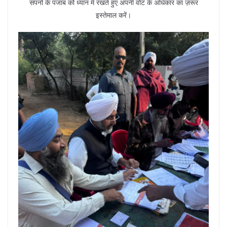
सपनों के पंजाब को ध्यान में रखते हुए अपनी वोट के अधिकार का ज़रूर
इस्तेमाल करें।