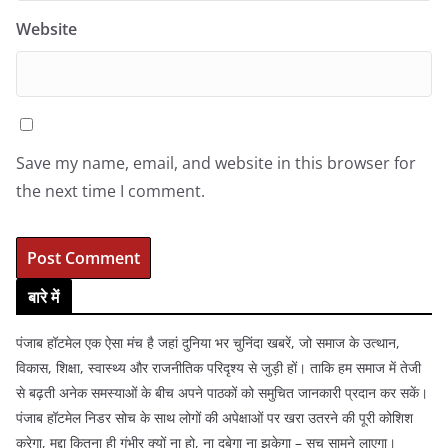
Website
Save my name, email, and website in this browser for
the next time I comment.
बारे में
पंजाब हॉटमेल एक ऐसा मंच है जहां दुनिया भर चुनिंदा खबरें, जो समाज के उत्थान,
विकास, शिक्षा, स्वास्थ्य और राजनीतिक परिदृश्य से जुड़ी हों। ताकि हम समाज में तेजी
से बढ़ती अनेक समस्याओं के बीच अपने पाठकों को समुचित जानकारी प्रदान कर सकें।
पंजाब हॉटमेल निडर सोच के साथ लोगों की अपेक्षाओं पर खरा उतरने की पूरी कोशिश
करेगा, मुद्दा कितना ही गंभीर क्यों ना हो, ना दबेगा ना झुकेगा – सच सामने लाएगा।