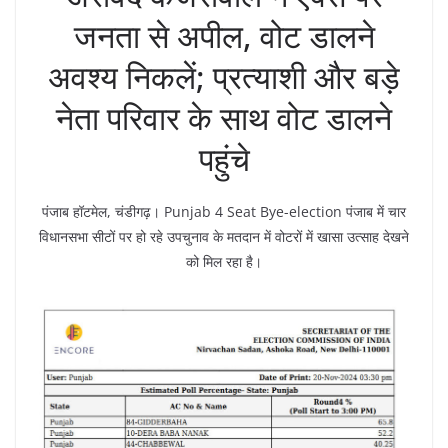
जनता से अपील, वोट डालने
अवश्य निकलें; प्रत्याशी और बड़े
नेता परिवार के साथ वोट डालने
पहुंचे
पंजाब हॉटमेल, चंडीगढ़। Punjab 4 Seat Bye-election पंजाब में चार
विधानसभा सीटों पर हो रहे उपचुनाव के मतदान में वोटरों में खासा उत्साह देखने
को मिल रहा है।