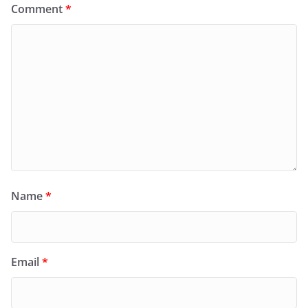
Comment
*
Name
*
Email
*