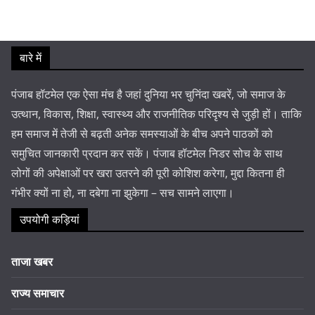
बारे में
पंजाब हॉटमेल एक ऐसा मंच है जहां दुनिया भर चुनिंदा खबरें, जो समाज के
उत्थान, विकास, शिक्षा, स्वास्थ्य और राजनीतिक परिदृश्य से जुड़ी हों। ताकि
हम समाज में तेजी से बढ़ती अनेक समस्याओं के बीच अपने पाठकों को
समुचित जानकारी प्रदान कर सकें। पंजाब हॉटमेल निडर सोच के साथ
लोगों की अपेक्षाओं पर खरा उतरने की पूरी कोशिश करेगा, मुद्दा कितना ही
गंभीर क्यों ना हो, ना दबेगा ना झुकेगा – सच सामने लाएगा।
उपयोगी कड़ियां
ताजा खबर
राज्य समाचार