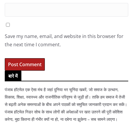
Save my name, email, and website in this browser for
the next time I comment.
बारे में
पंजाब हॉटमेल एक ऐसा मंच है जहां दुनिया भर चुनिंदा खबरें, जो समाज के उत्थान,
विकास, शिक्षा, स्वास्थ्य और राजनीतिक परिदृश्य से जुड़ी हों। ताकि हम समाज में तेजी
से बढ़ती अनेक समस्याओं के बीच अपने पाठकों को समुचित जानकारी प्रदान कर सकें।
पंजाब हॉटमेल निडर सोच के साथ लोगों की अपेक्षाओं पर खरा उतरने की पूरी कोशिश
करेगा, मुद्दा कितना ही गंभीर क्यों ना हो, ना दबेगा ना झुकेगा – सच सामने लाएगा।