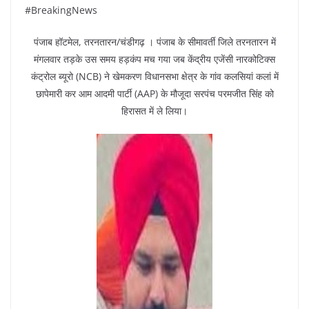
#BreakingNews
पंजाब हॉटमेल, तरनतारन/चंडीगढ़ । पंजाब के सीमावर्ती जिले तरनतारन में
मंगलवार तड़के उस समय हड़कंप मच गया जब केंद्रीय एजेंसी नारकोटिक्स
कंट्रोल ब्यूरो (NCB) ने खेमकरण विधानसभा क्षेत्र के गांव कलसियां कलां में
छापेमारी कर आम आदमी पार्टी (AAP) के मौजूदा सरपंच परमजीत सिंह को
हिरासत में ले लिया।