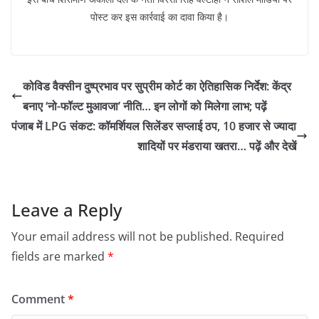
पोस्ट कर इस कार्रवाई का दावा किया है।
कोविड वैक्सीन दुष्प्रभाव पर सुप्रीम कोर्ट का ऐतिहासिक निर्देश: केंद्र
बनाए ‘नो-फॉल्ट मुआवजा’ नीति… इन लोगों को मिलेगा लाभ; पढ़ें
पंजाब में LPG संकट: कॉमर्शियल सिलेंडर सप्लाई ठप, 10 हजार से ज्यादा
शादियों पर मंडराया खतरा… पढ़ें और देखें
Leave a Reply
Your email address will not be published.
Required
fields are marked
*
Comment
*