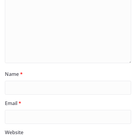
Name
*
Email
*
Website