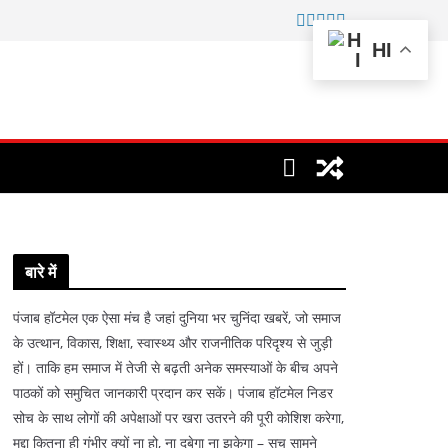
HI
बारे में
पंजाब हॉटमेल एक ऐसा मंच है जहां दुनिया भर चुनिंदा खबरें, जो समाज
के उत्थान, विकास, शिक्षा, स्वास्थ्य और राजनीतिक परिदृश्य से जुड़ी
हों। ताकि हम समाज में तेजी से बढ़ती अनेक समस्याओं के बीच अपने
पाठकों को समुचित जानकारी प्रदान कर सकें। पंजाब हॉटमेल निडर
सोच के साथ लोगों की अपेक्षाओं पर खरा उतरने की पूरी कोशिश करेगा,
मुद्दा कितना ही गंभीर क्यों ना हो, ना दबेगा ना झुकेगा – सच सामने