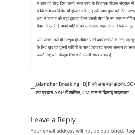
ने आप को छोड़ दिया उनके साथ वेस्ट के विधायक शीतल अंगुराल भी 
में किसानों का विरोध भी झेलना पड़ेगा, इसके साथ कुछ बड़े नेता नार
आप ने भाजपा को बड़ा झटका देकर एससी मोर्चा के उप-प्रधान रोबिन सा
मैदान में उतरी है बाकी पार्टियों को उम्मीदवार बाहर से लाने पड़े या दूस
आम जनता भले ही उत्सुक हो लेकिन पार्टी कार्यकर्ताओं के लिए यह
के लिए खुद को दूसरी पार्टियों के साथ एडजस्ट करना आसान हो सकता है
अपने लिए बनी मौजूदा स्थिति में अपनी साख बनाई है।
Jalandhar Breaking : BJP को लगा बड़ा झटका, SC मोर
उप प्रधान AAP में शामिल, CM मान ने दिलाई सदस्यता
Leave a Reply
Your email address will not be published.
Requ