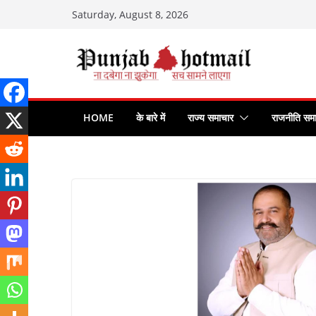
Skip
Saturday, August 8, 2026
to
content
HOME
के बारे में
राज्य समाचार
राजनीति सम