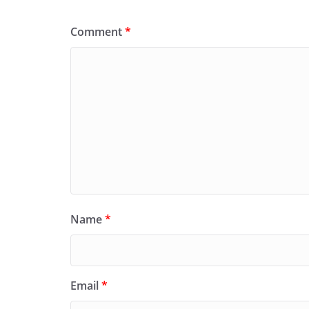
Comment
*
Name
*
Email
*