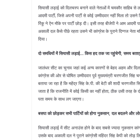
सियासी लड़ाई को दिलचस्प बनाने वाले नेताओं में चमकौर साहिब से लाक
आदमी पार्टी, जिसे अपनी पार्टी से कोई उम्मीदवार नहीं मिला तो उस
रिंकू ने ऐन मौके पर पार्टी छोड़ दी। इसी तरह बीजेपी ने आम आदमी पार
अकाली दल कैसे पीछे रहता उसने भी कांग्रेस के पुराने दिग्गज नेता मह
दिया।
दो समधियों में सियासी लड़ाई… किस हद तक जा पहुंचेगी, समय बताए
जालंधर सीट का चुनाव जहां कई अन्य कारणों से बेहद अहम और दिलचस्प
कांग्रेस की ओर से घोषित उम्मीदवार पूर्व मुख्यमंत्री चरणजीत सिंह 
बताया जा रहा है कि महेंद्र सिंह के.पी. की बेटी की शादी चरणजीत सिं
जाता है कि राजनीति में कोई किसी का नहीं होता, ठीक उसी तरह के 
पता समय के साथ लग जाएगा।
बसपा को छोड़कर सभी पार्टियों को होगा नुकसान, दल बदलने और लोक
सियासी लड़ाई में सीट अनाउंस होने के बाद सबसे ज्यादा नुकसान कां
उसके बाद ​अकाली दल ने पुराने कांग्रेसी महिंदर सिंह केपी को तोड़ 