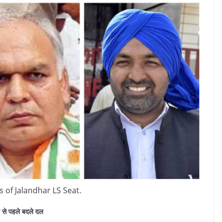
 of Jalandhar LS Seat.
व से पहले बदले दल