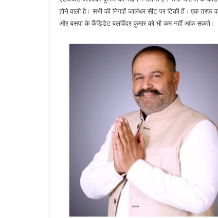
होने वाली है। सभी की निगाहें जालंधर सीट पर टिकी हैं। एक तरफ कांग
और बसपा के कैंडिडेट बलविंदर कुमार को भी कम नहीं आंक सकते।