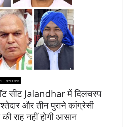
ार
राज्य समाचार
ट सीट Jalandhar में दिलचस्प
्तेदार और तीन पुराने कांग्रेसी
त की राह नहीं होगी आसान