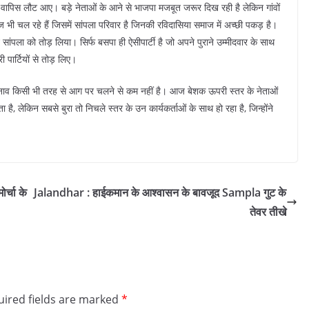
वापिस लौट आए। बड़े नेताओं के आने से भाजपा मजबूत जरूर दिख रही है लेकिन गांवों
ाज भी चल रहे हैं जिसमें सांपला परिवार है जिनकी रविदासिया समाज में अच्छी पकड़ है।
ंपला को तोड़ लिया। सिर्फ बसपा ही ऐसीपार्टी है जो अपने पुराने उम्मीदवार के साथ
री पार्टियों से तोड़ लिए।
 चुनाव किसी भी तरह से आग पर चलने से कम नहीं है। आज बेशक ऊपरी स्तर के नेताओं
, लेकिन सबसे बुरा तो निचले स्तर के उन कार्यकर्ताओं के साथ हो रहा है, जिन्होंने
्चा के
Jalandhar : हाईकमान के आश्वासन के बावजूद Sampla गुट के
तेवर तीखे
ired fields are marked
*