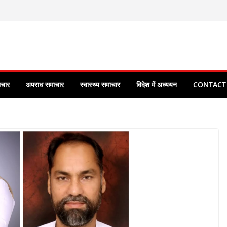
ाचार
अपराध समाचार
स्वास्थ्य समाचार
विदेश में अध्ययन
CONTACT