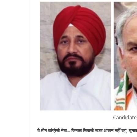
Candidates
ये तीन कांग्रेसी नेता… जिनका सियासी सफर आसान नहीं रहा, चुना