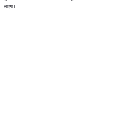
लाएगा।