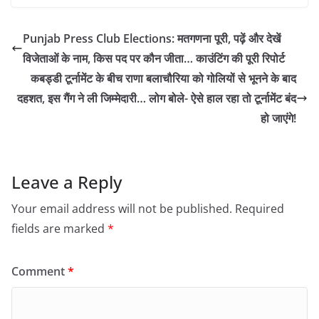
Punjab Press Club Elections: मतगणना पूरी, पढ़ें और देखें
विजेताओं के नाम, किस पद पर कौन जीता… काउंटिंग की पूरी रिपोर्ट
कबड्डी टूर्नामेंट के बीच राणा बलाचौरिया को गोलियों से भूनने के बाद
दहशत, इस गैंग ने ली जिम्मेदारी… लोग बोले- ऐसे हाल रहा तो टूर्नामेंट बंद
हो जाएंगे!
Leave a Reply
Your email address will not be published.
Required
fields are marked
*
Comment
*