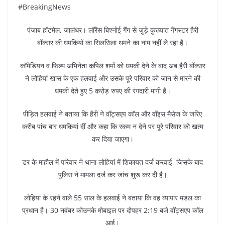
#BreakingNews
पंजाब हॉटमेल, जालंधर। लॉरेंस बिश्नोई गैंग से जुड़े कुख्यात गैंगस्टर हैरी
बॉक्सर की धमकियों का सिलसिला थमने का नाम नहीं ले रहा है।
कॉमेडियन व फिल्म अभिनेता कपिल शर्मा को धमकी देने के बाद अब हैरी बॉक्सर
ने लोहियां खास के एक हलवाई और उसके पूरे परिवार को जान से मारने की
धमकी देते हुए 5 करोड़ रुपए की रंगदारी मांगी है।
पीड़ित हलवाई ने बताया कि हैरी ने वॉट्सएप कॉल और वॉइस मैसेज के जरिए
करीब पांच बार धमकियां दीं और कहा कि रकम न देने पर पूरे परिवार को खत्म
कर दिया जाएगा।
डर के माहौल में परिवार ने थाना लोहियां में शिकायत दर्ज करवाई, जिसके बाद
पुलिस ने मामला दर्ज कर जांच शुरू कर दी है।
लोहियां के रहने वाले 55 साल के हलवाई ने बताया कि वह व्यापार मंडल का
प्रधान है। 30 नवंबर कोउनके मोबाइल पर दोपहर 2:19 बजे वॉट्सएप कॉल
आई।