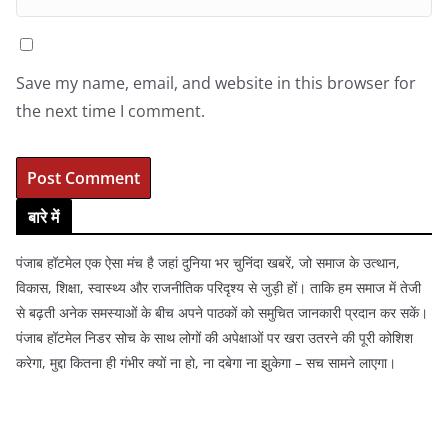
Save my name, email, and website in this browser for
the next time I comment.
बारे में
पंजाब हॉटमेल एक ऐसा मंच है जहां दुनिया भर चुनिंदा खबरें, जो समाज के उत्थान,
विकास, शिक्षा, स्वास्थ्य और राजनीतिक परिदृश्य से जुड़ी हों। ताकि हम समाज में तेजी
से बढ़ती अनेक समस्याओं के बीच अपने पाठकों को समुचित जानकारी प्रदान कर सकें।
पंजाब हॉटमेल निडर सोच के साथ लोगों की अपेक्षाओं पर खरा उतरने की पूरी कोशिश
करेगा, मुद्दा कितना ही गंभीर क्यों ना हो, ना दबेगा ना झुकेगा – सच सामने लाएगा।