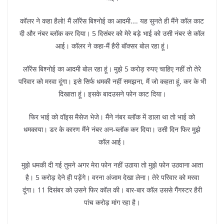
कॉलर ने कहा हैलो! मैं लॉरेंस बिश्नोई का आदमी…. यह सुनते ही मैंने कॉल काट
दी और नंबर ब्लॉक कर दिया। 5 दिसंबर को मेरे बड़े भाई को उसी नंबर से कॉल
आई। कॉलर ने कहा-मैं हैरी बॉक्सर बोल रहा हूं।
लॉरेंस बिश्नोई का आदमी बोल रहा हूं। मुझे 5 करोड़ रुपए चाहिए नहीं तो तेरे
परिवार को मरवा दूंगा। इसे सिर्फ धमकी नहीं समझना, मैं जो कहता हूं, कर के भी
दिखाता हूं। इसके बादउसने फोन काट दिया।
फिर भाई को वॉइस मैसेज भेजे। मैंने नंबर ब्लॉक में डाला था तो भाई को
धमकाया। डर के कारण मैंने नंबर अन-ब्लॉक कर दिया। उसी दिन फिर मुझे
कॉल आई।
मुझे धमकी दी गई तुमने अगर मेरा फोन नहीं उठाया तो मुझे फोन उठवाना आता
है। 5 करोड़ देने ही पड़ेंगे। वरना अंजाम देखा लेना। तेरे परिवार को मरवा
दूंगा। 11 दिसंबर को उसने फिर कॉल की। बार-बार कॉल उससे गैंगस्टर हैरी
पांच करोड़ मांग रहा है।