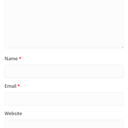
Name
*
Email
*
Website