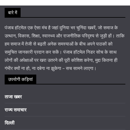
बारे में
पंजाब हॉटमेल एक ऐसा मंच है जहां दुनिया भर चुनिंदा खबरें, जो समाज के
उत्थान, विकास, शिक्षा, स्वास्थ्य और राजनीतिक परिदृश्य से जुड़ी हों। ताकि
हम समाज में तेजी से बढ़ती अनेक समस्याओं के बीच अपने पाठकों को
समुचित जानकारी प्रदान कर सकें। पंजाब हॉटमेल निडर सोच के साथ
लोगों की अपेक्षाओं पर खरा उतरने की पूरी कोशिश करेगा, मुद्दा कितना ही
गंभीर क्यों ना हो, ना दबेगा ना झुकेगा – सच सामने लाएगा।
उपयोगी कड़ियां
ताजा खबर
राज्य समाचार
दिल्ली