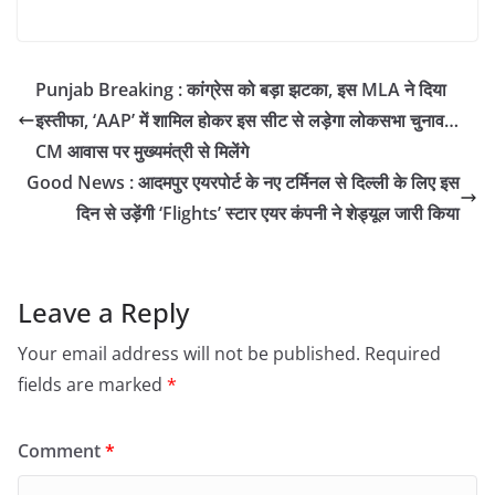
Punjab Breaking : कांग्रेस को बड़ा झटका, इस MLA ने दिया
इस्तीफा, ‘AAP’ में शामिल होकर इस सीट से लड़ेगा लोकसभा चुनाव…
CM आवास पर मुख्यमंत्री से मिलेंगे
Good News : आदमपुर एयरपोर्ट के नए टर्मिनल से दिल्ली के लिए इस
दिन से उड़ेंगी ‘Flights’ स्टार एयर कंपनी ने शेड्यूल जारी किया
Leave a Reply
Your email address will not be published.
Required
fields are marked
*
Comment
*