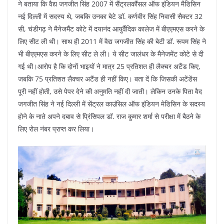
ने बताया कि वैद्य जगजीत सिंह 2007 में सैंट्रलकौंसल ऑफ इंडियन मैडिसिन
नई दिल्ली में सदस्य थे, जबकि उनका बेटे डॉ. कर्णवीर सिंह निवासी सैक्टर 32
सी, चंडीगढ़ ने मैनेजमैंट कोटे में दयानंद आयुर्वैदिक कालेज में बीएएमएस करने के
लिए सीट ली थी। साथ ही 2011 में वैद्य जगजीत सिंह की बेटी डॉ. रूपम सिंह ने
भी बीएएमएस करने के लिए सीट ले ली। ये सीट जालंधर के मैनेजमेंट कोटे से दी
गई थी।आरोप है कि दोनों भाइयों ने मात्र 25 प्रतिशत ही लैक्चर अटैंड किए,
जबकि 75 प्रतिशत लैक्चर अटैंड ही नहीं किए। बता दें कि जिसकी अटेंडेंस
पूरी नहीं होती, उसे पेपर देने की अनुमति नहीं दी जाती। लेकिन उनके पिता वैद
जगजीत सिंह ने नई दिल्ली में सेंट्रल काउंसिल ऑफ इंडियन मेडिसिन के सदस्य
होने के नाते अपने दबाव से प्रिंसिपल डॉ. राज कुमार शर्मा से परीक्षा में बैठने के
लिए रोल नंबर प्राप्त कर लिया।