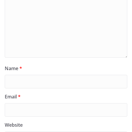
Name
*
Email
*
Website