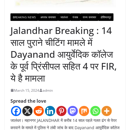
BREAKING NEWS
अपराध समाचार
जालंधर
पंजाब
राज्य समाचार
होशियारपुर
Jalandhar Breaking : 14
साल पुराने चीटिंग मामले में
Dayanand आयुर्वेदिक कॉलेज
के पूर्व प्रिंसीपल सहित 4 पर FIR,
ये है मामला
March 15, 2024
admin
Spread the love
जालंधर। महानगर JALANDHAR में करीब 14 साल पहले गलत ढंग से पेपर
करवाने के मामले में पुलिस ने लंबी जांच के बाद Dayanand आयुर्वेदिक कॉलेज