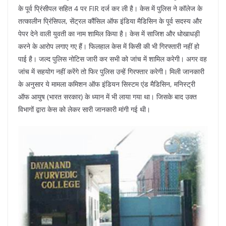
के पूर्व प्रिंसीपल सहित 4 पर FIR दर्ज कर ली है। केस में पुलिस ने कॉलेज के
तत्कालीन प्रिंसिपल, सेंट्रल कौंसिल ऑफ इंडिया मैडिसिन के पूर्व सदस्य और
पेपर देने वाली युवती का नाम शामिल किया है। केस में साजिश और धोखाधड़ी
करने के आरोप लगाए गए हैं। फिलहाल केस में किसी की भी गिरफ्तारी नहीं हो
पाई है। जल्द पुलिस नोटिस जारी कर सभी को जांच में शामिल करेगी। अगर वह
जांच में सहयोग नहीं करेंगे तो फिर पुलिस उन्हें गिरफ्तार करेगी। मिली जानकारी
के अनुसार ये मामला कमिशन ऑफ इंडियन सिस्टम एंड मैडिसिन, मनिस्ट्री
ऑफ आयुष (भारत सरकार) के ध्यान में भी लाया गया था। जिसके बाद उक्त
विभागों द्वारा केस को लेकर सारी जानकारी मांगी गई थी।