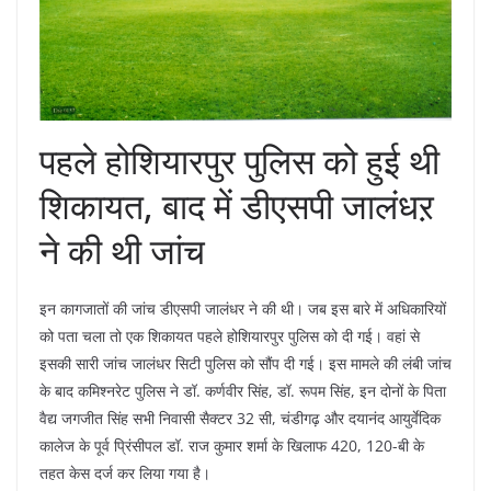
पहले होशियारपुर पुलिस को हुई थी
शिकायत, बाद में डीएसपी जालंधऱ
ने की थी जांच
इन कागजातों की जांच डीएसपी जालंधर ने की थी। जब इस बारे में अधिकारियों
को पता चला तो एक शिकायत पहले होशियारपुर पुलिस को दी गई। वहां से
इसकी सारी जांच जालंधर सिटी पुलिस को सौंप दी गई। इस मामले की लंबी जांच
के बाद कमिश्नरेट पुलिस ने डॉ. कर्णवीर सिंह, डॉ. रूपम सिंह, इन दोनों के पिता
वैद्य जगजीत सिंह सभी निवासी सैक्टर 32 सी, चंडीगढ़ और दयानंद आयुर्वेदिक
कालेज के पूर्व प्रिंसीपल डॉ. राज कुमार शर्मा के खिलाफ 420, 120-बी के
तहत केस दर्ज कर लिया गया है।