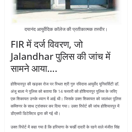
दयानंद आयुर्वेदिक कॉलेज की प्रतीकात्मक तस्वीर।
FIR में दर्ज विवरण, जो
Jalandhar पुलिस की जांच में
सामने आया….
होशियारपुर की खड़का रोज पर स्थित श्री गुरु रविदास आयुर्वेद यूनिवर्सिटी डॉ.
अंजू बाला ने पुलिस को बताया कि 14 फरवरी को होशियारपुर पुलिस के जरिए
एक शिकायत उनके ध्यान में आई थी। जिसके उक्त शिकायत को जालंधर पुलिस
कमिश्नर के साथ ट्रांसफर कर दिया गया। उक्त रिपोर्ट की जांच होशियारपुर में
डीएसपी डिटेक्टिव द्वारा की गई थी।
उक्त रिपोर्ट में कहा गया है कि हरियाणा के चर्खी दादरी के रहने वाले मंजीत सिंह