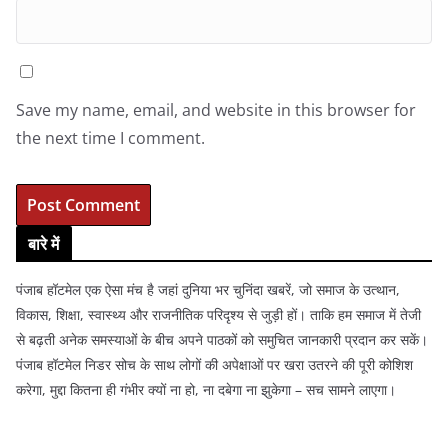
Save my name, email, and website in this browser for
the next time I comment.
बारे में
पंजाब हॉटमेल एक ऐसा मंच है जहां दुनिया भर चुनिंदा खबरें, जो समाज के उत्थान,
विकास, शिक्षा, स्वास्थ्य और राजनीतिक परिदृश्य से जुड़ी हों। ताकि हम समाज में तेजी
से बढ़ती अनेक समस्याओं के बीच अपने पाठकों को समुचित जानकारी प्रदान कर सकें।
पंजाब हॉटमेल निडर सोच के साथ लोगों की अपेक्षाओं पर खरा उतरने की पूरी कोशिश
करेगा, मुद्दा कितना ही गंभीर क्यों ना हो, ना दबेगा ना झुकेगा – सच सामने लाएगा।