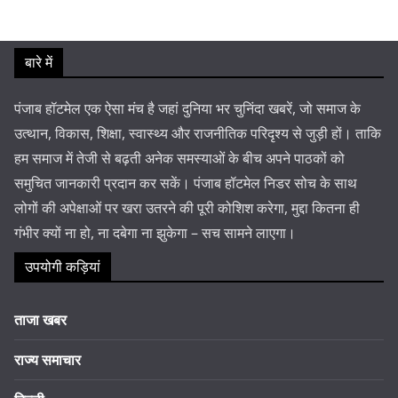
बारे में
पंजाब हॉटमेल एक ऐसा मंच है जहां दुनिया भर चुनिंदा खबरें, जो समाज के
उत्थान, विकास, शिक्षा, स्वास्थ्य और राजनीतिक परिदृश्य से जुड़ी हों। ताकि
हम समाज में तेजी से बढ़ती अनेक समस्याओं के बीच अपने पाठकों को
समुचित जानकारी प्रदान कर सकें। पंजाब हॉटमेल निडर सोच के साथ
लोगों की अपेक्षाओं पर खरा उतरने की पूरी कोशिश करेगा, मुद्दा कितना ही
गंभीर क्यों ना हो, ना दबेगा ना झुकेगा – सच सामने लाएगा।
उपयोगी कड़ियां
ताजा खबर
राज्य समाचार