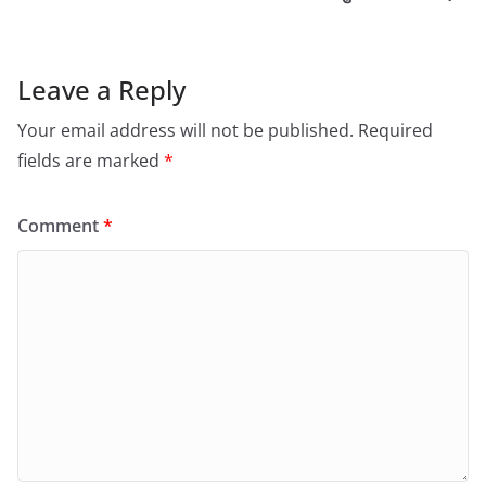
Leave a Reply
Your email address will not be published.
Required
fields are marked
*
Comment
*