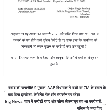
अदालत का यह आदेश 14 जनवरी 2026 को पारित किया गया था। अब 31
जनवरी को पेश होने वाली पुलिस रिपोर्ट से यह साफ होगा कि आरोपियों की
गिरफ्तारी को लेकर पुलिस की कार्रवाई कहां तक पहुंची है।
मामला फिलहाल शहर के मेडिकल और कानूनी गलियारों में चर्चा का केंद्र बना
हुआ है।
पंजाब की राजनीति में भूचाल: AAP विधायक ने माघी पर CM के बयान के
बाद दिया इस्तीफा, कैबिनेट रैंक और चेयरमैन पद छोड़ा
Big News: कार में करोड़ों रुपए और सोना लेकर घूम रहा था कारोबारी,
पुलिस ने जब्त किए