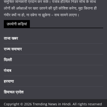
समुचित जानकारी प्रदान कर सकें। पंजाब हॉटमेल निडर सोच के साथ
लोगों की अपेक्षाओं पर खरा उतरने की पूरी कोशिश करेगा, मुद्दा कितना ही
गंभीर क्यों ना हो, ना दबेगा ना झुकेगा – सच सामने लाएगा।
उपयोगी कड़ियां
ताजा खबर
राज्य समाचार
दिल्ली
पंजाब
हरयाणा
हिमाचल प्रदेश
Copyright © 2026
Trending News in Hindi
. All rights reserved