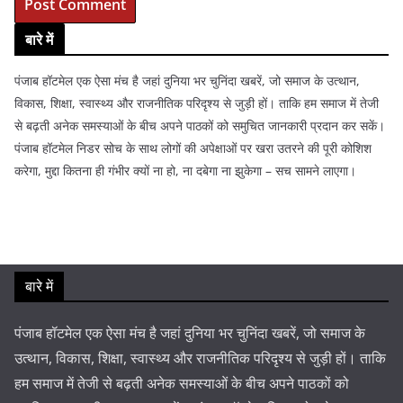
बारे में
पंजाब हॉटमेल एक ऐसा मंच है जहां दुनिया भर चुनिंदा खबरें, जो समाज के उत्थान,
विकास, शिक्षा, स्वास्थ्य और राजनीतिक परिदृश्य से जुड़ी हों। ताकि हम समाज में तेजी
से बढ़ती अनेक समस्याओं के बीच अपने पाठकों को समुचित जानकारी प्रदान कर सकें।
पंजाब हॉटमेल निडर सोच के साथ लोगों की अपेक्षाओं पर खरा उतरने की पूरी कोशिश
करेगा, मुद्दा कितना ही गंभीर क्यों ना हो, ना दबेगा ना झुकेगा – सच सामने लाएगा।
बारे में
पंजाब हॉटमेल एक ऐसा मंच है जहां दुनिया भर चुनिंदा खबरें, जो समाज के
उत्थान, विकास, शिक्षा, स्वास्थ्य और राजनीतिक परिदृश्य से जुड़ी हों। ताकि
हम समाज में तेजी से बढ़ती अनेक समस्याओं के बीच अपने पाठकों को