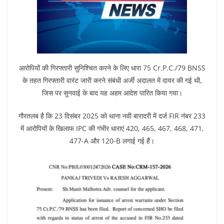
आरोपियों की गिरफ्तारी सुनिश्चित करने के लिए धारा 75 Cr.P.C./79 BNSS
के तहत गिरफ्तारी वारंट जारी करने संबंधी अर्जी अदालत में दायर की गई थी,
जिस पर सुनवाई के बाद यह अहम आदेश पारित किया गया।
गौरतलब है कि 23 दिसंबर 2025 को थाना नवी बारादरी में दर्ज FIR नंबर 233
में आरोपियों के खिलाफ IPC की गंभीर धाराएं 420, 465, 467, 468, 471,
477-A और 120-B लगाई गई हैं।