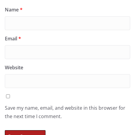
Name
*
Email
*
Website
Save my name, email, and website in this browser for
the next time I comment.