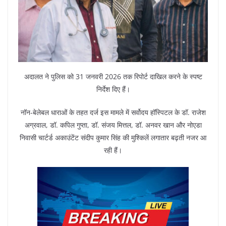
अदालत ने पुलिस को 31 जनवरी 2026 तक रिपोर्ट दाखिल करने के स्पष्ट
निर्देश दिए हैं।
नॉन-बेलेबल धाराओं के तहत दर्ज इस मामले में सर्वोदय हॉस्पिटल के डॉ. राजेश
अग्रवाल, डॉ. कपिल गुप्ता, डॉ. संजय मित्तल, डॉ. अनवर खान और नोएडा
निवासी चार्टर्ड अकाउंटेंट संदीप कुमार सिंह की मुश्किलें लगातार बढ़ती नजर आ
रही हैं।