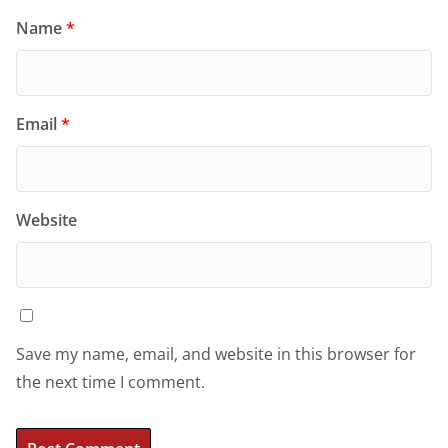
Name
*
Email
*
Website
Save my name, email, and website in this browser for
the next time I comment.