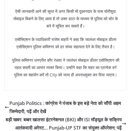
ऐसी जानकारी आने की सूरत में अगर किसी भी दुकानदार के पास चोरीशुदा
मोबाइल बिकने के लिए आता है तो उक्त डाटा के माध्यम से पुलिस को चोर के
बारे में सूचित कर सकते हैं।
एसोसिएशन के पदाधिकारी राजेश बाहरी ने कहा कि जालंधर मोबाइल डीलर
एसोसिएशन पुलिस कमिश्नर को हर संभव सहायता देने के लिए तैयार है।
पुलिस कमिश्नर धनप्रीत कौर रंधावा ने जालंधर मोबाइल डीलर एसोसिएशन की
पहल कदमी का आभार व्यक्त किया। उन्होंने कहा कि शहर का प्रत्येक वर्ग
पुलिस का सहयोग करें तो City को जल्द ही अपराधमुक्त कर दिया जाएगा।
Punjab Politics : कांग्रेस ने पंजाब के इस बड़े नेता को सौंपी अहम
जिम्मेदारी, पढ़ें और देखें
बड़ी खबर: बब्बर खालसा इंटरनेशनल (BKI) और ISI मॉड्यूल के सक्रिय
आतंकवादी अरेस्ट… Punjab-UP STF का संयुक्त ऑपरेशन; पढ़ें