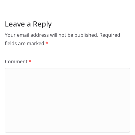
Leave a Reply
Your email address will not be published.
Required
fields are marked
*
Comment
*