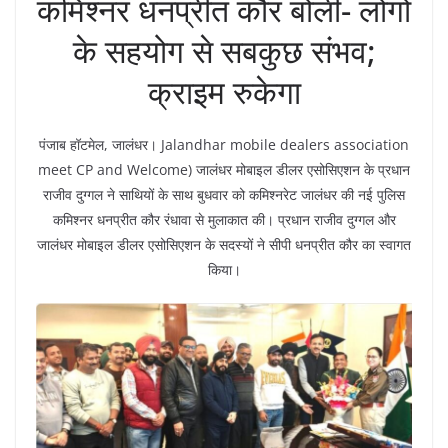
कमिश्नर धनप्रीत कौर बोली- लोगों
के सहयोग से सबकुछ संभव;
क्राइम रुकेगा
पंजाब हॉटमेल, जालंधर। Jalandhar mobile dealers association
meet CP and Welcome) जालंधर मोबाइल डीलर एसोसिएशन के प्रधान
राजीव दुग्गल ने साथियों के साथ बुधवार को कमिश्नरेट जालंधर की नई पुलिस
कमिश्नर धनप्रीत कौर रंधावा से मुलाकात की। प्रधान राजीव दुग्गल और
जालंधर मोबाइल डीलर एसोसिएशन के सदस्यों ने सीपी धनप्रीत कौर का स्वागत
किया।