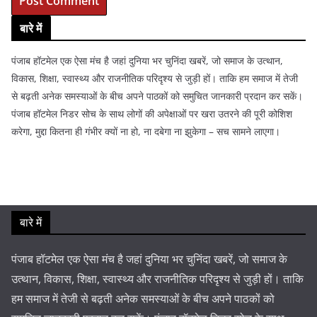
बारे में
पंजाब हॉटमेल एक ऐसा मंच है जहां दुनिया भर चुनिंदा खबरें, जो समाज के उत्थान,
विकास, शिक्षा, स्वास्थ्य और राजनीतिक परिदृश्य से जुड़ी हों। ताकि हम समाज में तेजी
से बढ़ती अनेक समस्याओं के बीच अपने पाठकों को समुचित जानकारी प्रदान कर सकें।
पंजाब हॉटमेल निडर सोच के साथ लोगों की अपेक्षाओं पर खरा उतरने की पूरी कोशिश
करेगा, मुद्दा कितना ही गंभीर क्यों ना हो, ना दबेगा ना झुकेगा – सच सामने लाएगा।
बारे में
पंजाब हॉटमेल एक ऐसा मंच है जहां दुनिया भर चुनिंदा खबरें, जो समाज के
उत्थान, विकास, शिक्षा, स्वास्थ्य और राजनीतिक परिदृश्य से जुड़ी हों। ताकि
हम समाज में तेजी से बढ़ती अनेक समस्याओं के बीच अपने पाठकों को