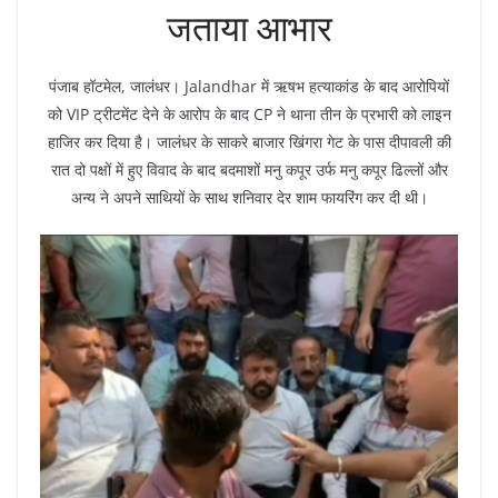
जताया आभार
पंजाब हॉटमेल, जालंधर। Jalandhar में ऋषभ हत्याकांड के बाद आरोपियों
को VIP ट्रीटमेंट देने के आरोप के बाद CP ने थाना तीन के प्रभारी को लाइन
हाजिर कर दिया है। जालंधर के साकरे बाजार खिंगरा गेट के पास दीपावली की
रात दो पक्षों में हुए विवाद के बाद बदमाशों मनु कपूर उर्फ मनु कपूर ढिल्लों और
अन्य ने अपने साथियों के साथ शनिवार देर शाम फायरिंग कर दी थी।