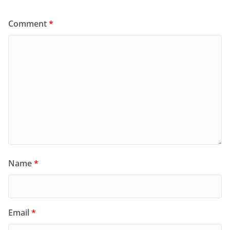
Comment
*
Name
*
Email
*