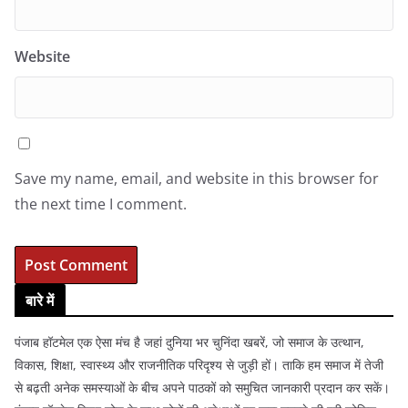
Website
Save my name, email, and website in this browser for
the next time I comment.
बारे में
पंजाब हॉटमेल एक ऐसा मंच है जहां दुनिया भर चुनिंदा खबरें, जो समाज के उत्थान,
विकास, शिक्षा, स्वास्थ्य और राजनीतिक परिदृश्य से जुड़ी हों। ताकि हम समाज में तेजी
से बढ़ती अनेक समस्याओं के बीच अपने पाठकों को समुचित जानकारी प्रदान कर सकें।