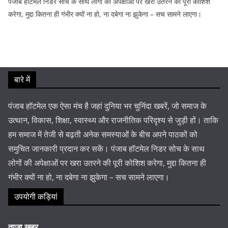
पंजाब हॉटमेल निडर सोच के साथ लोगों की अपेक्षाओं पर खरा उतरने की पूरी कोशिश
करेगा, मुद्दा कितना ही गंभीर क्यों ना हो, ना दबेगा ना झुकेगा – सच सामने लाएगा।
बारे में
पंजाब हॉटमेल एक ऐसा मंच है जहां दुनिया भर चुनिंदा खबरें, जो समाज के
उत्थान, विकास, शिक्षा, स्वास्थ्य और राजनीतिक परिदृश्य से जुड़ी हों। ताकि
हम समाज में तेजी से बढ़ती अनेक समस्याओं के बीच अपने पाठकों को
समुचित जानकारी प्रदान कर सकें। पंजाब हॉटमेल निडर सोच के साथ
लोगों की अपेक्षाओं पर खरा उतरने की पूरी कोशिश करेगा, मुद्दा कितना ही
गंभीर क्यों ना हो, ना दबेगा ना झुकेगा – सच सामने लाएगा।
उपयोगी कड़ियां
ताजा खबर