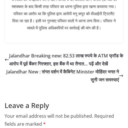
मशक्कत के बाद किसी तरह परिवार का धरना पुलिस द्वारा खत्म करवाया गया।
परिवार का आरोप था कि पुलिस द्वारा आरोपी मनु कपूर को वीआईपी ट्रिटमैंट
दिया जा रहा है। इसी पर गुस्साए परिवार वालों ने धरना लगा दिया। परिवार ने
मामले में पुलिस अधिकारियों पर कार्रवाई की मांग की है।
Jalandhar Breaking new: 82.53 लाख रुपये के ATM फ्रॉड के
आरोप में पूर्व बैंकर गिरफ्तार, इस बैंक में था तैनात… पढ़ें और देखें
Jalandhar New : संगत दर्शन में कैबिनेट Minister मोहिंदर भगत ने
सुनी जन समस्याएं
Leave a Reply
Your email address will not be published.
Required
fields are marked
*