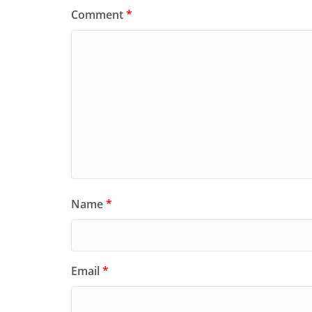
Comment
*
Name
*
Email
*