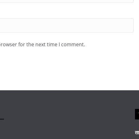
browser for the next time I comment.
त