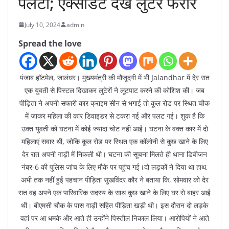
पलटी; एक्सीडेंट देख लुटेरे फरार
July 10, 2024
admin
Spread the love
पंजाब हॉटमेल, जालंधर। मुख्यमंत्री की मौजूदगी में भी Jalandhar में देर रात
एक युवती से पिस्टल दिखाकर लुटेरों ने लूटपाट करने की कोशिश की। जब
पीड़िता ने अपनी सफारी कार क्राइम सीन से भगाई तो कूल रोड पर स्थित चौक
में जाकर महिला की कार डिवाइडर से टकरा गई और पलट गई। शुक है कि
उक्त युवती को घटना में कोई ज्यादा चोट नहीं आई। घटना के वक्त कार में दो
महिलाएं सवार थी, जोकि कूल रोड पर स्थित एक कॉलोनी से कुछ खाने के लिए
देर रात अपनी गाड़ी में निकली थी। घटना की सूचना मिलते ही थाना डिवीजन
नंबर-6 की पुलिस जांच के लिए मौके पर पहुंच गई।दो लड़कों ने दिया था हाथ,
अभी तक नहीं हुई पहचान पीड़िता सुखविंदर कौर ने बताया कि, सोमवार को देर
रात वह अपने एक पारिवारिक सदस्य के साथ कुछ खाने के लिए घर से बाहर आई
थी। बीएमसी चौक के पास गाड़ी सहित पीड़िता खड़ी थी। इस दौरान दो लड़के
वहां पर आ धमके और आते ही उन्होंने पिस्तौल निकाल लिया। आरोपियों ने आते