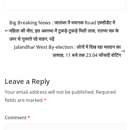
Big Breaking News : जालंधर में भयानक Road एक्सीडेंट में
महिला की मौत, इस अवस्था में टुकड़े-टुकड़े मिली लाश, रातभर शव के
उपर से गुजरते रहे वाहन, पढ़ें
Jalandhar West By-election : लोगों में दिख रहा मतदान का
उत्साह, 11 बजे तक 23.04 फीसदी वोटिंग
Leave a Reply
Your email address will not be published.
Required
fields are marked
*
Comment
*