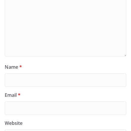
Name
*
Email
*
Website