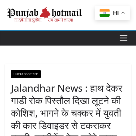
Skip
to
HI
content
UNCATEGORIZED
Jalandhar News : हाथ देकर
गाडी रोक पिस्तौल दिखा लूटने की
कोशिश, भागने के चक्कर में युवती
की कार डिवाइडर से टकराकर