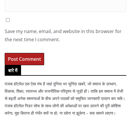
Save my name, email, and website in this browser for
the next time I comment.
बारे में
पंजाब हॉटमेल एक ऐसा मंच है जहां दुनिया भर चुनिंदा खबरें, जो समाज के उत्थान,
विकास, शिक्षा, स्वास्थ्य और राजनीतिक परिदृश्य से जुड़ी हों। ताकि हम समाज में तेजी
से बढ़ती अनेक समस्याओं के बीच अपने पाठकों को समुचित जानकारी प्रदान कर सकें।
पंजाब हॉटमेल निडर सोच के साथ लोगों की अपेक्षाओं पर खरा उतरने की पूरी कोशिश
करेगा, मुद्दा कितना ही गंभीर क्यों ना हो, ना दबेगा ना झुकेगा – सच सामने लाएगा।