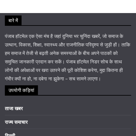
बारे में
पंजाब हॉटमेल एक ऐसा मंच है जहां दुनिया भर चुनिंदा खबरें, जो समाज के
उत्थान, विकास, शिक्षा, स्वास्थ्य और राजनीतिक परिदृश्य से जुड़ी हों। ताकि
हम समाज में तेजी से बढ़ती अनेक समस्याओं के बीच अपने पाठकों को
समुचित जानकारी प्रदान कर सकें। पंजाब हॉटमेल निडर सोच के साथ
लोगों की अपेक्षाओं पर खरा उतरने की पूरी कोशिश करेगा, मुद्दा कितना ही
गंभीर क्यों ना हो, ना दबेगा ना झुकेगा – सच सामने लाएगा।
उपयोगी कड़ियां
ताजा खबर
राज्य समाचार
दिल्ली